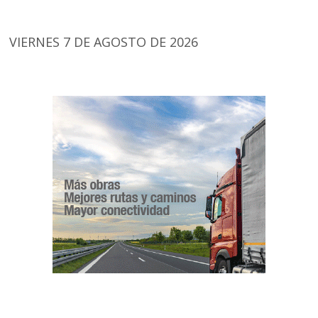
VIERNES 7 DE AGOSTO DE 2026