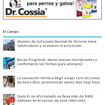
El Campo
Alumno de la Escuela Normal de Victoria tiene
tuberculosis y activaron el protocolo
Becas Progresar: abren nuevas inscripciones y
confirmaron las fechas para anotarse
La sensación térmica llegó a bajo cero en zonas
de Entre Ríos: pronostican varios días muy fríos
Quini 6: un afortunado se lleva más de $400
millones en el sorteo de este miércoles