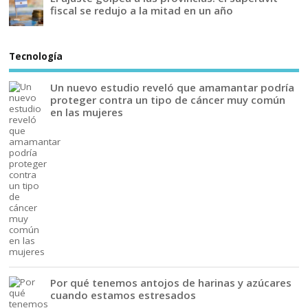
fiscal se redujo a la mitad en un año
Tecnología
Un nuevo estudio reveló que amamantar podría
proteger contra un tipo de cáncer muy común
en las mujeres
Por qué tenemos antojos de harinas y azúcares
cuando estamos estresados