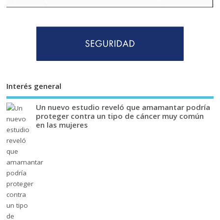
Interés general
Un nuevo estudio reveló que amamantar podría
proteger contra un tipo de cáncer muy común
en las mujeres