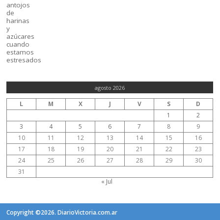
agosto 2026
L
M
X
J
V
S
D
1
2
3
4
5
6
7
8
9
10
11
12
13
14
15
16
17
18
19
20
21
22
23
24
25
26
27
28
29
30
31
« Jul
Copyright ©2026. DiarioVictoria.com.ar