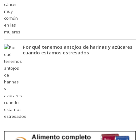
Por qué tenemos antojos de harinas y azúcares
cuando estamos estresados