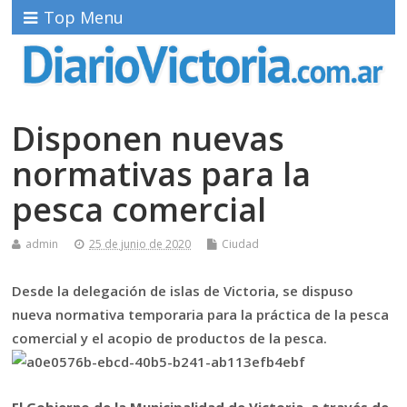
Top Menu
Disponen nuevas
normativas para la
pesca comercial
admin
25 de junio de 2020
Ciudad
Desde la delegación de islas de Victoria, se dispuso
nueva normativa temporaria para la práctica de la pesca
comercial y el acopio de productos de la pesca.