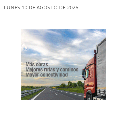
LUNES 10 DE AGOSTO DE 2026