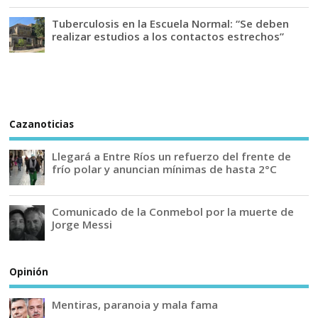
Tuberculosis en la Escuela Normal: “Se deben
realizar estudios a los contactos estrechos”
Cazanoticias
Llegará a Entre Ríos un refuerzo del frente de
frío polar y anuncian mínimas de hasta 2°C
Comunicado de la Conmebol por la muerte de
Jorge Messi
Opinión
Mentiras, paranoia y mala fama