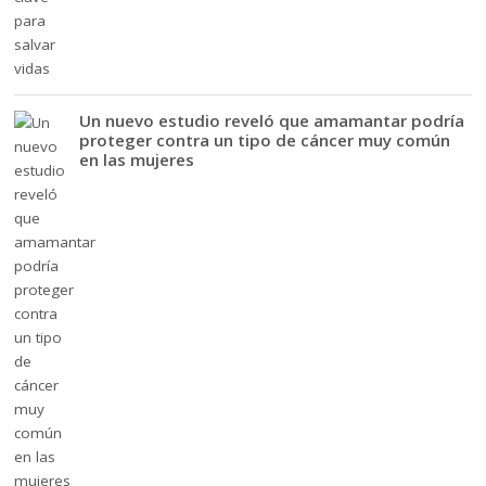
Un nuevo estudio reveló que amamantar podría
proteger contra un tipo de cáncer muy común
en las mujeres