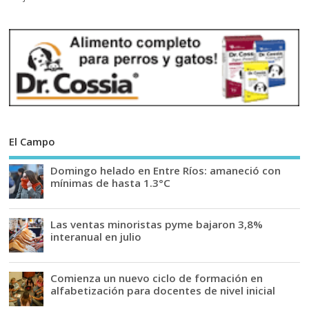
El Campo
Domingo helado en Entre Ríos: amaneció con
mínimas de hasta 1.3°C
Las ventas minoristas pyme bajaron 3,8%
interanual en julio
Comienza un nuevo ciclo de formación en
alfabetización para docentes de nivel inicial