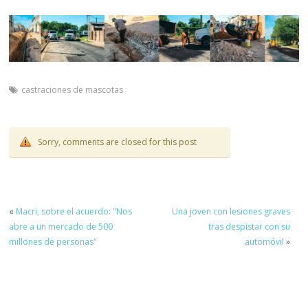
castraciones de mascotas
Sorry, comments are closed for this post
«
Macri, sobre el acuerdo: "Nos
Una joven con lesiones graves
abre a un mercado de 500
tras despistar con su
millones de personas"
automóvil
»