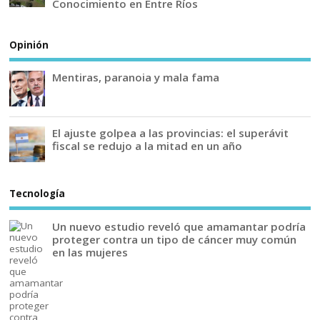
Conocimiento en Entre Ríos
Opinión
Mentiras, paranoia y mala fama
El ajuste golpea a las provincias: el superávit
fiscal se redujo a la mitad en un año
Tecnología
Un nuevo estudio reveló que amamantar podría
proteger contra un tipo de cáncer muy común
en las mujeres