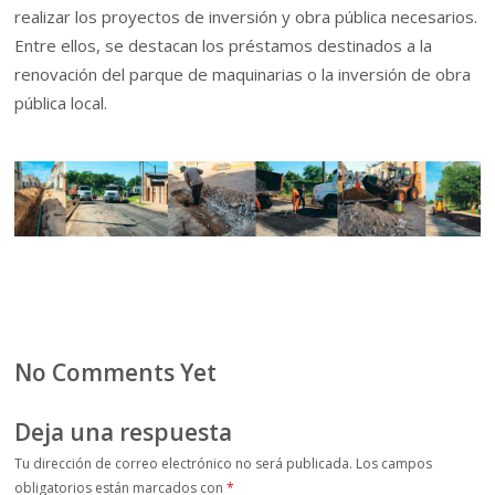
realizar los proyectos de inversión y obra pública necesarios.
Entre ellos, se destacan los préstamos destinados a la
renovación del parque de maquinarias o la inversión de obra
pública local.
No Comments Yet
Deja una respuesta
Tu dirección de correo electrónico no será publicada.
Los campos
obligatorios están marcados con
*