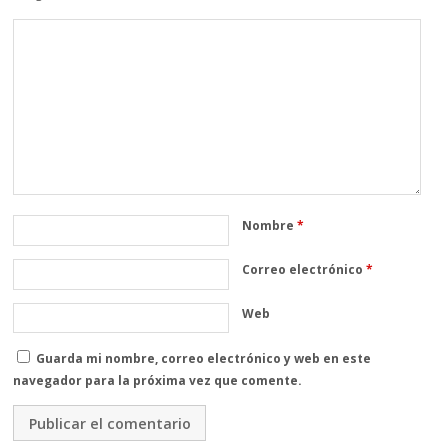
Nombre
*
Correo electrónico
*
Web
Guarda mi nombre, correo electrónico y web en este
navegador para la próxima vez que comente.