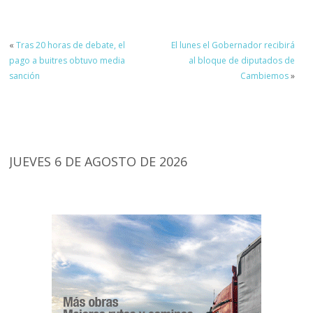
«
Tras 20 horas de debate, el
El lunes el Gobernador recibirá
pago a buitres obtuvo media
al bloque de diputados de
sanción
Cambiemos
»
JUEVES 6 DE AGOSTO DE 2026