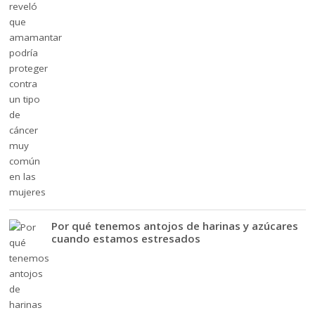
Por qué tenemos antojos de harinas y azúcares
cuando estamos estresados