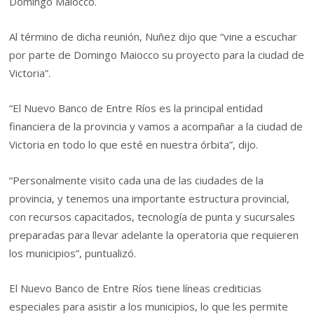
Domingo Maiocco.
Al término de dicha reunión, Nuñez dijo que “vine a escuchar
por parte de Domingo Maiocco su proyecto para la ciudad de
Victoria”.
“El Nuevo Banco de Entre Ríos es la principal entidad
financiera de la provincia y vamos a acompañar a la ciudad de
Victoria en todo lo que esté en nuestra órbita”, dijo.
“Personalmente visito cada una de las ciudades de la
provincia, y tenemos una importante estructura provincial,
con recursos capacitados, tecnología de punta y sucursales
preparadas para llevar adelante la operatoria que requieren
los municipios”, puntualizó.
El Nuevo Banco de Entre Ríos tiene líneas crediticias
especiales para asistir a los municipios, lo que les permite