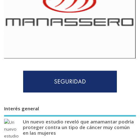
Interés general
Un nuevo estudio reveló que amamantar podría
proteger contra un tipo de cáncer muy común
en las mujeres