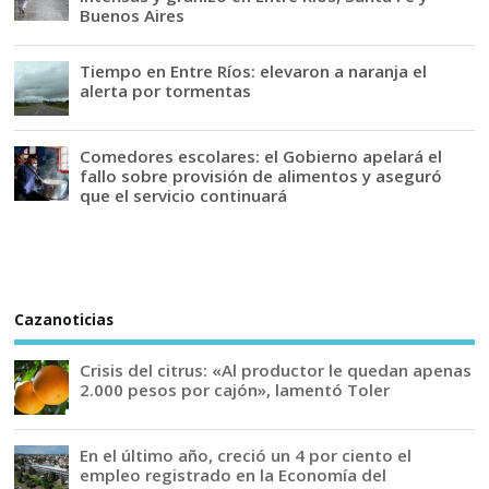
Buenos Aires
Tiempo en Entre Ríos: elevaron a naranja el
alerta por tormentas
Comedores escolares: el Gobierno apelará el
fallo sobre provisión de alimentos y aseguró
que el servicio continuará
Cazanoticias
Crisis del citrus: «Al productor le quedan apenas
2.000 pesos por cajón», lamentó Toler
En el último año, creció un 4 por ciento el
empleo registrado en la Economía del