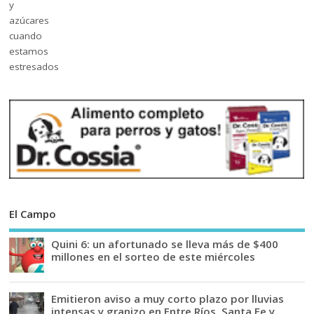
El Campo
Quini 6: un afortunado se lleva más de $400
millones en el sorteo de este miércoles
Emitieron aviso a muy corto plazo por lluvias
intensas y granizo en Entre Ríos, Santa Fe y