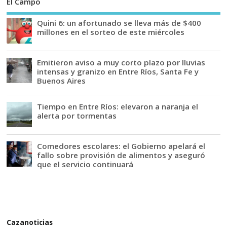
El Campo
Quini 6: un afortunado se lleva más de $400
millones en el sorteo de este miércoles
Emitieron aviso a muy corto plazo por lluvias
intensas y granizo en Entre Ríos, Santa Fe y
Buenos Aires
Tiempo en Entre Ríos: elevaron a naranja el
alerta por tormentas
Comedores escolares: el Gobierno apelará el
fallo sobre provisión de alimentos y aseguró
que el servicio continuará
Cazanoticias