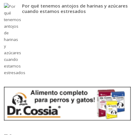
Por qué tenemos antojos de harinas y azúcares
cuando estamos estresados