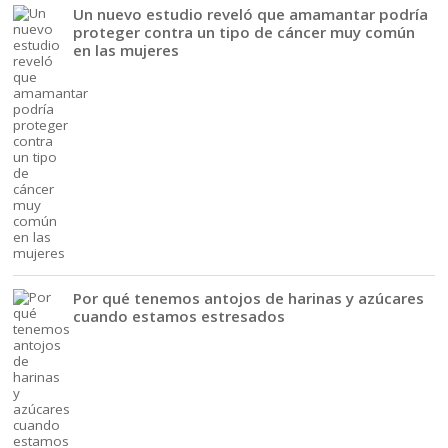
Un nuevo estudio reveló que amamantar podría
proteger contra un tipo de cáncer muy común
en las mujeres
Por qué tenemos antojos de harinas y azúcares
cuando estamos estresados