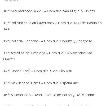
30°: Mini mercado «Gnc» – Domicilio: San Miguel y Liniers
31°: Polirubros «San Cayetano» – Domicilio: M.O de Basualdo
344.
32°: Pollería «Pinocho» – Domicilio: Urquiza y Congreso
33°: Artículos de Limpieza – Domicilio: 14 Viviendas 5to
Cuartel
34°: Kiosco Tacú – Domicilio: 9 de Julio 480
35°: Maxi kiosco Ticket – Domicilio: España 405
36°: Autoservicio Olivari – Domicilio: Perón y Bv. Moreno