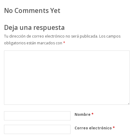
No Comments Yet
Deja una respuesta
Tu dirección de correo electrónico no será publicada.
Los campos
obligatorios están marcados con
*
Nombre
*
Correo electrónico
*