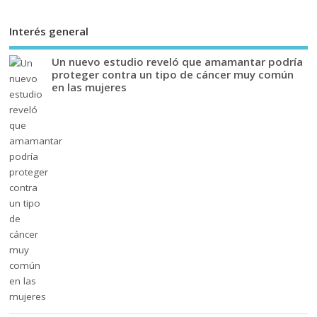
Interés general
Un nuevo estudio reveló que amamantar podría
proteger contra un tipo de cáncer muy común
en las mujeres