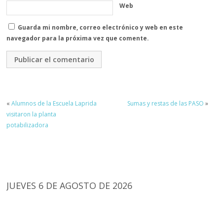
Web
Guarda mi nombre, correo electrónico y web en este
navegador para la próxima vez que comente.
«
Alumnos de la Escuela Laprida
Sumas y restas de las PASO
»
visitaron la planta
potabilizadora
JUEVES 6 DE AGOSTO DE 2026