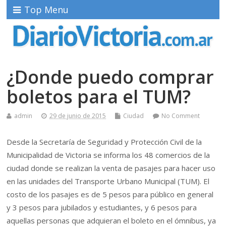
Top Menu
¿Donde puedo comprar
boletos para el TUM?
admin
29 de junio de 2015
Ciudad
No Comment
Desde la Secretaría de Seguridad y Protección Civil de la
Municipalidad de Victoria se informa los 48 comercios de la
ciudad donde se realizan la venta de pasajes para hacer uso
en las unidades del Transporte Urbano Municipal (TUM). El
costo de los pasajes es de 5 pesos para público en general
y 3 pesos para jubilados y estudiantes, y 6 pesos para
aquellas personas que adquieran el boleto en el ómnibus, ya