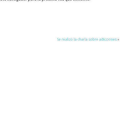
Se realizo la charla sobre adicciones
»