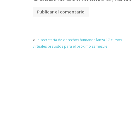
«
La secretaria de derechos humanos lanza 17 cursos
virtuales previstos para el próximo semestre