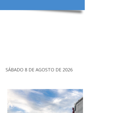
SÁBADO 8 DE AGOSTO DE 2026