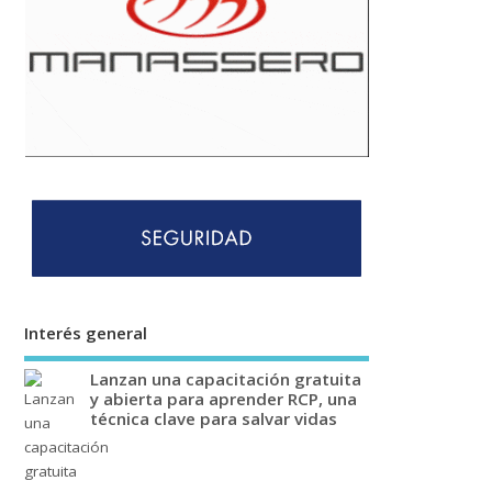
Interés general
Lanzan una capacitación gratuita
y abierta para aprender RCP, una
técnica clave para salvar vidas