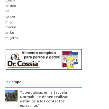
El Campo
Tuberculosis en la Escuela
Normal: “Se deben realizar
estudios a los contactos
estrechos”