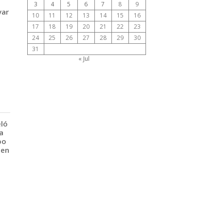
3
4
5
6
7
8
9
var
10
11
12
13
14
15
16
17
18
19
20
21
22
23
24
25
26
27
28
29
30
31
« Jul
eló
a
po
 en