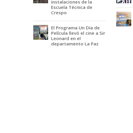
instalaciones de la
Escuela Técnica de
Crespo
El Programa Un Día de
Película llevó el cine a Sir
Leonard en el
departamento La Paz