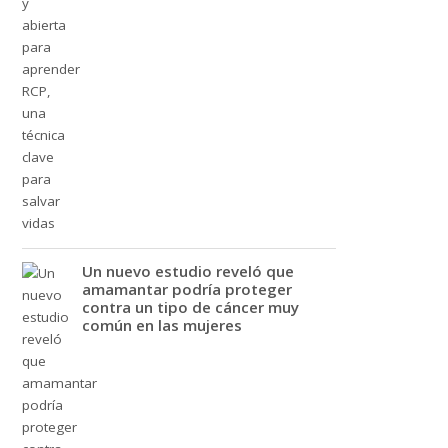
Un nuevo estudio reveló que
amamantar podría proteger
contra un tipo de cáncer muy
común en las mujeres