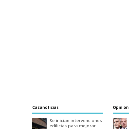
Cazanoticias
Opinión
Se inician intervenciones
edilicias para mejorar