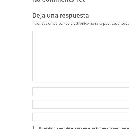
Deja una respuesta
Tu dirección de correo electrónico no será publicada.
Los 
Guarda mi nombre, correo electrónico y web en 