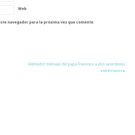
Web
este navegador para la próxima vez que comente.
Alentador mensaje del papa Francisco a dos sacerdotes
entrerrianos
»