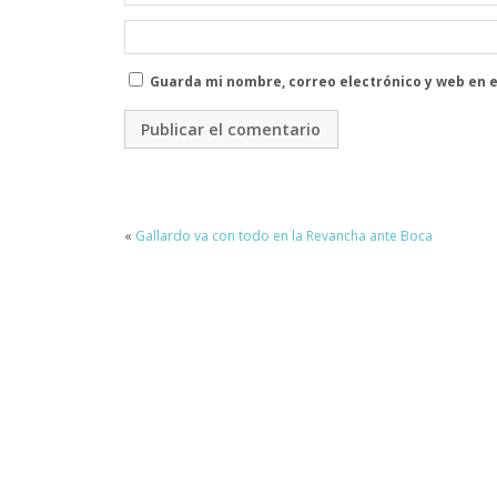
Guarda mi nombre, correo electrónico y web en 
«
Gallardo va con todo en la Revancha ante Boca