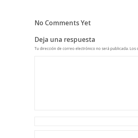
No Comments Yet
Deja una respuesta
Tu dirección de correo electrónico no será publicada.
Los 