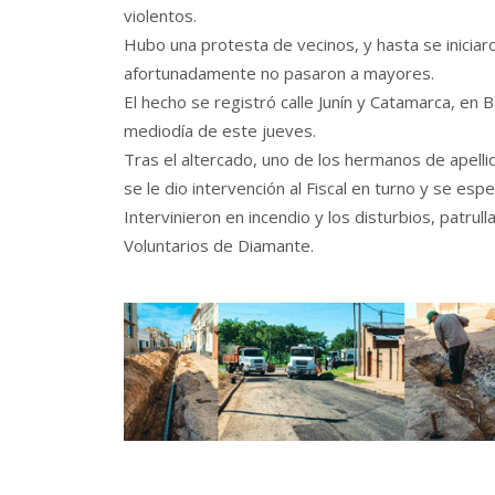
violentos.
Hubo una protesta de vecinos, y hasta se iniciar
afortunadamente no pasaron a mayores.
El hecho se registró calle Junín y Catamarca, en 
mediodía de este jueves.
Tras el altercado, uno de los hermanos de apell
se le dio intervención al Fiscal en turno y se esp
Intervinieron en incendio y los disturbios, patr
Voluntarios de Diamante.