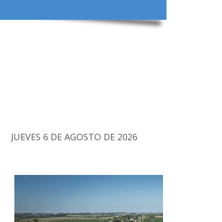
JUEVES 6 DE AGOSTO DE 2026