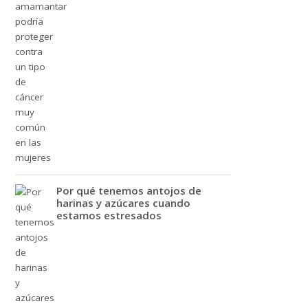
Por qué tenemos antojos de
harinas y azúcares cuando
estamos estresados