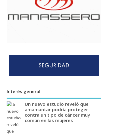
Interés general
Un nuevo estudio reveló que
amamantar podría proteger
contra un tipo de cáncer muy
común en las mujeres