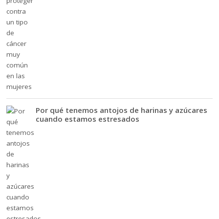
Por qué tenemos antojos de harinas y azúcares
cuando estamos estresados