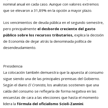
nominal anual en cada caso. Aunque con valores extremos
que se elevaron a 31,89% en la opción a mayor plazo.
Los vencimientos de deuda pública en el segundo semestre,
pero principalmente
el desborde creciente del gasto
público sobre los recursos tributarios,
explica la decisión
de Economía de dejar atrás la denominada política de
desendeudamiento.
Presidencia
La colocación también demuestra que la apuesta al consumo
sigue siendo una de las principales premisas del Gobierno.
Según el diario
El Cronista
, los analistas sostienen que una
caída del consumo se reflejaría de forma negativa en las
encuestas de cara a las elecciones que hasta el momento
lidera la
fórmula del oficialismo Scioli-Zannini
.