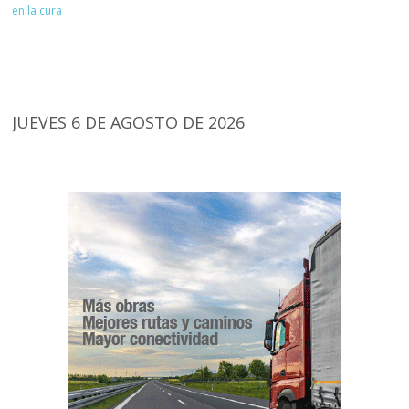
en la cura
JUEVES 6 DE AGOSTO DE 2026