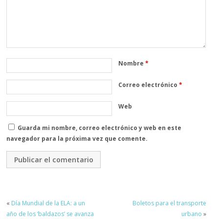
Nombre
*
Correo electrónico
*
Web
Guarda mi nombre, correo electrónico y web en este
navegador para la próxima vez que comente.
«
Día Mundial de la ELA: a un
Boletos para el transporte
año de los ‘baldazos’ se avanza
urbano
»