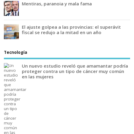
Mentiras, paranoia y mala fama
El ajuste golpea a las provincias: el superávit
fiscal se redujo a la mitad en un año
Tecnología
Un nuevo estudio reveló que amamantar podría
proteger contra un tipo de cáncer muy común
en las mujeres