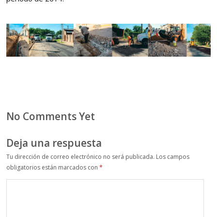
No Comments Yet
Deja una respuesta
Tu dirección de correo electrónico no será publicada.
Los campos
obligatorios están marcados con
*