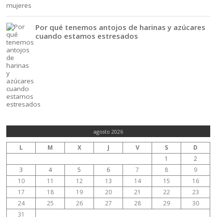
Por qué tenemos antojos de harinas y azúcares
cuando estamos estresados
agosto 2026
L
M
X
J
V
S
D
1
2
3
4
5
6
7
8
9
10
11
12
13
14
15
16
17
18
19
20
21
22
23
24
25
26
27
28
29
30
31