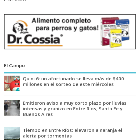
El Campo
Quini 6: un afortunado se lleva más de $400
millones en el sorteo de este miércoles
Emitieron aviso a muy corto plazo por lluvias
intensas y granizo en Entre Ríos, Santa Fe y
Buenos Aires
Tiempo en Entre Ríos: elevaron a naranja el
alerta por tormentas