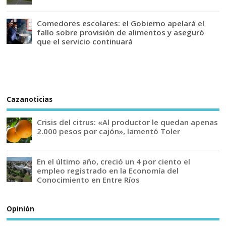
Comedores escolares: el Gobierno apelará el
fallo sobre provisión de alimentos y aseguró
que el servicio continuará
Cazanoticias
Crisis del citrus: «Al productor le quedan apenas
2.000 pesos por cajón», lamentó Toler
En el último año, creció un 4 por ciento el
empleo registrado en la Economía del
Conocimiento en Entre Ríos
Opinión