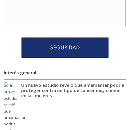
Interés general
Un nuevo estudio reveló que amamantar podría
proteger contra un tipo de cáncer muy común
en las mujeres