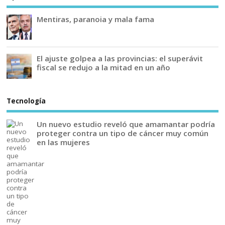
Mentiras, paranoia y mala fama
El ajuste golpea a las provincias: el superávit
fiscal se redujo a la mitad en un año
Tecnología
Un nuevo estudio reveló que amamantar podría
proteger contra un tipo de cáncer muy común
en las mujeres