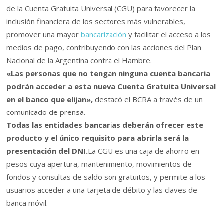
de la Cuenta Gratuita Universal (CGU) para favorecer la
inclusión financiera de los sectores más vulnerables,
promover una mayor
bancarización
y facilitar el acceso a los
medios de pago, contribuyendo con las acciones del Plan
Nacional de la Argentina contra el Hambre.
«Las personas que no tengan ninguna cuenta bancaria
podrán acceder a esta nueva Cuenta Gratuita Universal
en el banco que elijan»,
destacó el BCRA a través de un
comunicado de prensa.
Todas las entidades bancarias deberán ofrecer este
producto y el único requisito para abrirla será la
presentación del DNI.
La CGU es una caja de ahorro en
pesos cuya apertura, mantenimiento, movimientos de
fondos y consultas de saldo son gratuitos, y permite a los
usuarios acceder a una tarjeta de débito y las claves de
banca móvil.