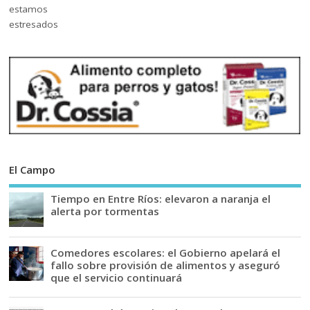
El Campo
Tiempo en Entre Ríos: elevaron a naranja el
alerta por tormentas
Comedores escolares: el Gobierno apelará el
fallo sobre provisión de alimentos y aseguró
que el servicio continuará