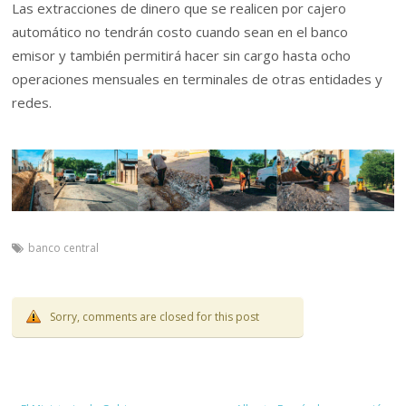
Las extracciones de dinero que se realicen por cajero
automático no tendrán costo cuando sean en el banco
emisor y también permitirá hacer sin cargo hasta ocho
operaciones mensuales en terminales de otras entidades y
redes.
banco central
Sorry, comments are closed for this post