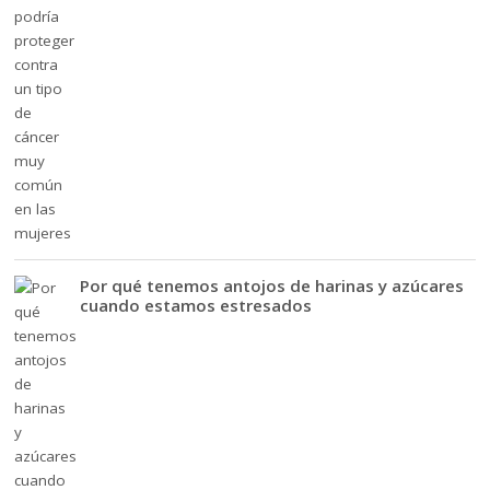
Por qué tenemos antojos de harinas y azúcares
cuando estamos estresados