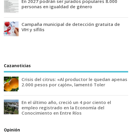
En 2027 podrán ser jurados populares 8.000
personas en igualdad de género
Campaña municipal de detección gratuita de
VIH y sífilis
Cazanoticias
Crisis del citrus: «Al productor le quedan apenas
2.000 pesos por cajón», lamentó Toler
En el último año, creció un 4 por ciento el
empleo registrado en la Economía del
Conocimiento en Entre Ríos
Opinión