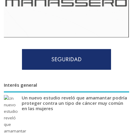
Interés general
Un nuevo estudio reveló que amamantar podría
proteger contra un tipo de cáncer muy común
en las mujeres