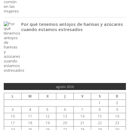
Por qué tenemos antojos de harinas y azúcares
cuando estamos estresados
agosto 2026
L
M
X
J
V
S
D
1
2
3
4
5
6
7
8
9
10
11
12
13
14
15
16
17
18
19
20
21
22
23
24
25
26
27
28
29
30