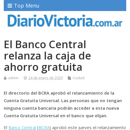
Top Menu
El Banco Central
relanza la caja de
ahorro gratuita
admin
24 de enero de 2020
Ciudad
El directorio del BCRA aprobó el relanzamiento de la
Cuenta Gratuita Universal. Las personas que no tengan
ninguna cuenta bancaria podrán acceder a esta nueva
Cuenta Gratuita Universal en el banco que elijan.
El
Banco Central
(
BCRA
) aprobó este jueves el relanzamiento