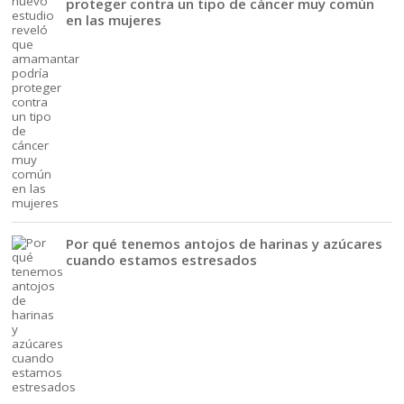
proteger contra un tipo de cáncer muy común
en las mujeres
Por qué tenemos antojos de harinas y azúcares
cuando estamos estresados