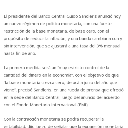
El presidente del Banco Central Guido Sandleris anunció hoy
un nuevo régimen de política monetaria, con una fuerte
restricción de la base monetaria, de base cero, con el
propósito de reducir la inflación, y una banda cambiaria con y
sin intervención, que se ajustará a una tasa del 3% mensual
hasta fin de año.
La primera medida será un “muy estricto control de la
cantidad del dinero en la economía”, con el objetivo de que
“la base monetaria crezca cero, de acá a junio del año que
viene”, precisó Sandleris, en una rueda de prensa que ofreció
en la sede del Banco Central, luego del anuncio del acuerdo
con el Fondo Monetario Internacional (FMI).
Con la contracción monetaria se podrá recuperar la
estabilidad, dijo luego de señalar que la expansión monetaria