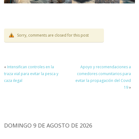
Sorry, comments are closed for this post
«
Intensifican controles en la
Apoyo y recomendaciones a
traza vial para evitar la pesca y
comedores comunitarios para
caza ilegal
evitar la propagación del Covid
19
»
DOMINGO 9 DE AGOSTO DE 2026