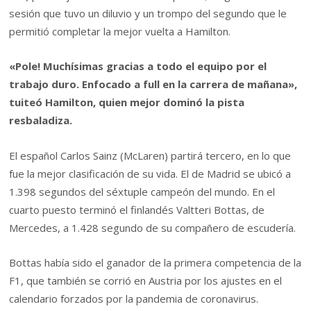
sesión que tuvo un diluvio y un trompo del segundo que le
permitió completar la mejor vuelta a Hamilton.
«Pole! Muchísimas gracias a todo el equipo por el
trabajo duro. Enfocado a full en la carrera de mañana»,
tuiteó Hamilton, quien mejor dominó la pista
resbaladiza.
El español Carlos Sainz (McLaren) partirá tercero, en lo que
fue la mejor clasificación de su vida. El de Madrid se ubicó a
1.398 segundos del séxtuple campeón del mundo. En el
cuarto puesto terminó el finlandés Valtteri Bottas, de
Mercedes, a 1.428 segundo de su compañero de escudería.
Bottas había sido el ganador de la primera competencia de la
F1, que también se corrió en Austria por los ajustes en el
calendario forzados por la pandemia de coronavirus.