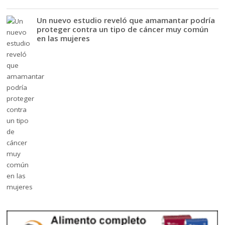
Un nuevo estudio reveló que amamantar podría
proteger contra un tipo de cáncer muy común
en las mujeres