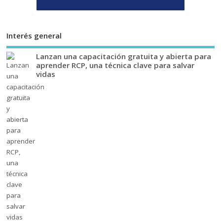
Interés general
Lanzan una capacitación gratuita y abierta para
aprender RCP, una técnica clave para salvar
vidas