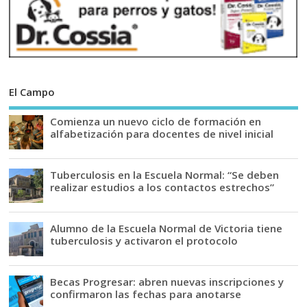
El Campo
Comienza un nuevo ciclo de formación en
alfabetización para docentes de nivel inicial
Tuberculosis en la Escuela Normal: “Se deben
realizar estudios a los contactos estrechos”
Alumno de la Escuela Normal de Victoria tiene
tuberculosis y activaron el protocolo
Becas Progresar: abren nuevas inscripciones y
confirmaron las fechas para anotarse