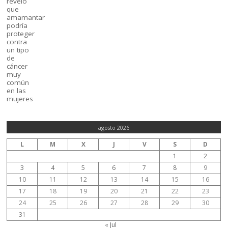
agosto 2026
L
M
X
J
V
S
D
1
2
3
4
5
6
7
8
9
10
11
12
13
14
15
16
17
18
19
20
21
22
23
24
25
26
27
28
29
30
31
« Jul