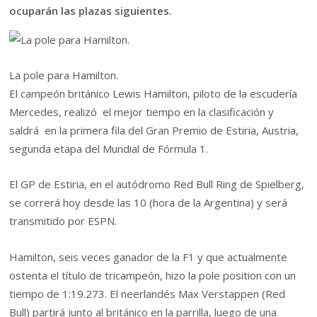
ocuparán las plazas siguientes.
La pole para Hamilton.
El campeón británico Lewis Hamilton, piloto de la escudería
Mercedes, realizó el mejor tiempo en la clasificación y
saldrá en la primera fila del Gran Premio de Estiria, Austria,
segunda etapa del Mundial de Fórmula 1.
El GP de Estiria, en el autódromo Red Bull Ring de Spielberg,
se correrá hoy desde las 10 (hora de la Argentina) y será
transmitido por ESPN.
Hamilton, seis veces ganador de la F1 y que actualmente
ostenta el título de tricampeón, hizo la pole position con un
tiempo de 1:19.273. El neerlandés Max Verstappen (Red
Bull) partirá junto al británico en la parrilla, luego de una