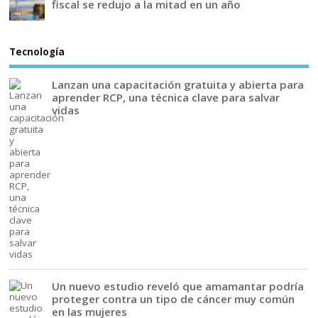
fiscal se redujo a la mitad en un año
Tecnología
Lanzan una capacitación gratuita y abierta para
aprender RCP, una técnica clave para salvar
vidas
Un nuevo estudio reveló que amamantar podría
proteger contra un tipo de cáncer muy común
en las mujeres