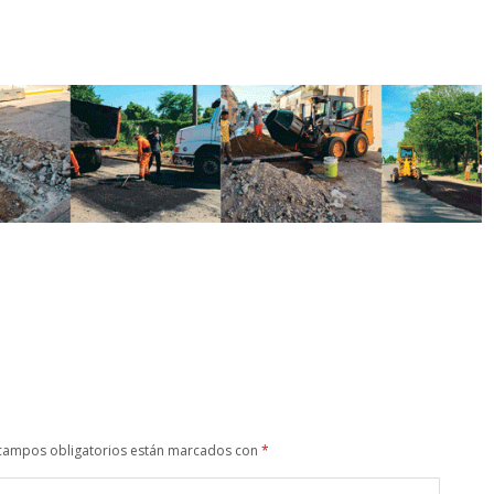
campos obligatorios están marcados con
*