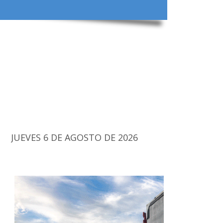
JUEVES 6 DE AGOSTO DE 2026