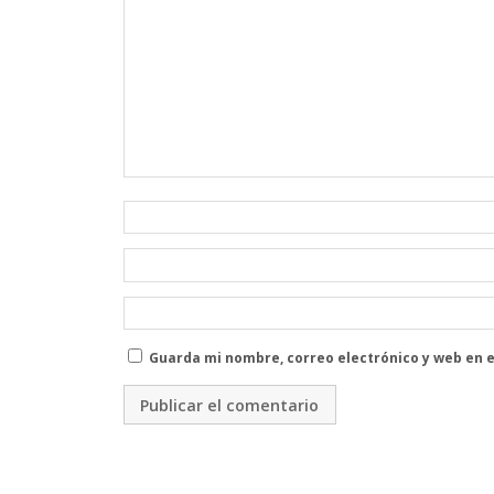
Guarda mi nombre, correo electrónico y web en 