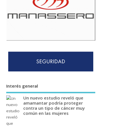
Interés general
Un nuevo estudio reveló que
amamantar podría proteger
contra un tipo de cáncer muy
común en las mujeres