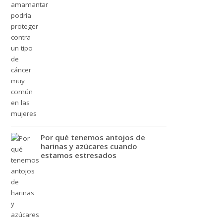
Por qué tenemos antojos de
harinas y azúcares cuando
estamos estresados