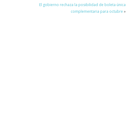
El gobierno rechaza la posibilidad de boleta única
complementaria para octubre
»