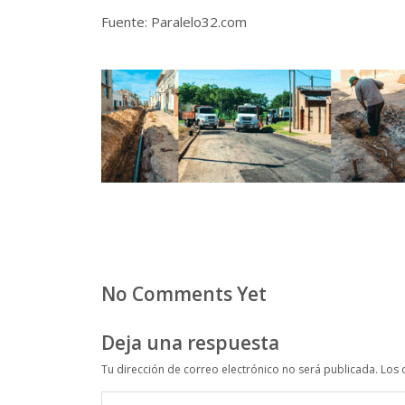
Fuente: Paralelo32.com
No Comments Yet
Deja una respuesta
Tu dirección de correo electrónico no será publicada.
Los 