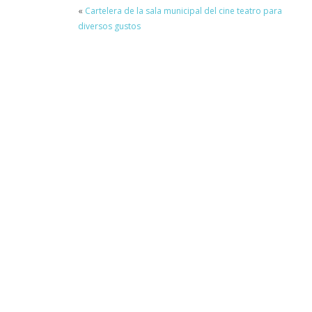
«
Cartelera de la sala municipal del cine teatro para
diversos gustos