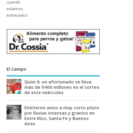
El Campo
Quini 6: un afortunado se lleva
más de $400 millones en el sorteo
de este miércoles
Emitieron aviso a muy corto plazo
por lluvias intensas y granizo en
Entre Ríos, Santa Fe y Buenos
Aires