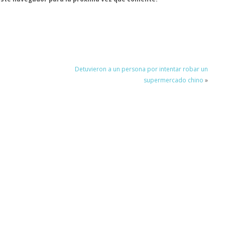
Detuvieron a un persona por intentar robar un
supermercado chino
»