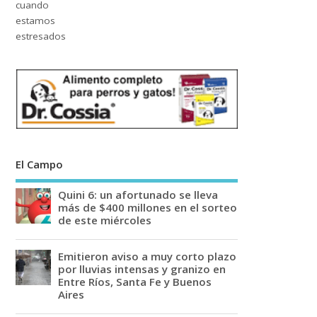
El Campo
Quini 6: un afortunado se lleva
más de $400 millones en el sorteo
de este miércoles
Emitieron aviso a muy corto plazo
por lluvias intensas y granizo en
Entre Ríos, Santa Fe y Buenos
Aires