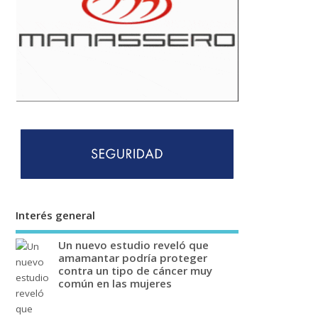
Interés general
Un nuevo estudio reveló que
amamantar podría proteger
contra un tipo de cáncer muy
común en las mujeres