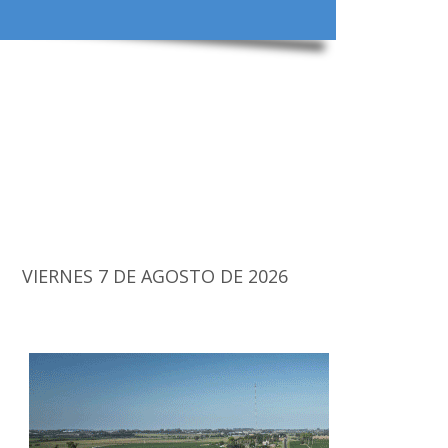
VIERNES 7 DE AGOSTO DE 2026