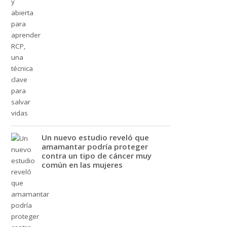
Un nuevo estudio reveló que
amamantar podría proteger
contra un tipo de cáncer muy
común en las mujeres