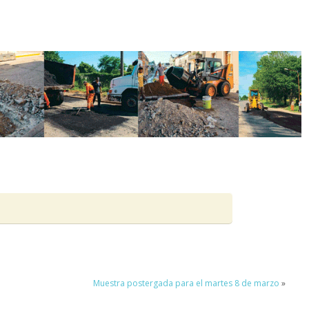
Muestra postergada para el martes 8 de marzo
»