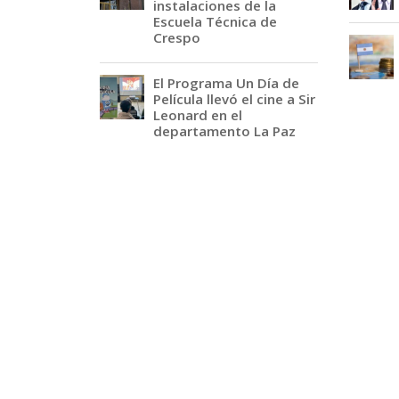
instalaciones de la
Escuela Técnica de
Crespo
El Programa Un Día de
Película llevó el cine a Sir
Leonard en el
departamento La Paz