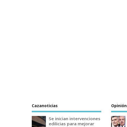
Cazanoticias
Opinión
Se inician intervenciones
edilicias para mejorar