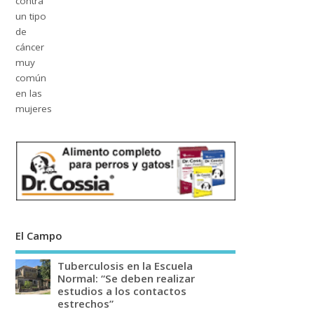
El Campo
Tuberculosis en la Escuela
Normal: “Se deben realizar
estudios a los contactos
estrechos”