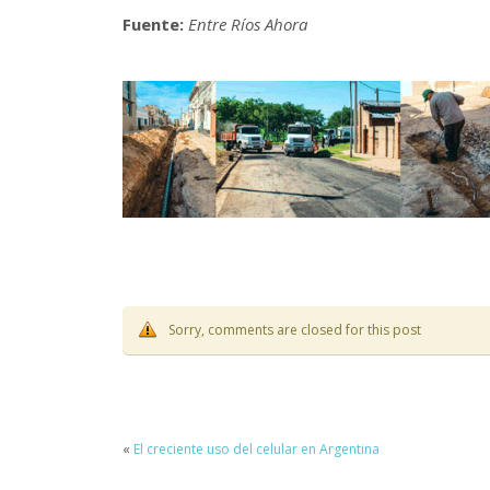
Fuente:
Entre Ríos Ahora
Sorry, comments are closed for this post
«
El creciente uso del celular en Argentina