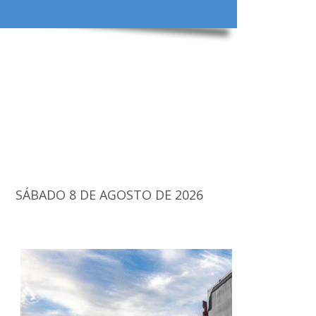
SÁBADO 8 DE AGOSTO DE 2026