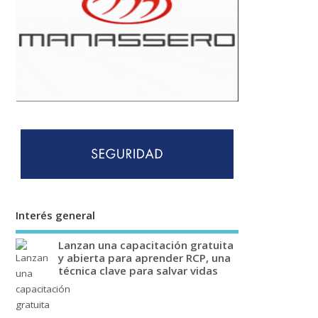
Interés general
Lanzan una capacitación gratuita
y abierta para aprender RCP, una
técnica clave para salvar vidas