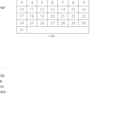
3
4
5
6
7
8
9
var
10
11
12
13
14
15
16
17
18
19
20
21
22
23
24
25
26
27
28
29
30
31
« Jul
eló
a
po
 en