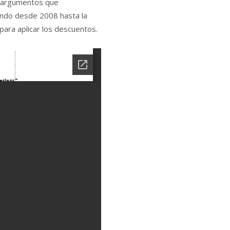
s argumentos que
ando desde 2008 hasta la
para aplicar los descuentos.