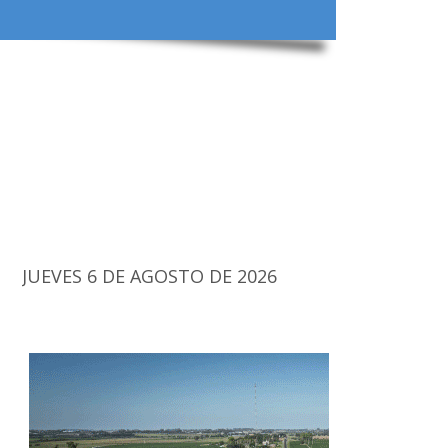
JUEVES 6 DE AGOSTO DE 2026