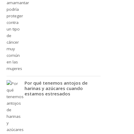
Por qué tenemos antojos de
harinas y azúcares cuando
estamos estresados