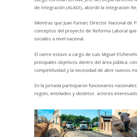
de Integración (ALADI), abordó
la Integración Re
Mientras que
Juan Furnari; Director Nacional de
conceptos del proyecto
de Reforma Laboral que 
sociales a nivel nacional.
El cierre estuvo a cargo de Luis Miguel Etcheveh
principales objetivos dentro del área pública: co
competitividad y la necesidad de abrir nuevos m
En la jornada participaron funcionarios nacionale
región, entidades y distintos actores interesado