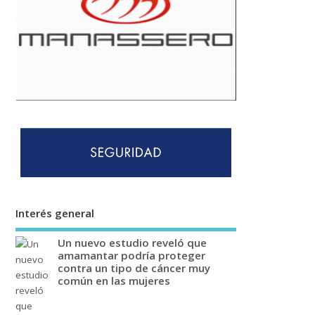
Interés general
Un nuevo estudio reveló que
amamantar podría proteger
contra un tipo de cáncer muy
común en las mujeres