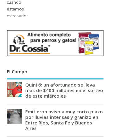
El Campo
Quini 6: un afortunado se lleva
más de $400 millones en el sorteo
de este miércoles
Emitieron aviso a muy corto plazo
por lluvias intensas y granizo en
Entre Ríos, Santa Fe y Buenos
Aires