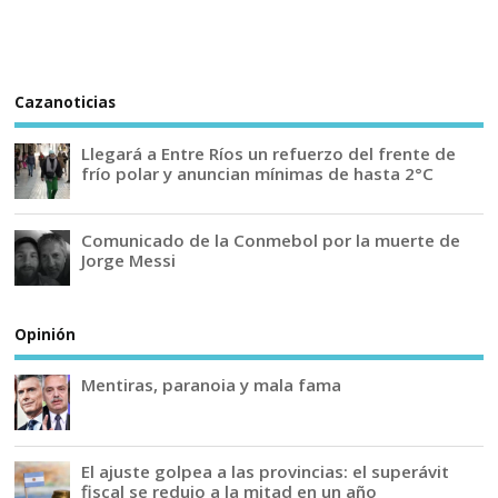
Cazanoticias
Llegará a Entre Ríos un refuerzo del frente de
frío polar y anuncian mínimas de hasta 2°C
Comunicado de la Conmebol por la muerte de
Jorge Messi
Opinión
Mentiras, paranoia y mala fama
El ajuste golpea a las provincias: el superávit
fiscal se redujo a la mitad en un año