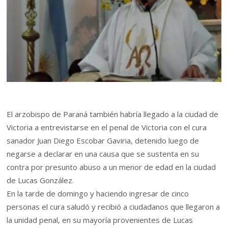
El arzobispo de Paraná también habría llegado a la ciudad de
Victoria a entrevistarse en el penal de Victoria con el cura
sanador Juan Diego Escobar Gaviria, detenido luego de
negarse a declarar en una causa que se sustenta en su
contra por presunto abuso a un menor de edad en la ciudad
de Lucas González.
En la tarde de domingo y haciendo ingresar de cinco
personas el cura saludó y recibió a ciudadanos que llegaron a
la unidad penal, en su mayoría provenientes de Lucas