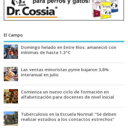
El Campo
Domingo helado en Entre Ríos: amaneció con
mínimas de hasta 1.3°C
Las ventas minoristas pyme bajaron 3,8%
interanual en julio
Comienza un nuevo ciclo de formación en
alfabetización para docentes de nivel inicial
Tuberculosis en la Escuela Normal: “Se deben
realizar estudios a los contactos estrechos”