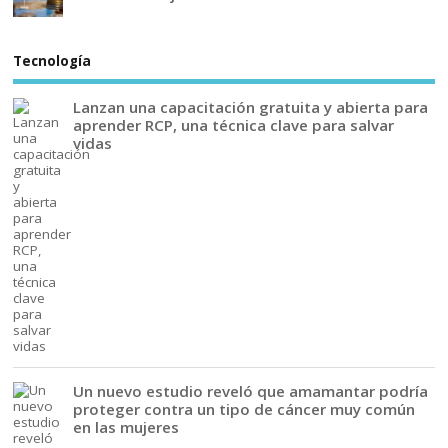
Tecnología
Lanzan una capacitación gratuita y abierta para
aprender RCP, una técnica clave para salvar
vidas
Un nuevo estudio reveló que amamantar podría
proteger contra un tipo de cáncer muy común
en las mujeres