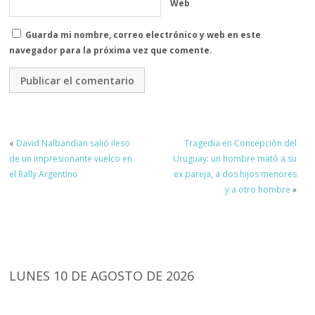
Web
Guarda mi nombre, correo electrónico y web en este
navegador para la próxima vez que comente.
«
David Nalbandian salió ileso
Tragedia en Concepción del
de un impresionante vuelco en
Uruguay: un hombre mató a su
el Rally Argentino
ex pareja, a dos hijos menores
y a otro hombre
»
LUNES 10 DE AGOSTO DE 2026