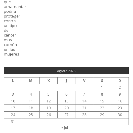
agosto 2026
L
M
X
J
V
S
D
1
2
3
4
5
6
7
8
9
10
11
12
13
14
15
16
17
18
19
20
21
22
23
24
25
26
27
28
29
30
31
« Jul