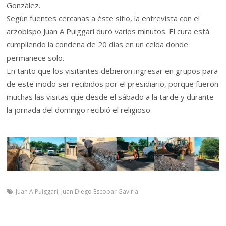
González.
Según fuentes cercanas a éste sitio, la entrevista con el
arzobispo Juan A Puiggarí duró varios minutos. El cura está
cumpliendo la condena de 20 días en un celda donde
permanece solo.
En tanto que los visitantes debieron ingresar en grupos para
de este modo ser recibidos por el presidiario, porque fueron
muchas las visitas que desde el sábado a la tarde y durante
la jornada del domingo recibió el religioso.
Juan A Puiggari
,
Juan Diego Escobar Gaviria