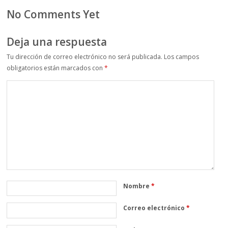
No Comments Yet
Deja una respuesta
Tu dirección de correo electrónico no será publicada.
Los campos
obligatorios están marcados con
*
Nombre
*
Correo electrónico
*