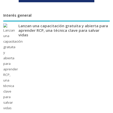
Interés general
Lanzan una capacitación gratuita y abierta para
aprender RCP, una técnica clave para salvar
vidas