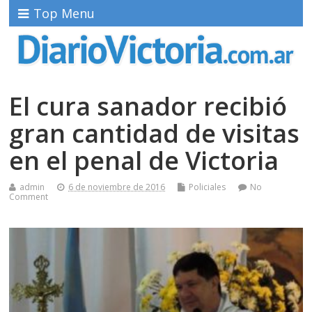
Top Menu
El cura sanador recibió
gran cantidad de visitas
en el penal de Victoria
admin
6 de noviembre de 2016
Policiales
No
Comment