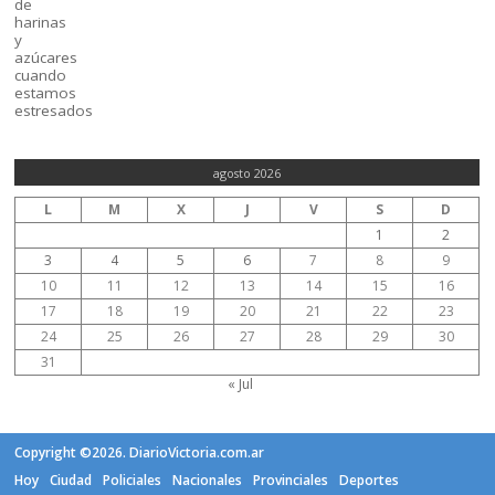
agosto 2026
L
M
X
J
V
S
D
1
2
3
4
5
6
7
8
9
10
11
12
13
14
15
16
17
18
19
20
21
22
23
24
25
26
27
28
29
30
31
« Jul
Copyright ©2026. DiarioVictoria.com.ar
Hoy
Ciudad
Policiales
Nacionales
Provinciales
Deportes