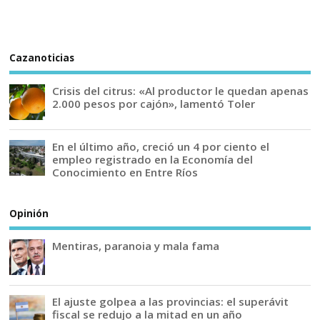
Cazanoticias
Crisis del citrus: «Al productor le quedan apenas
2.000 pesos por cajón», lamentó Toler
En el último año, creció un 4 por ciento el
empleo registrado en la Economía del
Conocimiento en Entre Ríos
Opinión
Mentiras, paranoia y mala fama
El ajuste golpea a las provincias: el superávit
fiscal se redujo a la mitad en un año