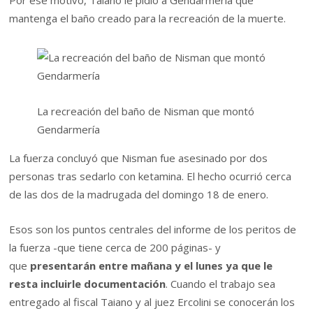
Por ese motivo, Taiano le pidió a Gendarmería que
mantenga el baño creado para la recreación de la muerte.
La recreación del baño de Nisman que montó
Gendarmería
La fuerza concluyó que Nisman fue asesinado por dos
personas tras sedarlo con ketamina. El hecho ocurrió cerca
de las dos de la madrugada del domingo 18 de enero.
Esos son los puntos centrales del informe de los peritos de
la fuerza -que tiene cerca de 200 páginas- y
que
presentarán entre mañana y el lunes ya que le
resta incluirle documentación
. Cuando el trabajo sea
entregado al fiscal Taiano y al juez Ercolini se conocerán los