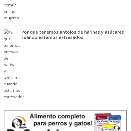
Por qué tenemos antojos de harinas y azúcares
cuando estamos estresados