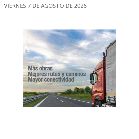
VIERNES 7 DE AGOSTO DE 2026