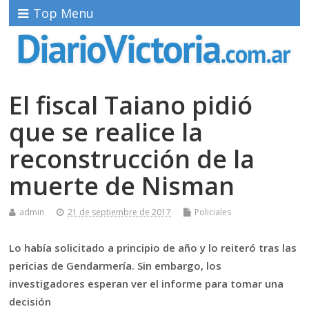
Top Menu
El fiscal Taiano pidió
que se realice la
reconstrucción de la
muerte de Nisman
admin
21 de septiembre de 2017
Policiales
Lo había solicitado a principio de año y lo reiteró tras las
pericias de Gendarmería. Sin embargo, los
investigadores esperan ver el informe para tomar una
decisión