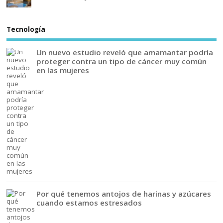
Tecnología
Un nuevo estudio reveló que amamantar podría
proteger contra un tipo de cáncer muy común
en las mujeres
Por qué tenemos antojos de harinas y azúcares
cuando estamos estresados