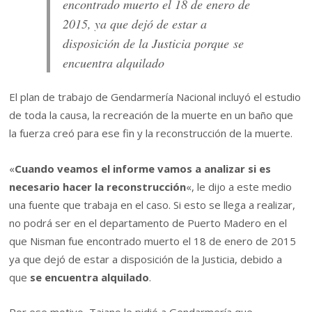
encontrado muerto el 18 de enero de
2015, ya que dejó de estar a
disposición de la Justicia porque se
encuentra alquilado
El plan de trabajo de Gendarmería Nacional incluyó el estudio
de toda la causa, la recreación de la muerte en un baño que
la fuerza creó para ese fin y la reconstrucción de la muerte.
«
Cuando veamos el informe vamos a analizar si es
necesario hacer la reconstrucción
«, le dijo a este medio
una fuente que trabaja en el caso. Si esto se llega a realizar,
no podrá ser en el departamento de Puerto Madero en el
que Nisman fue encontrado muerto el 18 de enero de 2015
ya que dejó de estar a disposición de la Justicia, debido a
que
se encuentra alquilado
.