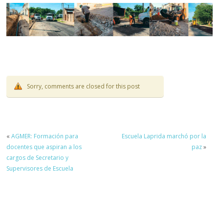
Sorry, comments are closed for this post
«
AGMER: Formación para
Escuela Laprida marchó por la
docentes que aspiran a los
paz
»
cargos de Secretario y
Supervisores de Escuela