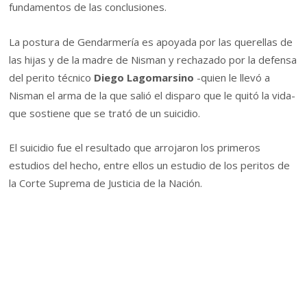
fundamentos de las conclusiones.
La postura de Gendarmería es apoyada por las querellas de
las hijas y de la madre de Nisman y rechazado por la defensa
del perito técnico
Diego Lagomarsino
-quien le llevó a
Nisman el arma de la que salió el disparo que le quitó la vida-
que sostiene que se trató de un suicidio.
El suicidio fue el resultado que arrojaron los primeros
estudios del hecho, entre ellos un estudio de los peritos de
la Corte Suprema de Justicia de la Nación.