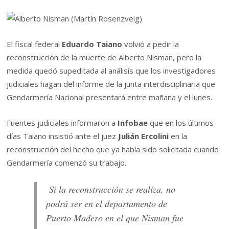
El fiscal federal
Eduardo Taiano
volvió a pedir la
reconstrucción de la muerte de Alberto Nisman, pero la
medida quedó supeditada al análisis que los investigadores
judiciales hagan del informe de la junta interdisciplinaria que
Gendarmería Nacional presentará entre mañana y el lunes.
Fuentes judiciales informaron a
Infobae
que en los últimos
días Taiano insistió ante el juez
Julián Ercolini
en la
reconstrucción del hecho que ya había sido solicitada cuando
Gendarmería comenzó su trabajo.
Si la reconstrucción se realiza, no
podrá ser en el departamento de
Puerto Madero en el que Nisman fue