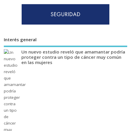
Interés general
Un nuevo estudio reveló que amamantar podría
proteger contra un tipo de cáncer muy común
en las mujeres