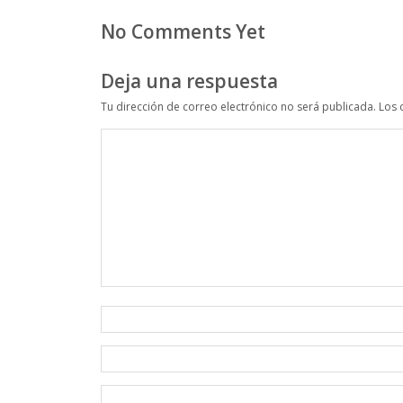
No Comments Yet
Deja una respuesta
Tu dirección de correo electrónico no será publicada.
Los 