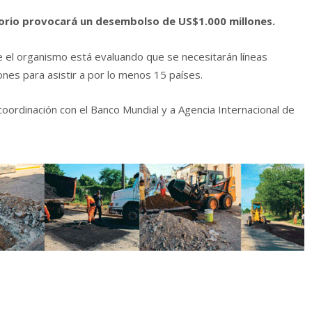
torio provocará un desembolso de US$1.000 millones.
ue el organismo está evaluando que se necesitarán líneas
nes para asistir a por lo menos 15 países.
oordinación con el Banco Mundial y a Agencia Internacional de