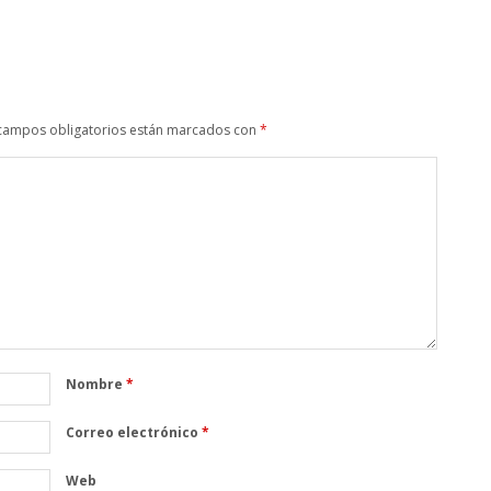
campos obligatorios están marcados con
*
Nombre
*
Correo electrónico
*
Web