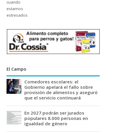
El Campo
Comedores escolares: el
Gobierno apelará el fallo sobre
provisión de alimentos y aseguró
que el servicio continuará
En 2027 podrán ser jurados
populares 8.000 personas en
igualdad de género