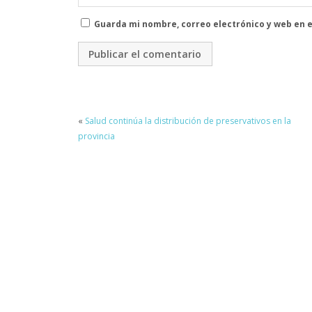
Guarda mi nombre, correo electrónico y web en 
«
Salud continúa la distribución de preservativos en la
provincia