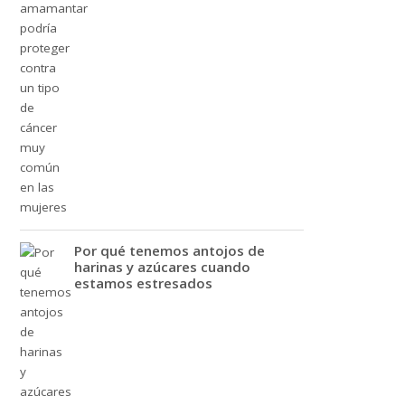
Por qué tenemos antojos de
harinas y azúcares cuando
estamos estresados