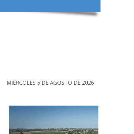
MIÉRCOLES 5 DE AGOSTO DE 2026