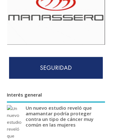
Interés general
Un nuevo estudio reveló que
amamantar podría proteger
contra un tipo de cáncer muy
común en las mujeres