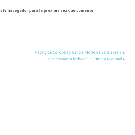
este navegador para la próxima vez que comente.
Racing de Córdoba y Central Norte de Salta abren la
decimocuarta fecha de la Primera Nacional
»