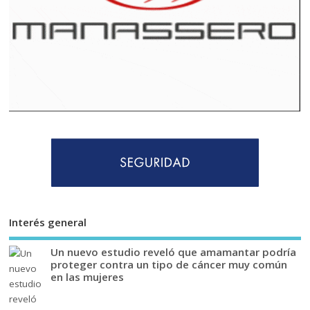
Interés general
Un nuevo estudio reveló que amamantar podría
proteger contra un tipo de cáncer muy común
en las mujeres