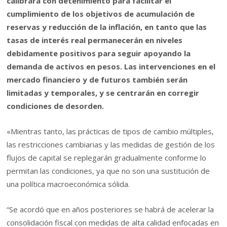
calibrará con detenimiento para facilitar el
cumplimiento de los objetivos de acumulación de
reservas y reducción de la inflación, en tanto que las
tasas de interés real permanecerán en niveles
debidamente positivos para seguir apoyando la
demanda de activos en pesos. Las intervenciones en el
mercado financiero y de futuros también serán
limitadas y temporales, y se centrarán en corregir
condiciones de desorden.
«Mientras tanto, las prácticas de tipos de cambio múltiples,
las restricciones cambiarias y las medidas de gestión de los
flujos de capital se replegarán gradualmente conforme lo
permitan las condiciones, ya que no son una sustitución de
una política macroeconómica sólida.
“Se acordó que en años posteriores se habrá de acelerar la
consolidación fiscal con medidas de alta calidad enfocadas en