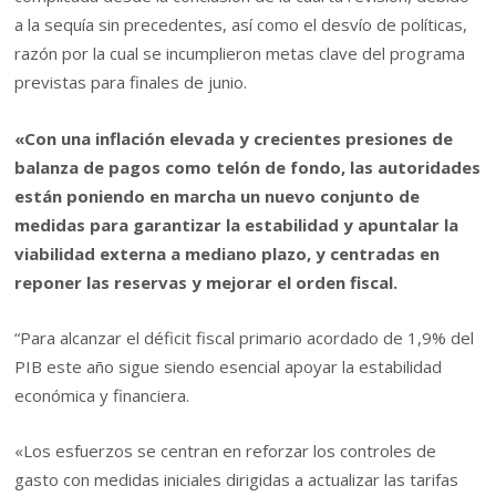
a la sequía sin precedentes, así como el desvío de políticas,
razón por la cual se incumplieron metas clave del programa
previstas para finales de junio.
«Con una inflación elevada y crecientes presiones de
balanza de pagos como telón de fondo, las autoridades
están poniendo en marcha un nuevo conjunto de
medidas para garantizar la estabilidad y apuntalar la
viabilidad externa a mediano plazo, y centradas en
reponer las reservas y mejorar el orden fiscal.
“Para alcanzar el déficit fiscal primario acordado de 1,9% del
PIB este año sigue siendo esencial apoyar la estabilidad
económica y financiera.
«Los esfuerzos se centran en reforzar los controles de
gasto con medidas iniciales dirigidas a actualizar las tarifas