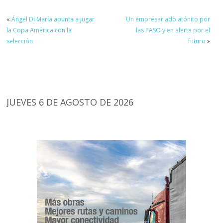
«
Ángel Di María apunta a jugar
Un empresariado atónito por
la Copa América con la
las PASO y en alerta por el
selección
futuro
»
JUEVES 6 DE AGOSTO DE 2026