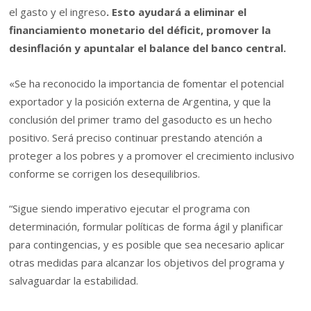
el gasto y el ingreso
. Esto ayudará a eliminar el
financiamiento monetario del déficit, promover la
desinflación y apuntalar el balance del banco central.
«Se ha reconocido la importancia de fomentar el potencial
exportador y la posición externa de Argentina, y que la
conclusión del primer tramo del gasoducto es un hecho
positivo. Será preciso continuar prestando atención a
proteger a los pobres y a promover el crecimiento inclusivo
conforme se corrigen los desequilibrios.
“Sigue siendo imperativo ejecutar el programa con
determinación, formular políticas de forma ágil y planificar
para contingencias, y es posible que sea necesario aplicar
otras medidas para alcanzar los objetivos del programa y
salvaguardar la estabilidad.