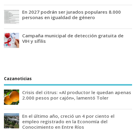
En 2027 podrán ser jurados populares 8.000
personas en igualdad de género
Campaña municipal de detección gratuita de
VIH y sífilis
Cazanoticias
Crisis del citrus: «Al productor le quedan apenas
2.000 pesos por cajón», lamentó Toler
En el último año, creció un 4 por ciento el
empleo registrado en la Economía del
Conocimiento en Entre Ríos