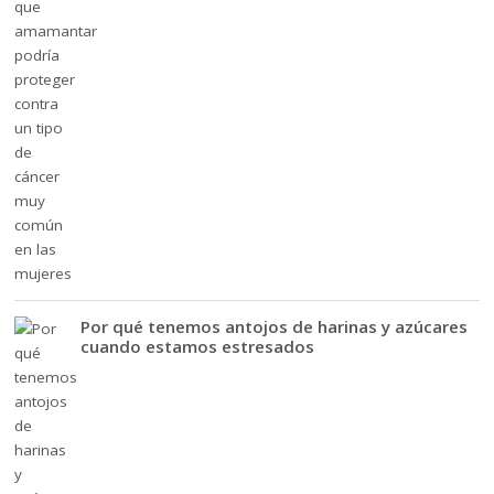
Por qué tenemos antojos de harinas y azúcares
cuando estamos estresados