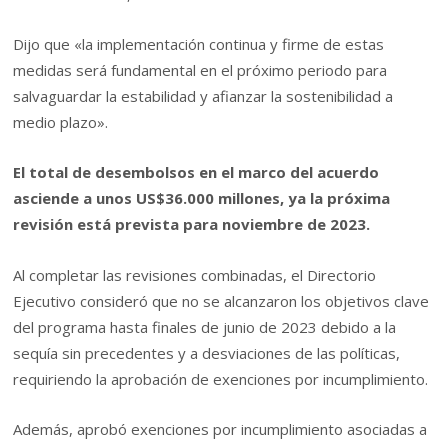
Dijo que «la implementación continua y firme de estas
medidas será fundamental en el próximo periodo para
salvaguardar la estabilidad y afianzar la sostenibilidad a
medio plazo».
El total de desembolsos en el marco del acuerdo
asciende a unos US$36.000 millones, ya la próxima
revisión está prevista para noviembre de 2023.
Al completar las revisiones combinadas, el Directorio
Ejecutivo consideró que no se alcanzaron los objetivos clave
del programa hasta finales de junio de 2023 debido a la
sequía sin precedentes y a desviaciones de las políticas,
requiriendo la aprobación de exenciones por incumplimiento.
Además, aprobó exenciones por incumplimiento asociadas a