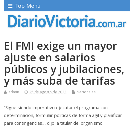
Top Menu
El FMI exige un mayor
ajuste en salarios
públicos y jubilaciones,
y más suba de tarifas
admin
25 de agosto de 2023
Nacionales
“Sigue siendo imperativo ejecutar el programa con
determinación, formular políticas de forma ágil y planificar
para contingencias», dijo la titular del organismo.