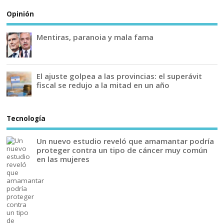
Opinión
Mentiras, paranoia y mala fama
El ajuste golpea a las provincias: el superávit
fiscal se redujo a la mitad en un año
Tecnología
Un nuevo estudio reveló que amamantar podría
proteger contra un tipo de cáncer muy común
en las mujeres