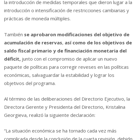
la introducción de medidas temporales que dieron lugar a la
introducción o intensificación de restricciones cambiarias y
prácticas de moneda múltiples.
También
se aprobaron modificaciones del objetivo de
acumulación de reservas
,
así como de los objetivos de
saldo fiscal primario y de financiación monetaria del
déficit,
junto con el compromiso de aplicar un nuevo
paquete de políticas para corregir reveses en las políticas
económicas, salvaguardar la estabilidad y lograr los
objetivos del programa.
Al término de las deliberaciones del Directorio Ejecutivo, la
Directora Gerente y Presidenta del Directorio, Kristalina
Georgieva, realizó la siguiente declaración:
“La situación económica se ha tornado cada vez más
complicada desde la conclusión de la cuarta revisión, debido