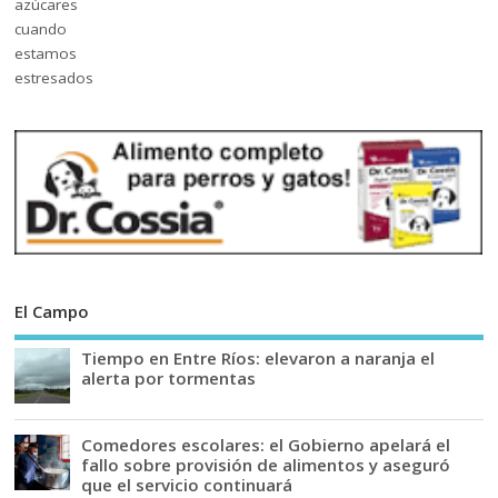
El Campo
Tiempo en Entre Ríos: elevaron a naranja el
alerta por tormentas
Comedores escolares: el Gobierno apelará el
fallo sobre provisión de alimentos y aseguró
que el servicio continuará