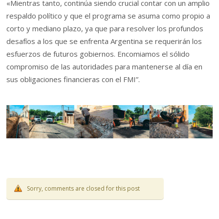
«Mientras tanto, continúa siendo crucial contar con un amplio
respaldo político y que el programa se asuma como propio a
corto y mediano plazo, ya que para resolver los profundos
desafíos a los que se enfrenta Argentina se requerirán los
esfuerzos de futuros gobiernos. Encomiamos el sólido
compromiso de las autoridades para mantenerse al día en
sus obligaciones financieras con el FMI”.
Sorry, comments are closed for this post