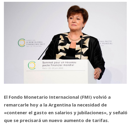
El Fondo Monetario Internacional (FMI) volvió a
remarcarle hoy a la Argentina la necesidad de
«contener el gasto en salarios y jubilaciones», y señaló
que se precisará un nuevo aumento de tarifas.