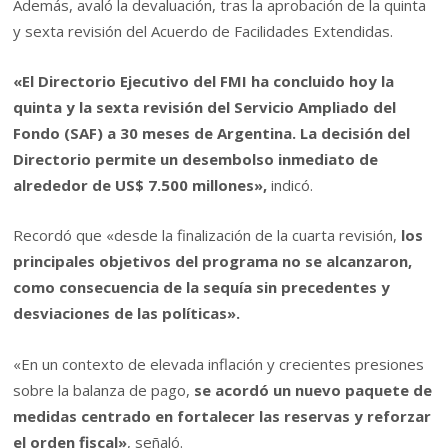
Además, avaló la devaluación, tras la aprobación de la quinta
y sexta revisión del Acuerdo de Facilidades Extendidas.
«El Directorio Ejecutivo del FMI ha concluido hoy la
quinta y la sexta revisión del Servicio Ampliado del
Fondo (SAF) a 30 meses de Argentina. La decisión del
Directorio permite un desembolso inmediato de
alrededor de US$ 7.500 millones»,
indicó.
Recordó que «desde la finalización de la cuarta revisión,
los
principales objetivos del programa no se alcanzaron,
como consecuencia de la sequía sin precedentes y
desviaciones de las políticas».
«En un contexto de elevada inflación y crecientes presiones
sobre la balanza de pago,
se acordó un nuevo paquete de
medidas centrado en fortalecer las reservas y reforzar
el orden fiscal»
, señaló.