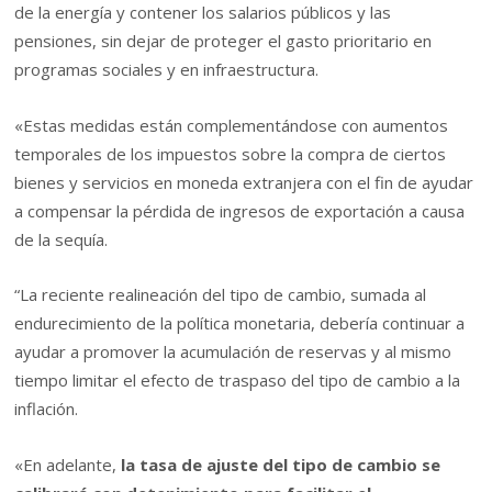
de la energía y contener los salarios públicos y las
pensiones, sin dejar de proteger el gasto prioritario en
programas sociales y en infraestructura.
«Estas medidas están complementándose con aumentos
temporales de los impuestos sobre la compra de ciertos
bienes y servicios en moneda extranjera con el fin de ayudar
a compensar la pérdida de ingresos de exportación a causa
de la sequía.
“La reciente realineación del tipo de cambio, sumada al
endurecimiento de la política monetaria, debería continuar a
ayudar a promover la acumulación de reservas y al mismo
tiempo limitar el efecto de traspaso del tipo de cambio a la
inflación.
«En adelante,
la tasa de ajuste del tipo de cambio se