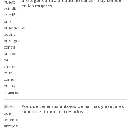
proteger contra un tipo de cáncer muy común
en las mujeres
Por qué tenemos antojos de harinas y azúcares
cuando estamos estresados