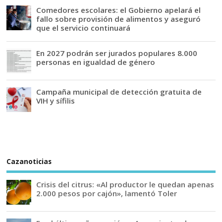
Comedores escolares: el Gobierno apelará el
fallo sobre provisión de alimentos y aseguró
que el servicio continuará
En 2027 podrán ser jurados populares 8.000
personas en igualdad de género
Campaña municipal de detección gratuita de
VIH y sífilis
Cazanoticias
Crisis del citrus: «Al productor le quedan apenas
2.000 pesos por cajón», lamentó Toler