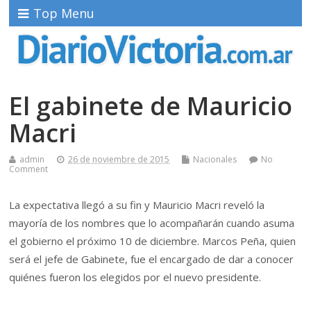
Top Menu
El gabinete de Mauricio
Macri
admin
26 de noviembre de 2015
Nacionales
No
Comment
La expectativa llegó a su fin y Mauricio Macri reveló la
mayoría de los nombres que lo acompañarán cuando asuma
el gobierno el próximo 10 de diciembre. Marcos Peña, quien
será el jefe de Gabinete, fue el encargado de dar a conocer
quiénes fueron los elegidos por el nuevo presidente.