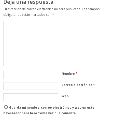
Deja una respuesta
Tu dirección de correo electrónico no será publicada.
Los campos
obligatorios están marcados con
*
Nombre
*
Correo electrónico
*
Web
Guarda mi nombre, correo electrónico y web en este
navegador para la próxima vez que comente.