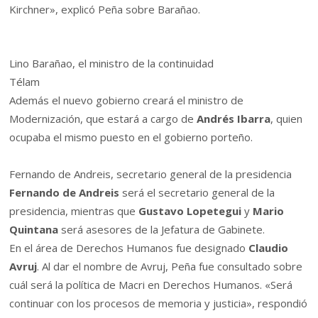
Kirchner», explicó Peña sobre Barañao.
Lino Barañao, el ministro de la continuidad
Télam
Además el nuevo gobierno creará el ministro de
Modernización, que estará a cargo de
Andrés Ibarra
, quien
ocupaba el mismo puesto en el gobierno porteño.
Fernando de Andreis, secretario general de la presidencia
Fernando de Andreis
será el secretario general de la
presidencia, mientras que
Gustavo Lopetegui
y
Mario
Quintana
será asesores de la Jefatura de Gabinete.
En el área de Derechos Humanos fue designado
Claudio
Avruj
. Al dar el nombre de Avruj, Peña fue consultado sobre
cuál será la política de Macri en Derechos Humanos. «Será
continuar con los procesos de memoria y justicia», respondió