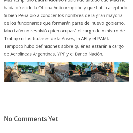
había ofrecido la Oficina Anticorrupción y que había aceptado.
Si bien Peña dio a conocer los nombres de la gran mayoría
de los funcionarios que formarán parte del nuevo gobierno,
Macri aún no resolvió quien ocupará el cargo de ministro de
Trabajo ni los titulares de la Anses, la AFI y el PAMI.
Tampoco hubo definiciones sobre quiénes estarán a cargo
de Aerolíneas Argentinas, YPF y el Banco Nación.
No Comments Yet