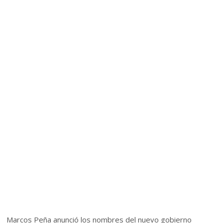
Marcos Peña anunció los nombres del nuevo gobierno