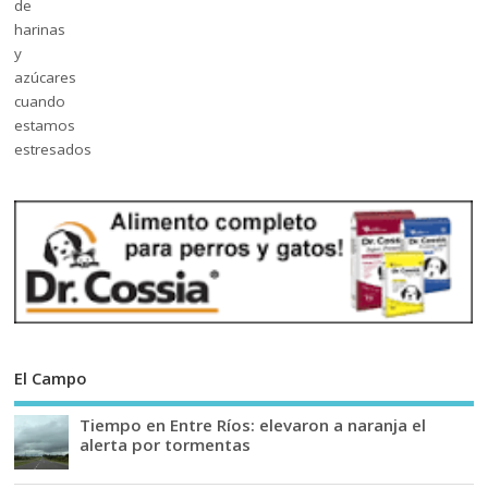
El Campo
Tiempo en Entre Ríos: elevaron a naranja el
alerta por tormentas