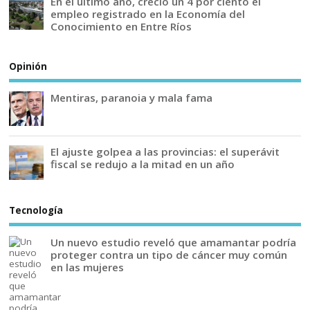
En el último año, creció un 4 por ciento el
empleo registrado en la Economía del
Conocimiento en Entre Ríos
Opinión
Mentiras, paranoia y mala fama
El ajuste golpea a las provincias: el superávit
fiscal se redujo a la mitad en un año
Tecnología
Un nuevo estudio reveló que amamantar podría
proteger contra un tipo de cáncer muy común
en las mujeres