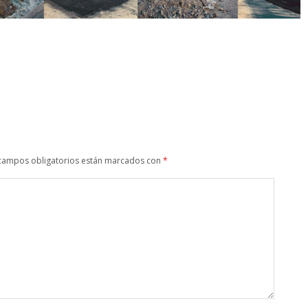
campos obligatorios están marcados con
*