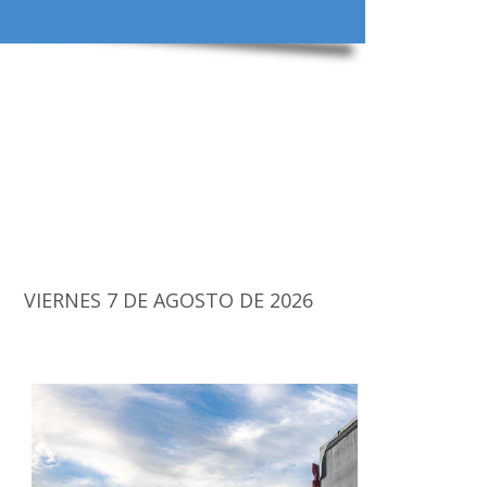
VIERNES 7 DE AGOSTO DE 2026