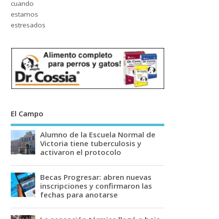
El Campo
Alumno de la Escuela Normal de
Victoria tiene tuberculosis y
activaron el protocolo
Becas Progresar: abren nuevas
inscripciones y confirmaron las
fechas para anotarse