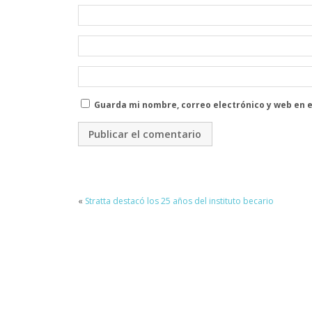
Guarda mi nombre, correo electrónico y web en 
«
Stratta destacó los 25 años del instituto becario