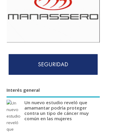
Interés general
Un nuevo estudio reveló que
amamantar podría proteger
contra un tipo de cáncer muy
común en las mujeres