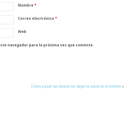
Nombre
*
Correo electrónico
*
Web
este navegador para la próxima vez que comente.
Cómo pasar las fiestas sin dejar la salud en el intento
»