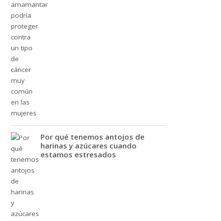
Por qué tenemos antojos de
harinas y azúcares cuando
estamos estresados