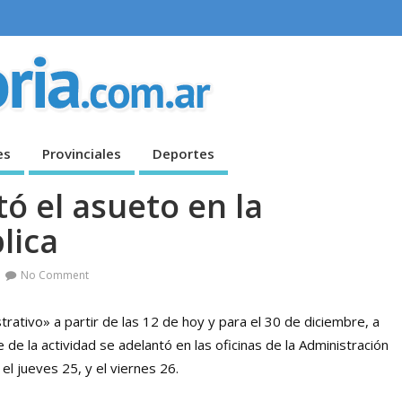
es
Provinciales
Deportes
ó el asueto en la
lica
No Comment
trativo» a partir de las 12 de hoy y para el 30 de diciembre, a
 de la actividad se adelantó en las oficinas de la Administración
el jueves 25, y el viernes 26.