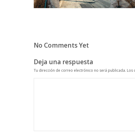
No Comments Yet
Deja una respuesta
Tu dirección de correo electrónico no será publicada.
Los 