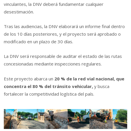
vinculantes, la DNV deberá fundamentar cualquier
desestimación.
Tras las audiencias, la DNV elaborará un informe final dentro
de los 10 días posteriores, y el proyecto será aprobado o
modificado en un plazo de 30 días.
La DNV será responsable de auditar el estado de las rutas
concesionadas mediante inspecciones regulares.
Este proyecto abarca un
20 % de la red vial nacional, que
concentra el 80 % del tránsito vehicular,
y busca
fortalecer la competitividad logística del país.