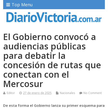
Top Menu
El Gobierno convocó a
audiencias públicas
para debatir la
concesión de rutas que
conectan con el
Mercosur
Editor
27 de enero de 2025
Nacionales
No Comment
De esta forma el Gobierno lanza su primer esquema para