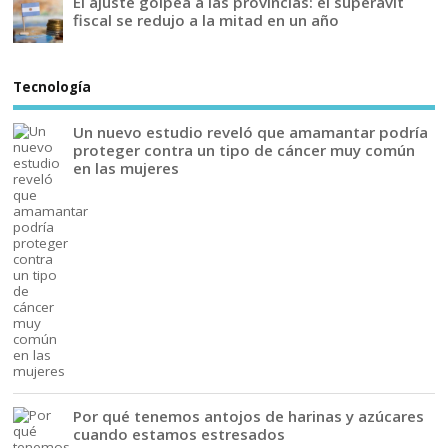
El ajuste golpea a las provincias: el superávit
fiscal se redujo a la mitad en un año
Tecnología
Un nuevo estudio reveló que amamantar podría
proteger contra un tipo de cáncer muy común
en las mujeres
Por qué tenemos antojos de harinas y azúcares
cuando estamos estresados