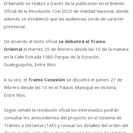
El llamado se realizó a través de la publicación en el Boletín
Oficial de la Resolución 104/2025 de Vialidad Nacional, donde
además se estableció que las audiencias serán de carácter
presencial.
De acuerdo al texto oficial
se debatirá el Tramo
Oriental
el martes 25 de febrero desde las 10 de la mañana
en la Calle Estrada 1080 Parque de la Estación,
Gualeguaychú, Entre Ríos.
A su vez, el
Tramo Conexión
se discutirá el jueves 27 de
febrero desde las 10 en el Palacio Municipal en Victoria,
Entre Ríos.
Según señaló la resolución oficial los interesados podrán
consultar los antecedentes del proyecto en el Sistema de
Trámite a Distancia (TAD) y revisar los detalles del orden del