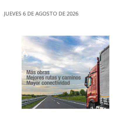
JUEVES 6 DE AGOSTO DE 2026