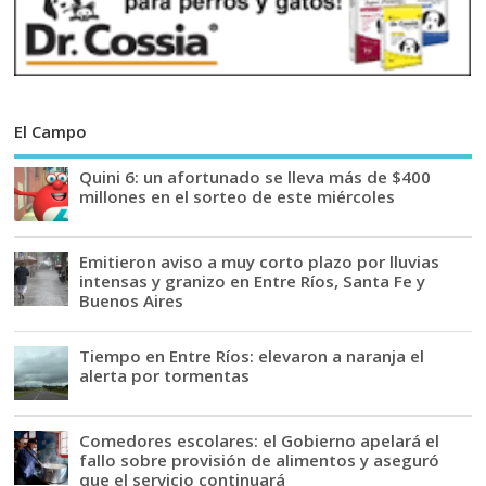
El Campo
Quini 6: un afortunado se lleva más de $400
millones en el sorteo de este miércoles
Emitieron aviso a muy corto plazo por lluvias
intensas y granizo en Entre Ríos, Santa Fe y
Buenos Aires
Tiempo en Entre Ríos: elevaron a naranja el
alerta por tormentas
Comedores escolares: el Gobierno apelará el
fallo sobre provisión de alimentos y aseguró
que el servicio continuará