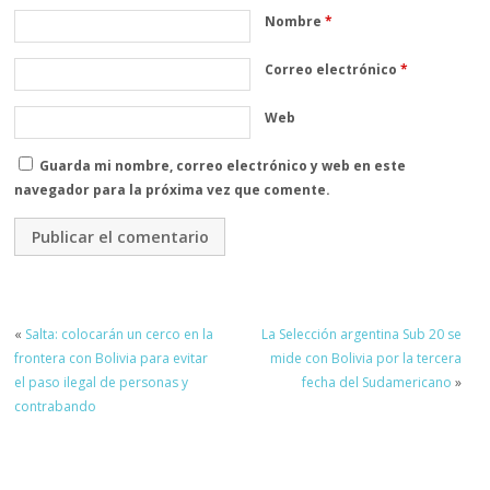
Nombre
*
Correo electrónico
*
Web
Guarda mi nombre, correo electrónico y web en este
navegador para la próxima vez que comente.
«
Salta: colocarán un cerco en la
La Selección argentina Sub 20 se
frontera con Bolivia para evitar
mide con Bolivia por la tercera
el paso ilegal de personas y
fecha del Sudamericano
»
contrabando