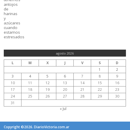
agosto 2026
L
M
X
J
V
S
D
1
2
3
4
5
6
7
8
9
10
11
12
13
14
15
16
17
18
19
20
21
22
23
24
25
26
27
28
29
30
31
« Jul
Copyright ©2026. DiarioVictoria.com.ar