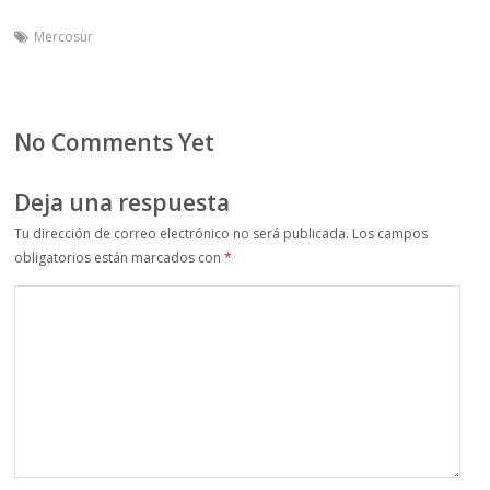
Mercosur
No Comments Yet
Deja una respuesta
Tu dirección de correo electrónico no será publicada.
Los campos
obligatorios están marcados con
*