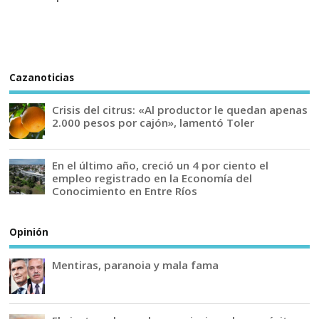
Cazanoticias
Crisis del citrus: «Al productor le quedan apenas
2.000 pesos por cajón», lamentó Toler
En el último año, creció un 4 por ciento el
empleo registrado en la Economía del
Conocimiento en Entre Ríos
Opinión
Mentiras, paranoia y mala fama