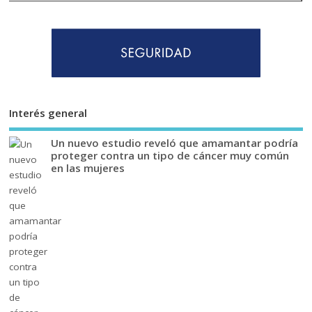
Interés general
Un nuevo estudio reveló que amamantar podría
proteger contra un tipo de cáncer muy común
en las mujeres