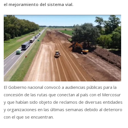
el mejoramiento del sistema vial.
El Gobierno nacional convocó a audiencias públicas para la
concesión de las rutas que conectan al país con el Mercosur
y que habían sido objeto de reclamos de diversas entidades
y organizaciones en las últimas semanas debido al deterioro
con el que se encuentran.