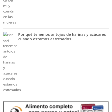
Por qué tenemos antojos de harinas y azúcares
cuando estamos estresados