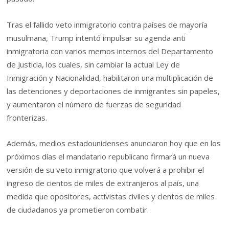
Tras el fallido veto inmigratorio contra países de mayoría
musulmana, Trump intentó impulsar su agenda anti
inmigratoria con varios memos internos del Departamento
de Justicia, los cuales, sin cambiar la actual Ley de
Inmigración y Nacionalidad, habilitaron una multiplicación de
las detenciones y deportaciones de inmigrantes sin papeles,
y aumentaron el número de fuerzas de seguridad
fronterizas.
Además, medios estadounidenses anunciaron hoy que en los
próximos días el mandatario republicano firmará un nueva
versión de su veto inmigratorio que volverá a prohibir el
ingreso de cientos de miles de extranjeros al país, una
medida que opositores, activistas civiles y cientos de miles
de ciudadanos ya prometieron combatir.