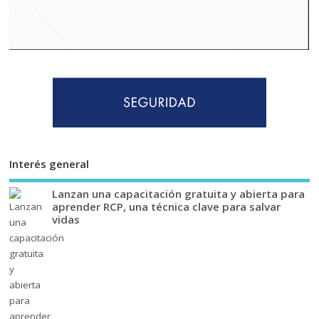
Interés general
Lanzan una capacitación gratuita y abierta para
aprender RCP, una técnica clave para salvar
vidas