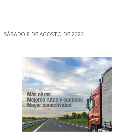
SÁBADO 8 DE AGOSTO DE 2026