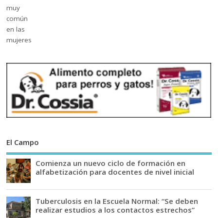
El Campo
Comienza un nuevo ciclo de formación en
alfabetización para docentes de nivel inicial
Tuberculosis en la Escuela Normal: “Se deben
realizar estudios a los contactos estrechos”