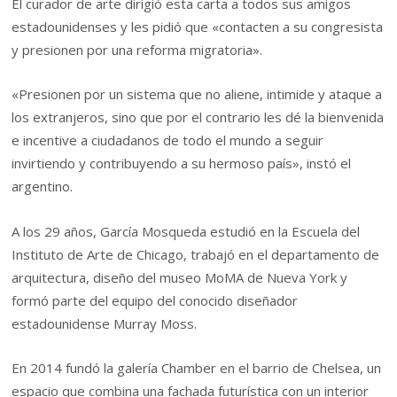
El curador de arte dirigió esta carta a todos sus amigos
estadounidenses y les pidió que «contacten a su congresista
y presionen por una reforma migratoria».
«Presionen por un sistema que no aliene, intimide y ataque a
los extranjeros, sino que por el contrario les dé la bienvenida
e incentive a ciudadanos de todo el mundo a seguir
invirtiendo y contribuyendo a su hermoso país», instó el
argentino.
A los 29 años, García Mosqueda estudió en la Escuela del
Instituto de Arte de Chicago, trabajó en el departamento de
arquitectura, diseño del museo MoMA de Nueva York y
formó parte del equipo del conocido diseñador
estadounidense Murray Moss.
En 2014 fundó la galería Chamber en el barrio de Chelsea, un
espacio que combina una fachada futurística con un interior