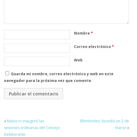
Nombre
*
Correo electrónico
*
Web
Guarda mi nombre, correo electrónico y web en este
navegador para la próxima vez que comente.
«
Maiocco inauguró las
Efemérides: Sucedió un 2 de
sesiones ordinarias del Concejo
marzo
»
Deliiberante