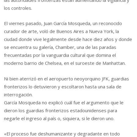
los controles.
El viernes pasado, Juan García Mosqueda, un reconocido
curador de arte, voló de Buenos Aires a Nueva York, la
ciudad donde vive legalmente desde hace diez años y donde
se encuentra su galería, Chamber, una de las paradas
frecuentadas por la vanguardia cultural que domina el
moderno barrio de Chelsea, en el suroeste de Manhattan.
Ni bien aterrizó en el aeropuerto neoyorquino JFK, guardias
fronterizos lo detuvieron y escoltaron hasta una sala de
interrogación.
García Mosqueda no explicó cuál fue el argumento que le
dieron los guardias fronterizos estadounidenses para
negarle el ingreso al país o, siquiera, si le dieron uno.
«El proceso fue deshumanizante y degradante en todo