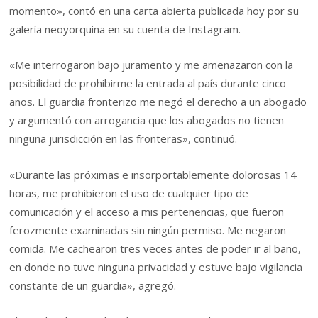
momento», contó en una carta abierta publicada hoy por su
galería neoyorquina en su cuenta de Instagram.
«Me interrogaron bajo juramento y me amenazaron con la
posibilidad de prohibirme la entrada al país durante cinco
años. El guardia fronterizo me negó el derecho a un abogado
y argumentó con arrogancia que los abogados no tienen
ninguna jurisdicción en las fronteras», continuó.
«Durante las próximas e insorportablemente dolorosas 14
horas, me prohibieron el uso de cualquier tipo de
comunicación y el acceso a mis pertenencias, que fueron
ferozmente examinadas sin ningún permiso. Me negaron
comida. Me cachearon tres veces antes de poder ir al baño,
en donde no tuve ninguna privacidad y estuve bajo vigilancia
constante de un guardia», agregó.