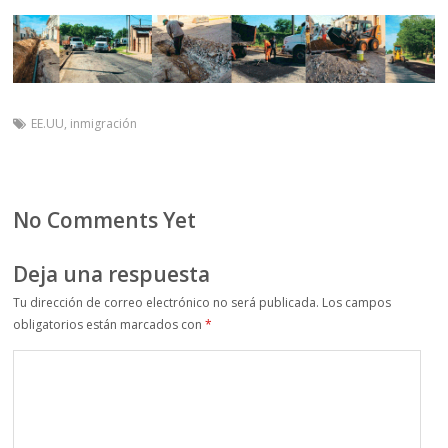
EE.UU
,
inmigración
No Comments Yet
Deja una respuesta
Tu dirección de correo electrónico no será publicada.
Los campos
obligatorios están marcados con
*