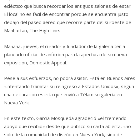
ecléctico que busca recordar los antiguos salones de estar.
El local no es fácil de encontrar porque se encuentra justo
debajo del paseo aéreo que recorre parte del suroeste de
Manhattan, The High Line.
Mañana, jueves, el curador y fundador de la galería tenía
planeado oficiar de anfitrión para la apertura de su nueva
exposición, Domestic Appeal.
Pese a sus esfuerzos, no podrá asistir. Está en Buenos Aires
«intentando tramitar su reingreso a Estados Unidos», según
una declaración escrita que envió a Télam su galería en
Nueva York.
En este texto, García Mosqueda agradeció «el tremendo
apoyo que recibió» desde que publicó su carta abierta, «no
sólo de la comunidad de diseño en Nueva York, sino de