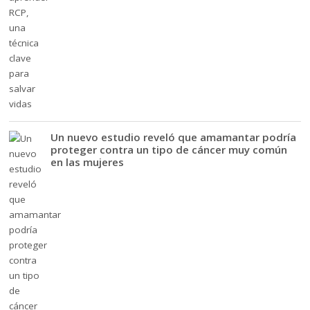
Un nuevo estudio reveló que amamantar podría
proteger contra un tipo de cáncer muy común
en las mujeres