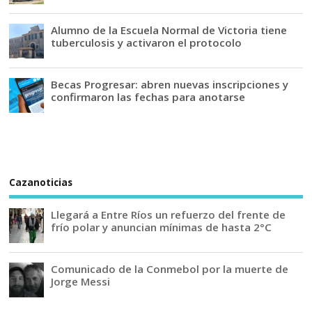
Alumno de la Escuela Normal de Victoria tiene
tuberculosis y activaron el protocolo
Becas Progresar: abren nuevas inscripciones y
confirmaron las fechas para anotarse
Cazanoticias
Llegará a Entre Ríos un refuerzo del frente de
frío polar y anuncian mínimas de hasta 2°C
Comunicado de la Conmebol por la muerte de
Jorge Messi