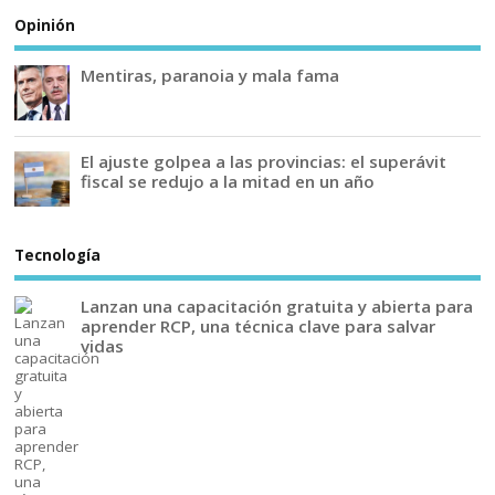
Opinión
Mentiras, paranoia y mala fama
El ajuste golpea a las provincias: el superávit
fiscal se redujo a la mitad en un año
Tecnología
Lanzan una capacitación gratuita y abierta para
aprender RCP, una técnica clave para salvar
vidas