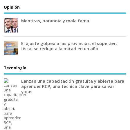
Opinión
Mentiras, paranoia y mala fama
El ajuste golpea a las provincias: el superávit
fiscal se redujo a la mitad en un año
Tecnología
Lanzan una capacitación gratuita y abierta para
aprender RCP, una técnica clave para salvar
vidas