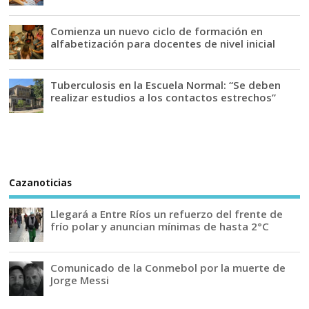
Comienza un nuevo ciclo de formación en
alfabetización para docentes de nivel inicial
Tuberculosis en la Escuela Normal: “Se deben
realizar estudios a los contactos estrechos”
Cazanoticias
Llegará a Entre Ríos un refuerzo del frente de
frío polar y anuncian mínimas de hasta 2°C
Comunicado de la Conmebol por la muerte de
Jorge Messi