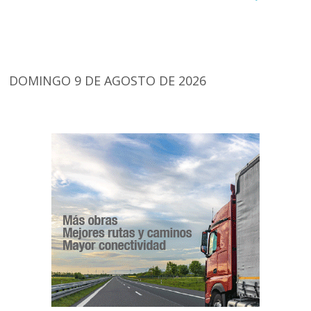
DOMINGO 9 DE AGOSTO DE 2026