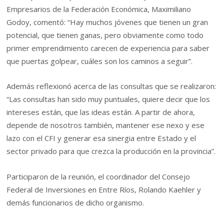
Empresarios de la Federación Económica, Maximiliano
Godoy, comentó: “Hay muchos jóvenes que tienen un gran
potencial, que tienen ganas, pero obviamente como todo
primer emprendimiento carecen de experiencia para saber
que puertas golpear, cuáles son los caminos a seguir”.
Además reflexionó acerca de las consultas que se realizaron:
“Las consultas han sido muy puntuales, quiere decir que los
intereses están, que las ideas están. A partir de ahora,
depende de nosotros también, mantener ese nexo y ese
lazo con el CFI y generar esa sinergia entre Estado y el
sector privado para que crezca la producción en la provincia”.
Participaron de la reunión, el coordinador del Consejo
Federal de Inversiones en Entre Ríos, Rolando Kaehler y
demás funcionarios de dicho organismo.