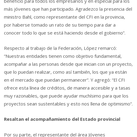
beneficio para todos los empresarios y en especial para los
más jóvenes que han participado. Agradezco la presencia del
ministro Bahl, como representante del CFI en la provincia,
por haberse tomado un rato de su tiempo para dar a
conocer todo lo que se está haciendo desde el gobierno”.
Respecto al trabajo de la Federación, López remarcó:
“Nuestras entidades tienen como objetivo fundamental,
acompañar a las personas desde que inician con un proyecto,
que lo puedan realizar, como así también, los que ya están
en el mercado que puedan permanecer”. Y agregó: “El CFI
ofrece esta línea de créditos, de manera accesible y a tasas
muy razonables, que puede ayudar muchísimo para que los
proyectos sean sustentables y esto nos llena de optimismo”.
Resaltan el acompañamiento del Estado provincial
Por su parte, el representante del área Jóvenes