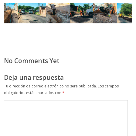
No Comments Yet
Deja una respuesta
Tu dirección de correo electrónico no será publicada.
Los campos
obligatorios están marcados con
*