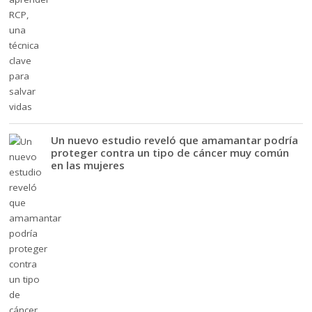
Un nuevo estudio reveló que amamantar podría
proteger contra un tipo de cáncer muy común
en las mujeres