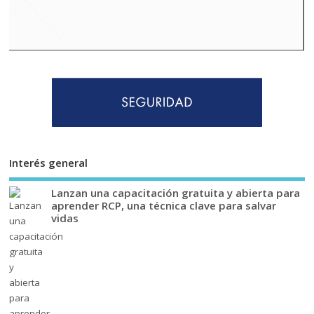
Interés general
Lanzan una capacitación gratuita y abierta para
aprender RCP, una técnica clave para salvar
vidas