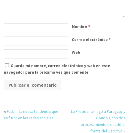
Nombre
*
Correo electrónico
*
Web
Guarda mi nombre, correo electrónico y web en este
navegador para la próxima vez que comente.
«
Fatkini, la nueva tendencia que
La Presidente llegó a Paraguay y
es furor en las redes sociales
Boudou, con dos
procesamientos, quedó al
frente del Ejecutivo
»