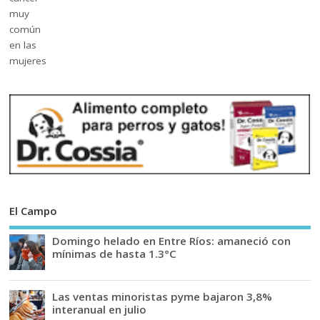
El Campo
Domingo helado en Entre Ríos: amaneció con
mínimas de hasta 1.3°C
Las ventas minoristas pyme bajaron 3,8%
interanual en julio