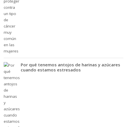
Por qué tenemos antojos de harinas y azúcares
cuando estamos estresados