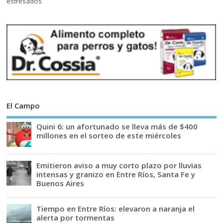
El Campo
Quini 6: un afortunado se lleva más de $400
millones en el sorteo de este miércoles
Emitieron aviso a muy corto plazo por lluvias
intensas y granizo en Entre Ríos, Santa Fe y
Buenos Aires
Tiempo en Entre Ríos: elevaron a naranja el
alerta por tormentas