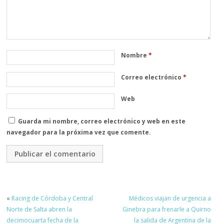
Nombre
*
Correo electrónico
*
Web
Guarda mi nombre, correo electrónico y web en este
navegador para la próxima vez que comente.
«
Racing de Córdoba y Central
Médicos viajan de urgencia a
Norte de Salta abren la
Ginebra para frenarle a Quirno
decimocuarta fecha de la
la salida de Argentina de la