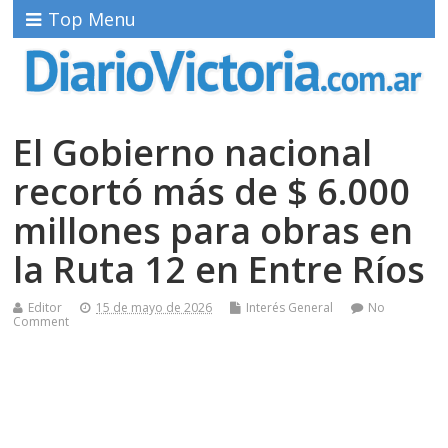
Top Menu
El Gobierno nacional
recortó más de $ 6.000
millones para obras en
la Ruta 12 en Entre Ríos
Editor
15 de mayo de 2026
Interés General
No
Comment