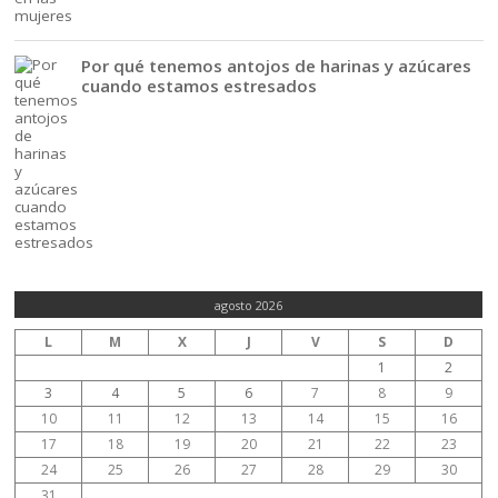
Por qué tenemos antojos de harinas y azúcares
cuando estamos estresados
agosto 2026
L
M
X
J
V
S
D
1
2
3
4
5
6
7
8
9
10
11
12
13
14
15
16
17
18
19
20
21
22
23
24
25
26
27
28
29
30
31