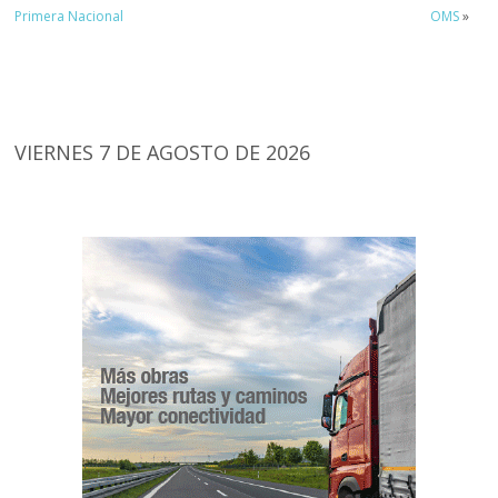
Primera Nacional
OMS
»
VIERNES 7 DE AGOSTO DE 2026