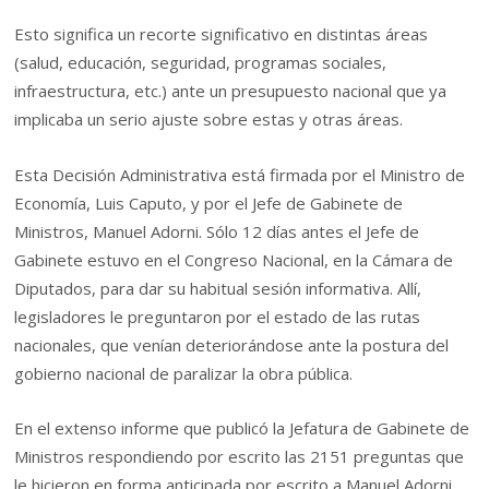
Esto significa un recorte significativo en distintas áreas
(salud, educación, seguridad, programas sociales,
infraestructura, etc.) ante un presupuesto nacional que ya
implicaba un serio ajuste sobre estas y otras áreas.
Esta Decisión Administrativa está firmada por el Ministro de
Economía, Luis Caputo, y por el Jefe de Gabinete de
Ministros, Manuel Adorni. Sólo 12 días antes el Jefe de
Gabinete estuvo en el Congreso Nacional, en la Cámara de
Diputados, para dar su habitual sesión informativa. Allí,
legisladores le preguntaron por el estado de las rutas
nacionales, que venían deteriorándose ante la postura del
gobierno nacional de paralizar la obra pública.
En el extenso informe que publicó la Jefatura de Gabinete de
Ministros respondiendo por escrito las 2151 preguntas que
le hicieron en forma anticipada por escrito a Manuel Adorni,