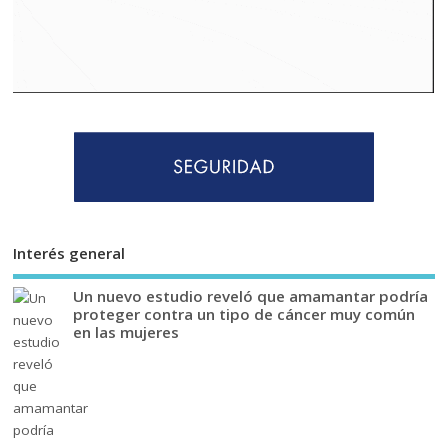
Interés general
Un nuevo estudio reveló que amamantar podría
proteger contra un tipo de cáncer muy común
en las mujeres