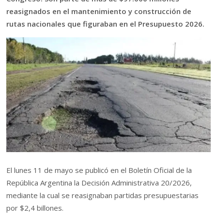
reasignados en el mantenimiento y construcción de
rutas nacionales que figuraban en el Presupuesto 2026.
El lunes 11 de mayo se publicó en el Boletín Oficial de la
República Argentina la Decisión Administrativa 20/2026,
mediante la cual se reasignaban partidas presupuestarias
por $2,4 billones.