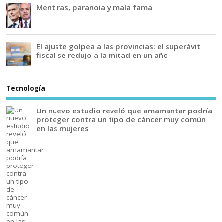
Mentiras, paranoia y mala fama
El ajuste golpea a las provincias: el superávit
fiscal se redujo a la mitad en un año
Tecnología
Un nuevo estudio reveló que amamantar podría
proteger contra un tipo de cáncer muy común
en las mujeres