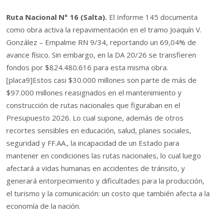
Ruta Nacional N° 16 (Salta).
El Informe 145 documenta
como obra activa la repavimentación en el tramo Joaquín V.
González – Empalme RN 9/34, reportando un 69,04% de
avance físico. Sin embargo, en la DA 20/26 se transfieren
fondos por $824.480.616 para esta misma obra.
[placa9]Estos casi $30.000 millones son parte de más de
$97.000 millones reasignados en el mantenimiento y
construcción de rutas nacionales que figuraban en el
Presupuesto 2026. Lo cual supone, además de otros
recortes sensibles en educación, salud, planes sociales,
seguridad y FF.AA., la incapacidad de un Estado para
mantener en condiciones las rutas nacionales, lo cual luego
afectará a vidas humanas en accidentes de tránsito, y
generará entorpecimiento y dificultades para la producción,
el turismo y la comunicación: un costo que también afecta a la
economía de la nación.