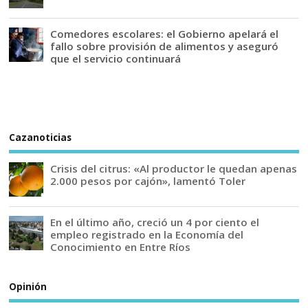
Comedores escolares: el Gobierno apelará el
fallo sobre provisión de alimentos y aseguró
que el servicio continuará
Cazanoticias
Crisis del citrus: «Al productor le quedan apenas
2.000 pesos por cajón», lamentó Toler
En el último año, creció un 4 por ciento el
empleo registrado en la Economía del
Conocimiento en Entre Ríos
Opinión