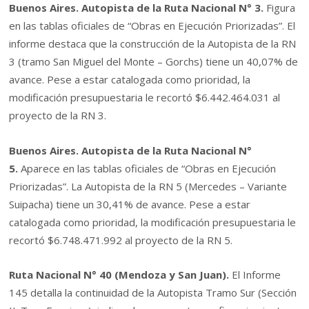
Buenos Aires. Autopista de la Ruta Nacional N° 3.
Figura
en las tablas oficiales de “Obras en Ejecución Priorizadas”. El
informe destaca que la construcción de la Autopista de la RN
3 (tramo San Miguel del Monte – Gorchs) tiene un 40,07% de
avance. Pese a estar catalogada como prioridad, la
modificación presupuestaria le recortó $6.442.464.031 al
proyecto de la RN 3.
Buenos Aires. Autopista de la Ruta Nacional N°
5.
Aparece en las tablas oficiales de “Obras en Ejecución
Priorizadas”. La Autopista de la RN 5 (Mercedes – Variante
Suipacha) tiene un 30,41% de avance. Pese a estar
catalogada como prioridad, la modificación presupuestaria le
recortó $6.748.471.992 al proyecto de la RN 5.
Ruta Nacional N° 40 (Mendoza y San Juan).
El Informe
145 detalla la continuidad de la Autopista Tramo Sur (Sección