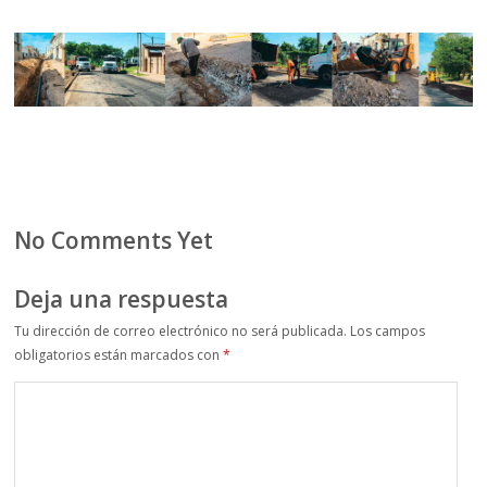
No Comments Yet
Deja una respuesta
Tu dirección de correo electrónico no será publicada.
Los campos
obligatorios están marcados con
*