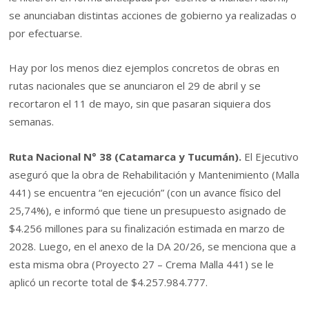
se anunciaban distintas acciones de gobierno ya realizadas o
por efectuarse.
Hay por los menos diez ejemplos concretos de obras en
rutas nacionales que se anunciaron el 29 de abril y se
recortaron el 11 de mayo, sin que pasaran siquiera dos
semanas.
Ruta Nacional N° 38 (Catamarca y Tucumán).
El Ejecutivo
aseguró que la obra de Rehabilitación y Mantenimiento (Malla
441) se encuentra “en ejecución” (con un avance físico del
25,74%), e informó que tiene un presupuesto asignado de
$4.256 millones para su finalización estimada en marzo de
2028. Luego, en el anexo de la DA 20/26, se menciona que a
esta misma obra (Proyecto 27 – Crema Malla 441) se le
aplicó un recorte total de $4.257.984.777.