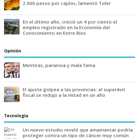
2.000 pesos por cajón», lamentó Toler
En el último año, creció un 4 por ciento el
empleo registrado en la Economía del
Conocimiento en Entre Ríos
Opinión
Mentiras, paranoia y mala fama
El ajuste golpea a las provincias: el superávit
fiscal se redujo a la mitad en un año
Tecnología
Un nuevo estudio reveló que amamantar podría
proteger contra un tipo de cáncer muy común