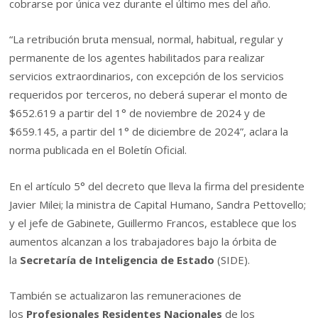
cobrarse por única vez durante el último mes del año.
“La retribución bruta mensual, normal, habitual, regular y
permanente de los agentes habilitados para realizar
servicios extraordinarios, con excepción de los servicios
requeridos por terceros, no deberá superar el monto de
$652.619 a partir del 1° de noviembre de 2024 y de
$659.145, a partir del 1° de diciembre de 2024”, aclara la
norma publicada en el Boletín Oficial.
En el artículo 5° del decreto que lleva la firma del presidente
Javier Milei; la ministra de Capital Humano, Sandra Pettovello;
y el jefe de Gabinete, Guillermo Francos, establece que los
aumentos alcanzan a los trabajadores bajo la órbita de
la
Secretaría de Inteligencia de Estado
(SIDE).
También se actualizaron las remuneraciones de
los
Profesionales Residentes Nacionales
de los