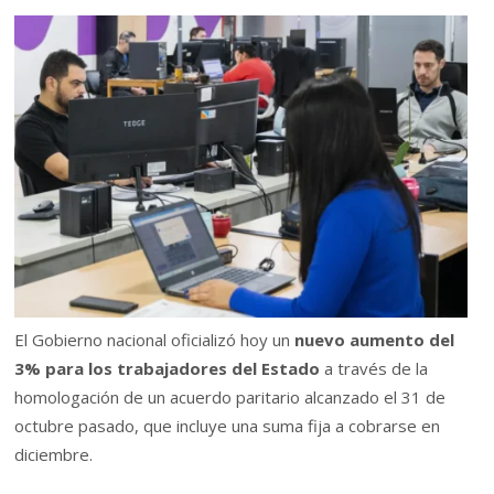
El Gobierno nacional oficializó hoy un
nuevo aumento del
3% para los trabajadores del Estado
a través de la
homologación de un acuerdo paritario alcanzado el 31 de
octubre pasado, que incluye una suma fija a cobrarse en
diciembre.