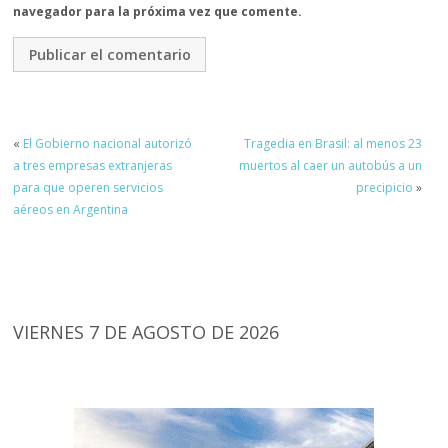
navegador para la próxima vez que comente.
«
El Gobierno nacional autorizó
Tragedia en Brasil: al menos 23
a tres empresas extranjeras
muertos al caer un autobús a un
para que operen servicios
precipicio
»
aéreos en Argentina
VIERNES 7 DE AGOSTO DE 2026