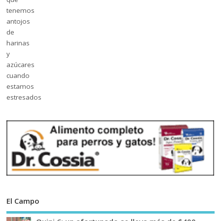
El Campo