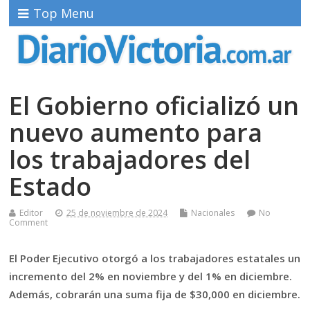
Top Menu
El Gobierno oficializó un
nuevo aumento para
los trabajadores del
Estado
Editor
25 de noviembre de 2024
Nacionales
No
Comment
El Poder Ejecutivo otorgó a los trabajadores estatales un
incremento del 2% en noviembre y del 1% en diciembre.
Además, cobrarán una suma fija de $30,000 en diciembre.