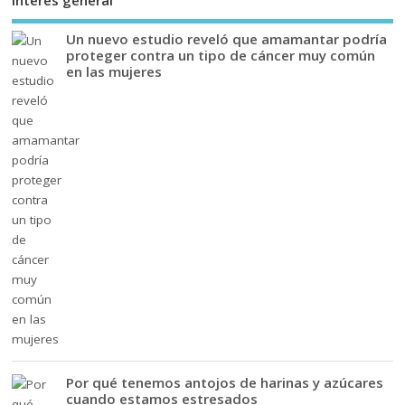
Interés general
Un nuevo estudio reveló que amamantar podría
proteger contra un tipo de cáncer muy común
en las mujeres
Por qué tenemos antojos de harinas y azúcares
cuando estamos estresados