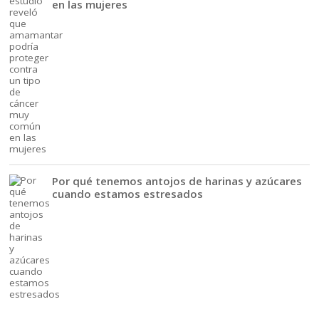
en las mujeres
Por qué tenemos antojos de harinas y azúcares
cuando estamos estresados