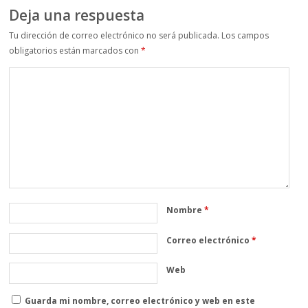
Deja una respuesta
Tu dirección de correo electrónico no será publicada.
Los campos
obligatorios están marcados con
*
Nombre
*
Correo electrónico
*
Web
Guarda mi nombre, correo electrónico y web en este