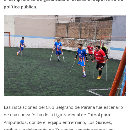
política pública.
Las instalaciones del Club Belgrano de Paraná fue escenario
de una nueva fecha de la Liga Nacional de Fútbol para
Amputados, donde el equipo entrerriano, Los Gurises,
recibió a la delegación de Tucumán, conocida como Los