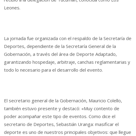
Leones.
La jornada fue organizada con el respaldo de la Secretaría de
Deportes, dependiente de la Secretaría General de la
Gobernación, a través del área de Deporte Adaptado,
garantizando hospedaje, arbitraje, canchas reglamentarias y
todo lo necesario para el desarrollo del evento.
El secretario general de la Gobernación, Mauricio Colello,
también estuvo presente y destacó: «Muy contento de
poder acompañar este tipo de eventos. Como dice el
secretario de Deportes, Sebastián Uranga: masificar el
deporte es uno de nuestros principales objetivos: que llegue