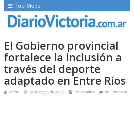
Top Menu
El Gobierno provincial
fortalece la inclusión a
través del deporte
adaptado en Entre Ríos
Editor
30 de mayo de 2025
Provinciales
No Comment