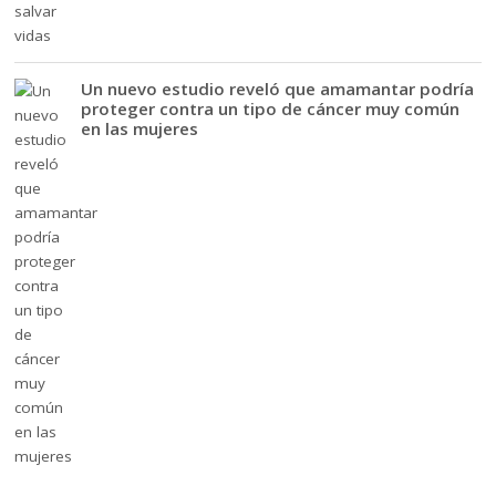
Un nuevo estudio reveló que amamantar podría
proteger contra un tipo de cáncer muy común
en las mujeres