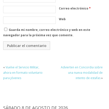
Correo electrónico
*
Web
Guarda mi nombre, correo electrónico y web en este
navegador para la próxima vez que comente.
«
Vuelve el Servicio Militar,
Advierten en Concordia sobre
ahora en formato voluntario
una nueva modalidad de
para jóvenes
intento de estafas
»
SÁBADO 8 DE AGOSTO DE 2026