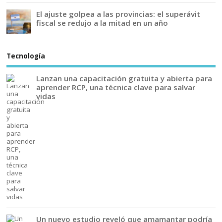
El ajuste golpea a las provincias: el superávit
fiscal se redujo a la mitad en un año
Tecnología
Lanzan una capacitación gratuita y abierta para
aprender RCP, una técnica clave para salvar
vidas
Un nuevo estudio reveló que amamantar podría