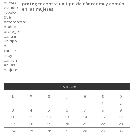
proteger contra un tipo de cáncer muy común
en las mujeres
agosto 2026
L
M
X
J
V
S
D
1
2
3
4
5
6
7
8
9
10
11
12
13
14
15
16
17
18
19
20
21
22
23
24
25
26
27
28
29
30