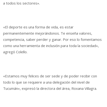
a todos los sectores».
«El deporte es una forma de vida, es estar
permanentemente mejorándonos. Te enseña valores,
competencia, saber perder y ganar. Por eso lo fomentamos
como una herramienta de inclusión para toda la sociedad»,
agregó Colello.
«Estamos muy felices de ser sede y de poder recibir con
todo lo que se requiere a una delegación del nivel de
Tucumán», expresó la directora del área, Roxana Villagra.