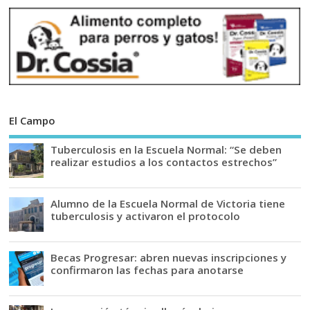
El Campo
Tuberculosis en la Escuela Normal: “Se deben
realizar estudios a los contactos estrechos”
Alumno de la Escuela Normal de Victoria tiene
tuberculosis y activaron el protocolo
Becas Progresar: abren nuevas inscripciones y
confirmaron las fechas para anotarse