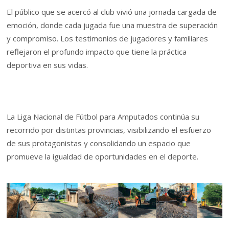
El público que se acercó al club vivió una jornada cargada de
emoción, donde cada jugada fue una muestra de superación
y compromiso. Los testimonios de jugadores y familiares
reflejaron el profundo impacto que tiene la práctica
deportiva en sus vidas.
La Liga Nacional de Fútbol para Amputados continúa su
recorrido por distintas provincias, visibilizando el esfuerzo
de sus protagonistas y consolidando un espacio que
promueve la igualdad de oportunidades en el deporte.