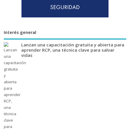
Interés general
Lanzan una capacitación gratuita y abierta para
aprender RCP, una técnica clave para salvar
vidas