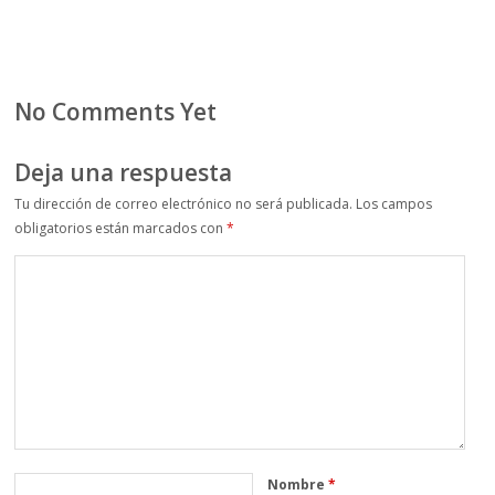
No Comments Yet
Deja una respuesta
Tu dirección de correo electrónico no será publicada.
Los campos
obligatorios están marcados con
*
Nombre
*