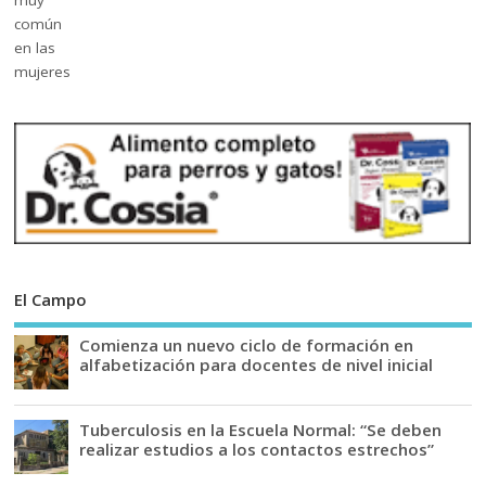
El Campo
Comienza un nuevo ciclo de formación en
alfabetización para docentes de nivel inicial
Tuberculosis en la Escuela Normal: “Se deben
realizar estudios a los contactos estrechos”