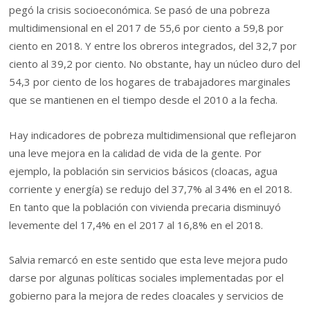
pegó la crisis socioeconómica. Se pasó de una pobreza
multidimensional en el 2017 de 55,6 por ciento a 59,8 por
ciento en 2018. Y entre los obreros integrados, del 32,7 por
ciento al 39,2 por ciento. No obstante, hay un núcleo duro del
54,3 por ciento de los hogares de trabajadores marginales
que se mantienen en el tiempo desde el 2010 a la fecha.
Hay indicadores de pobreza multidimensional que reflejaron
una leve mejora en la calidad de vida de la gente. Por
ejemplo, la población sin servicios básicos (cloacas, agua
corriente y energía) se redujo del 37,7% al 34% en el 2018.
En tanto que la población con vivienda precaria disminuyó
levemente del 17,4% en el 2017 al 16,8% en el 2018.
Salvia remarcó en este sentido que esta leve mejora pudo
darse por algunas políticas sociales implementadas por el
gobierno para la mejora de redes cloacales y servicios de