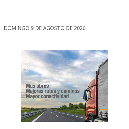
DOMINGO 9 DE AGOSTO DE 2026