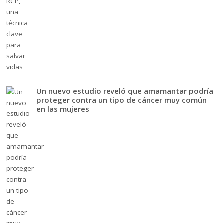
Un nuevo estudio reveló que amamantar podría
proteger contra un tipo de cáncer muy común
en las mujeres