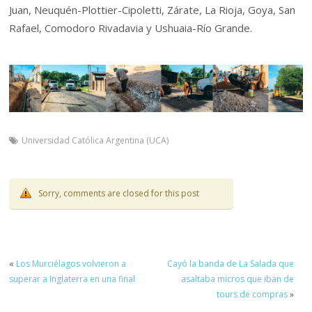
Juan, Neuquén-Plottier-Cipoletti, Zárate, La Rioja, Goya, San
Rafael, Comodoro Rivadavia y Ushuaia-Río Grande.
Universidad Católica Argentina (UCA)
Sorry, comments are closed for this post
«
Los Murciélagos volvieron a
Cayó la banda de La Salada que
superar a Inglaterra en una final
asaltaba micros que iban de
tours de compras
»