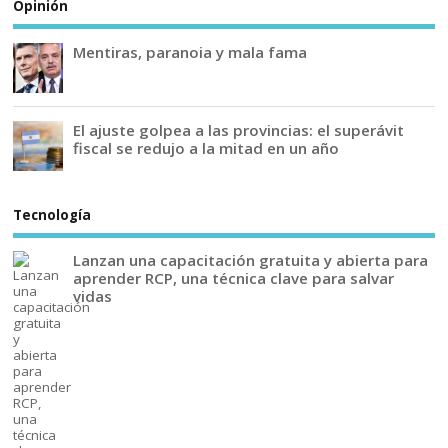
Opinión
Mentiras, paranoia y mala fama
El ajuste golpea a las provincias: el superávit
fiscal se redujo a la mitad en un año
Tecnología
Lanzan una capacitación gratuita y abierta para
aprender RCP, una técnica clave para salvar
vidas