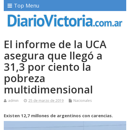
Top Menu
El informe de la UCA
asegura que llegó a
31,3 por ciento la
pobreza
multidimensional
admin
25 de marzo de 2019
Nacionales
Existen 12,7 millones de argentinos con carencias.