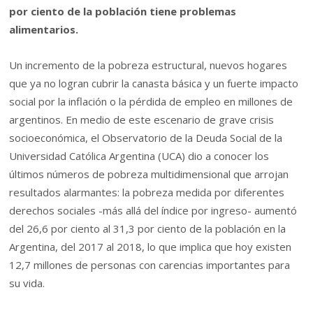
por ciento de la población tiene problemas
alimentarios.
Un incremento de la pobreza estructural, nuevos hogares
que ya no logran cubrir la canasta básica y un fuerte impacto
social por la inflación o la pérdida de empleo en millones de
argentinos. En medio de este escenario de grave crisis
socioeconómica, el Observatorio de la Deuda Social de la
Universidad Católica Argentina (UCA) dio a conocer los
últimos números de pobreza multidimensional que arrojan
resultados alarmantes: la pobreza medida por diferentes
derechos sociales -más allá del índice por ingreso- aumentó
del 26,6 por ciento al 31,3 por ciento de la población en la
Argentina, del 2017 al 2018, lo que implica que hoy existen
12,7 millones de personas con carencias importantes para
su vida.