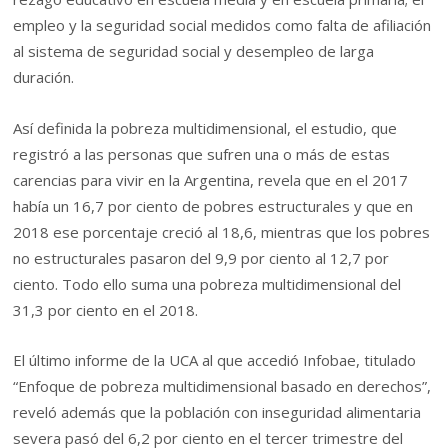
empleo y la seguridad social medidos como falta de afiliación
al sistema de seguridad social y desempleo de larga
duración.
Así definida la pobreza multidimensional, el estudio, que
registró a las personas que sufren una o más de estas
carencias para vivir en la Argentina, revela que en el 2017
había un 16,7 por ciento de pobres estructurales y que en
2018 ese porcentaje creció al 18,6, mientras que los pobres
no estructurales pasaron del 9,9 por ciento al 12,7 por
ciento. Todo ello suma una pobreza multidimensional del
31,3 por ciento en el 2018.
El último informe de la UCA al que accedió Infobae, titulado
“Enfoque de pobreza multidimensional basado en derechos”,
reveló además que la población con inseguridad alimentaria
severa pasó del 6,2 por ciento en el tercer trimestre del