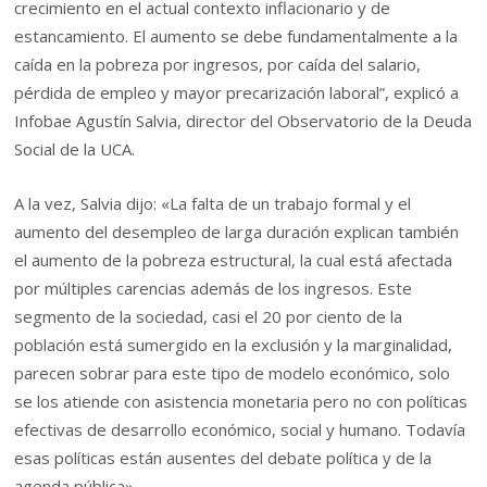
crecimiento en el actual contexto inflacionario y de
estancamiento. El aumento se debe fundamentalmente a la
caída en la pobreza por ingresos, por caída del salario,
pérdida de empleo y mayor precarización laboral”, explicó a
Infobae Agustín Salvia, director del Observatorio de la Deuda
Social de la UCA.
A la vez, Salvia dijo: «La falta de un trabajo formal y el
aumento del desempleo de larga duración explican también
el aumento de la pobreza estructural, la cual está afectada
por múltiples carencias además de los ingresos. Este
segmento de la sociedad, casi el 20 por ciento de la
población está sumergido en la exclusión y la marginalidad,
parecen sobrar para este tipo de modelo económico, solo
se los atiende con asistencia monetaria pero no con políticas
efectivas de desarrollo económico, social y humano. Todavía
esas políticas están ausentes del debate política y de la
agenda pública».