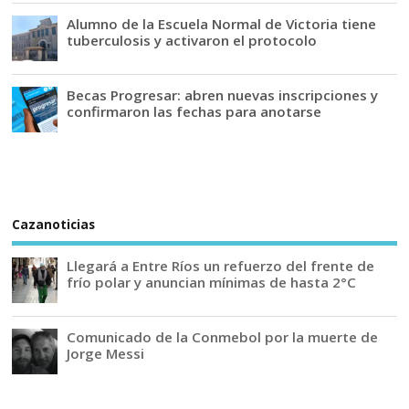
Alumno de la Escuela Normal de Victoria tiene
tuberculosis y activaron el protocolo
Becas Progresar: abren nuevas inscripciones y
confirmaron las fechas para anotarse
Cazanoticias
Llegará a Entre Ríos un refuerzo del frente de
frío polar y anuncian mínimas de hasta 2°C
Comunicado de la Conmebol por la muerte de
Jorge Messi