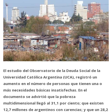
El estudio del Observatorio de la Deuda Social de la
Universidad Católica Argentina (UCA), registró un
aumento en el número de personas que tienen una o
más necesidades básicas insatisfechas. En el
documento se advirtió que la pobreza
multidimensional llegó al 31,1 por ciento; que existen
12,7 millones de argentinos con carencias; y que un 28,2