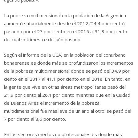
La pobreza multimensional en la población de la Argentina
aumentó sutancialmente desde el 2012 (24,4 por ciento)
pasando por el 27 por ciento en el 2015 al 31,3 por ciento
del cuatro trimestre del año pasado.
Según el informe de la UCA, en la población del conurbano
bonaerense es donde más se profundizaron los incrementos
de la pobreza multidimensional donde se pasó del 34,9 por
ciento en el 2017 al 41,1 por ciento en el 2018. En tanto, en
la gente que vive en otras áreas metropolitanas pasó del
21,9 por ciento al 26,1 por ciento mientras que en la Ciudad
de Buenos Aires el incremento de la pobreza
multidimensional fue más leve de un año al otro: se pasó del
7 por ciento al 8,6 por ciento.
En los sectores medios no profesionales es donde más