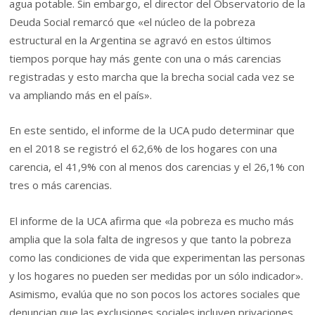
agua potable. Sin embargo, el director del Observatorio de la
Deuda Social remarcó que «el núcleo de la pobreza
estructural en la Argentina se agravó en estos últimos
tiempos porque hay más gente con una o más carencias
registradas y esto marcha que la brecha social cada vez se
va ampliando más en el país».
En este sentido, el informe de la UCA pudo determinar que
en el 2018 se registró el 62,6% de los hogares con una
carencia, el 41,9% con al menos dos carencias y el 26,1% con
tres o más carencias.
El informe de la UCA afirma que «la pobreza es mucho más
amplia que la sola falta de ingresos y que tanto la pobreza
como las condiciones de vida que experimentan las personas
y los hogares no pueden ser medidas por un sólo indicador».
Asimismo, evalúa que no son pocos los actores sociales que
denuncian que las exclusiones sociales incluyen privaciones