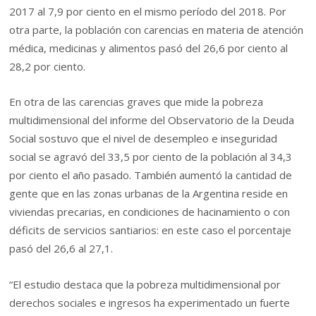
2017 al 7,9 por ciento en el mismo período del 2018. Por
otra parte, la población con carencias en materia de atención
médica, medicinas y alimentos pasó del 26,6 por ciento al
28,2 por ciento.
En otra de las carencias graves que mide la pobreza
multidimensional del informe del Observatorio de la Deuda
Social sostuvo que el nivel de desempleo e inseguridad
social se agravó del 33,5 por ciento de la población al 34,3
por ciento el año pasado. También aumentó la cantidad de
gente que en las zonas urbanas de la Argentina reside en
viviendas precarias, en condiciones de hacinamiento o con
déficits de servicios santiarios: en este caso el porcentaje
pasó del 26,6 al 27,1.
“El estudio destaca que la pobreza multidimensional por
derechos sociales e ingresos ha experimentado un fuerte