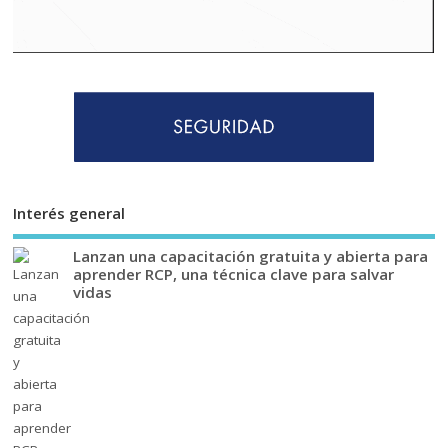
Interés general
Lanzan una capacitación gratuita y abierta para
aprender RCP, una técnica clave para salvar
vidas