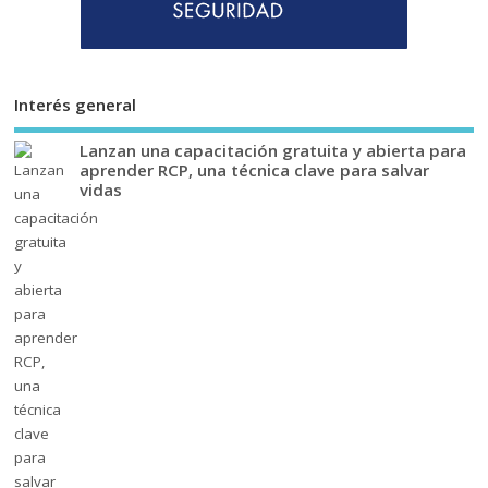
Interés general
Lanzan una capacitación gratuita y abierta para
aprender RCP, una técnica clave para salvar
vidas