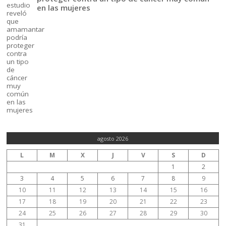
en las mujeres
agosto 2026
L
M
X
J
V
S
D
1
2
3
4
5
6
7
8
9
10
11
12
13
14
15
16
17
18
19
20
21
22
23
24
25
26
27
28
29
30
31