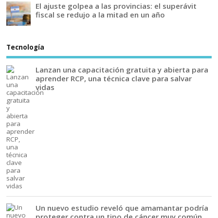
El ajuste golpea a las provincias: el superávit
fiscal se redujo a la mitad en un año
Tecnología
Lanzan una capacitación gratuita y abierta para
aprender RCP, una técnica clave para salvar
vidas
Un nuevo estudio reveló que amamantar podría
proteger contra un tipo de cáncer muy común