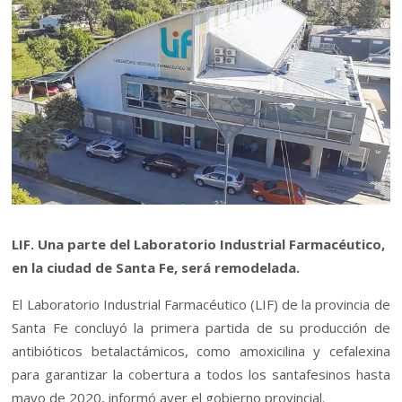
LIF. Una parte del Laboratorio Industrial Farmacéutico,
en la ciudad de Santa Fe, será remodelada.
El Laboratorio Industrial Farmacéutico (LIF) de la provincia de
Santa Fe concluyó la primera partida de su producción de
antibióticos betalactámicos, como amoxicilina y cefalexina
para garantizar la cobertura a todos los santafesinos hasta
mayo de 2020, informó ayer el gobierno provincial.