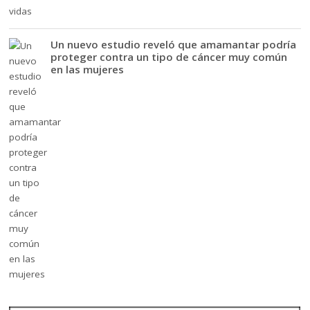
Un nuevo estudio reveló que amamantar podría
proteger contra un tipo de cáncer muy común
en las mujeres