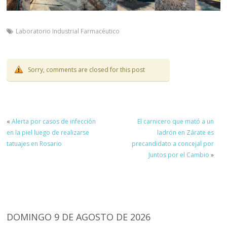
Laboratorio Industrial Farmacéutico
Sorry, comments are closed for this post
«
Alerta por casos de infección
El carnicero que mató a un
en la piel luego de realizarse
ladrón en Zárate es
tatuajes en Rosario
precandidato a concejal por
Juntos por el Cambio
»
DOMINGO 9 DE AGOSTO DE 2026