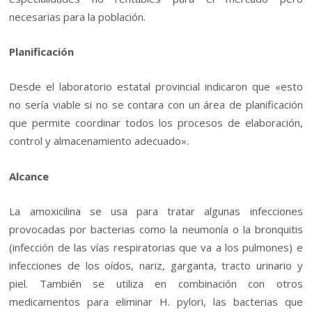
necesarias para la población.
Planificación
Desde el laboratorio estatal provincial indicaron que «esto
no sería viable si no se contara con un área de planificación
que permite coordinar todos los procesos de elaboración,
control y almacenamiento adecuado».
Alcance
La amoxicilina se usa para tratar algunas infecciones
provocadas por bacterias como la neumonía o la bronquitis
(infección de las vías respiratorias que va a los pulmones) e
infecciones de los oídos, nariz, garganta, tracto urinario y
piel. También se utiliza en combinación con otros
medicamentos para eliminar H. pylori, las bacterias que