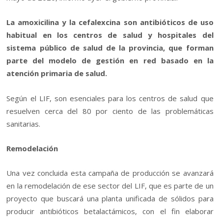
La amoxicilina y la cefalexcina son antibióticos de uso
habitual en los centros de salud y hospitales del
sistema público de salud de la provincia, que forman
parte del modelo de gestión en red basado en la
atención primaria de salud.
Según el LIF, son esenciales para los centros de salud que
resuelven cerca del 80 por ciento de las problemáticas
sanitarias.
Remodelación
Una vez concluida esta campaña de producción se avanzará
en la remodelación de ese sector del LIF, que es parte de un
proyecto que buscará una planta unificada de sólidos para
producir antibióticos betalactámicos, con el fin elaborar