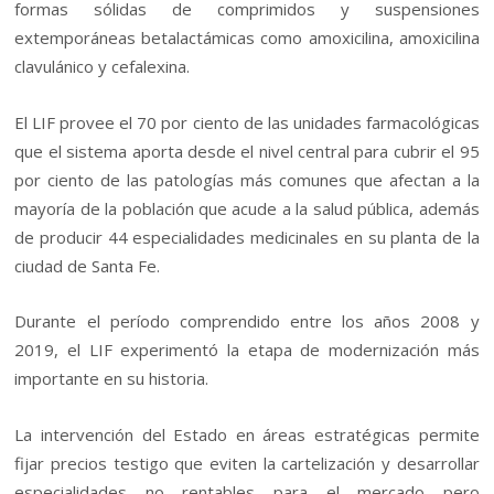
formas sólidas de comprimidos y suspensiones
extemporáneas betalactámicas como amoxicilina, amoxicilina
clavulánico y cefalexina.
El LIF provee el 70 por ciento de las unidades farmacológicas
que el sistema aporta desde el nivel central para cubrir el 95
por ciento de las patologías más comunes que afectan a la
mayoría de la población que acude a la salud pública, además
de producir 44 especialidades medicinales en su planta de la
ciudad de Santa Fe.
Durante el período comprendido entre los años 2008 y
2019, el LIF experimentó la etapa de modernización más
importante en su historia.
La intervención del Estado en áreas estratégicas permite
fijar precios testigo que eviten la cartelización y desarrollar
especialidades no rentables para el mercado pero