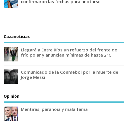
confirmaron las fechas para anotarse
Cazanoticias
Llegará a Entre Ríos un refuerzo del frente de
frío polar y anuncian mínimas de hasta 2°C
Comunicado de la Conmebol por la muerte de
Jorge Messi
Opinión
Mentiras, paranoia y mala fama