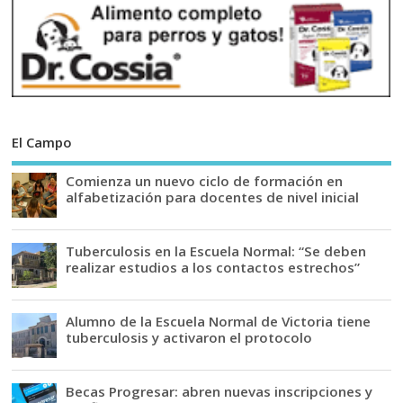
El Campo
Comienza un nuevo ciclo de formación en
alfabetización para docentes de nivel inicial
Tuberculosis en la Escuela Normal: “Se deben
realizar estudios a los contactos estrechos”
Alumno de la Escuela Normal de Victoria tiene
tuberculosis y activaron el protocolo
Becas Progresar: abren nuevas inscripciones y