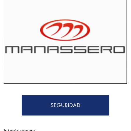
Interés general