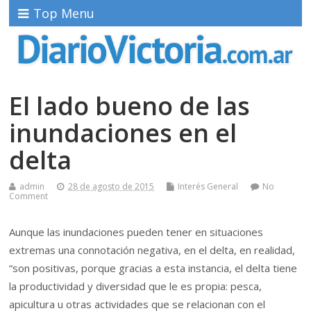
Top Menu
El lado bueno de las
inundaciones en el
delta
admin
28 de agosto de 2015
Interés General
No
Comment
Aunque las inundaciones pueden tener en situaciones
extremas una connotación negativa, en el delta, en realidad,
“son positivas, porque gracias a esta instancia, el delta tiene
la productividad y diversidad que le es propia: pesca,
apicultura u otras actividades que se relacionan con el