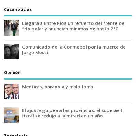
Cazanoticias
Llegará a Entre Ríos un refuerzo del frente de
frío polar y anuncian mínimas de hasta 2°C
Comunicado de la Conmebol por la muerte de
Jorge Messi
Opinión
Mentiras, paranoia y mala fama
El ajuste golpea a las provincias: el superávit
fiscal se redujo a la mitad en un año
Tecnología