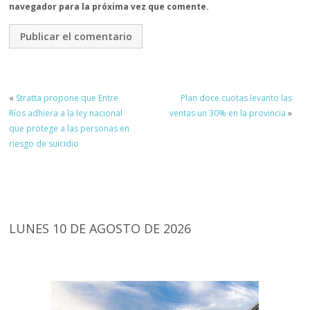
navegador para la próxima vez que comente.
«
Stratta propone que Entre
Plan doce cuotas levanto las
Ríos adhiera a la ley nacional
ventas un 30% en la provincia
»
que protege a las personas en
riesgo de suicidio
LUNES 10 DE AGOSTO DE 2026