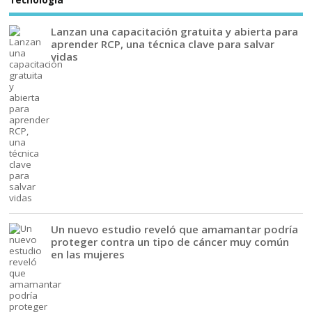
Lanzan una capacitación gratuita y abierta para
aprender RCP, una técnica clave para salvar
vidas
Un nuevo estudio reveló que amamantar podría
proteger contra un tipo de cáncer muy común
en las mujeres