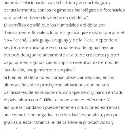
humedal relacionados con la historia geomorfológica y
particularmente, con los regímenes hidrológicos diferenciales
que también tienen los sectores del delta”.
El científico detalló que los humedales del delta son
“básicamente fluviales, lo que significa que existen porque el
río –Paraná, Gualeguay, Uruguay y de la Plata, depende el
sector, determina que en un momento del agua haya un
periodo de agua relativamente alta (o de creciente) y otro
bajo, que en algunos casos implican eventos extremos de
inundación, anegamiento o sequías”.
Si bien en el delta no es común observar sequías, en los
últimos años sí se produjeron situaciones que no son
particulares de este sistema, sino que se originaron en todo
el país, ahora con El Niño, el panorama es diferente. Y
aunque la inundación puede tener en situaciones extremas
una connotación negativa, en realidad “es positiva, porque
gracias a esta instancia, el delta tiene la productividad y