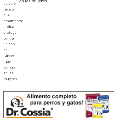
en las mujeres