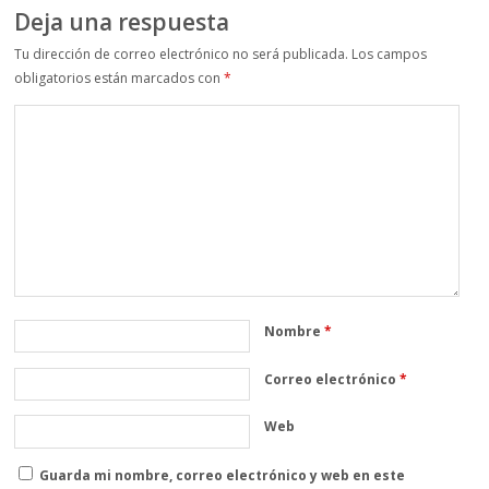
Deja una respuesta
Tu dirección de correo electrónico no será publicada.
Los campos
obligatorios están marcados con
*
Nombre
*
Correo electrónico
*
Web
Guarda mi nombre, correo electrónico y web en este