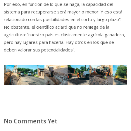
Por eso, en función de lo que se haga, la capacidad del
sistema para recuperarse será mayor o menor. Y eso está
relacionado con las posibilidades en el corto y largo plazo”.
No obstante, el científico aclaró que no reniega de la
agricultura: “nuestro país es clásicamente agrícola ganadero,
pero hay lugares para hacerla. Hay otros en los que se
deben valorar sus potencialidades”.
No Comments Yet