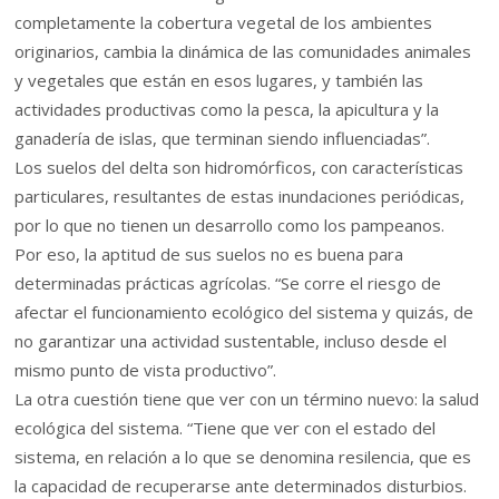
completamente la cobertura vegetal de los ambientes
originarios, cambia la dinámica de las comunidades animales
y vegetales que están en esos lugares, y también las
actividades productivas como la pesca, la apicultura y la
ganadería de islas, que terminan siendo influenciadas”.
Los suelos del delta son hidromórficos, con características
particulares, resultantes de estas inundaciones periódicas,
por lo que no tienen un desarrollo como los pampeanos.
Por eso, la aptitud de sus suelos no es buena para
determinadas prácticas agrícolas. “Se corre el riesgo de
afectar el funcionamiento ecológico del sistema y quizás, de
no garantizar una actividad sustentable, incluso desde el
mismo punto de vista productivo”.
La otra cuestión tiene que ver con un término nuevo: la salud
ecológica del sistema. “Tiene que ver con el estado del
sistema, en relación a lo que se denomina resilencia, que es
la capacidad de recuperarse ante determinados disturbios.