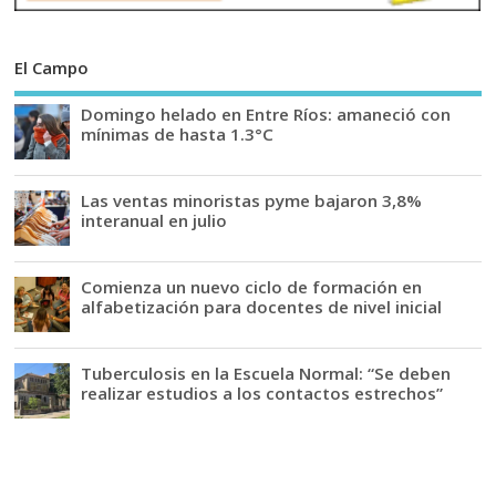
El Campo
Domingo helado en Entre Ríos: amaneció con
mínimas de hasta 1.3°C
Las ventas minoristas pyme bajaron 3,8%
interanual en julio
Comienza un nuevo ciclo de formación en
alfabetización para docentes de nivel inicial
Tuberculosis en la Escuela Normal: “Se deben
realizar estudios a los contactos estrechos”