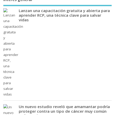
Lanzan una capacitación gratuita y abierta para
aprender RCP, una técnica clave para salvar
vidas
Un nuevo estudio reveló que amamantar podría
proteger contra un tipo de cáncer muy común