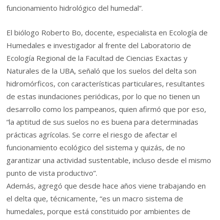
funcionamiento hidrológico del humedal”.
El biólogo Roberto Bo, docente, especialista en Ecología de
Humedales e investigador al frente del Laboratorio de
Ecología Regional de la Facultad de Ciencias Exactas y
Naturales de la UBA, señaló que los suelos del delta son
hidromórficos, con características particulares, resultantes
de estas inundaciones periódicas, por lo que no tienen un
desarrollo como los pampeanos, quien afirmó que por eso,
“la aptitud de sus suelos no es buena para determinadas
prácticas agrícolas. Se corre el riesgo de afectar el
funcionamiento ecológico del sistema y quizás, de no
garantizar una actividad sustentable, incluso desde el mismo
punto de vista productivo”.
Además, agregó que desde hace años viene trabajando en
el delta que, técnicamente, “es un macro sistema de
humedales, porque está constituido por ambientes de