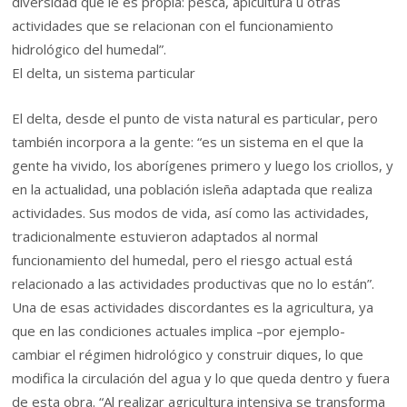
diversidad que le es propia: pesca, apicultura u otras
actividades que se relacionan con el funcionamiento
hidrológico del humedal”.
El delta, un sistema particular
El delta, desde el punto de vista natural es particular, pero
también incorpora a la gente: “es un sistema en el que la
gente ha vivido, los aborígenes primero y luego los criollos, y
en la actualidad, una población isleña adaptada que realiza
actividades. Sus modos de vida, así como las actividades,
tradicionalmente estuvieron adaptados al normal
funcionamiento del humedal, pero el riesgo actual está
relacionado a las actividades productivas que no lo están”.
Una de esas actividades discordantes es la agricultura, ya
que en las condiciones actuales implica –por ejemplo-
cambiar el régimen hidrológico y construir diques, lo que
modifica la circulación del agua y lo que queda dentro y fuera
de esta obra. “Al realizar agricultura intensiva se transforma