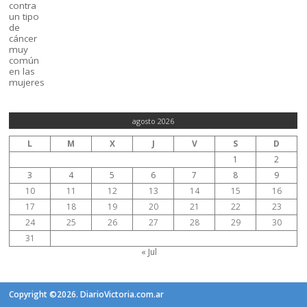
agosto 2026
L
M
X
J
V
S
D
1
2
3
4
5
6
7
8
9
10
11
12
13
14
15
16
17
18
19
20
21
22
23
24
25
26
27
28
29
30
31
« Jul
Copyright ©2026. DiarioVictoria.com.ar