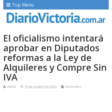
Top Menu
El oficialismo intentará
aprobar en Diputados
reformas a la Ley de
Alquileres y Compre Sin
IVA
admin
10 de octubre de 2023
Nacionales