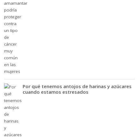
Por qué tenemos antojos de harinas y azúcares
cuando estamos estresados