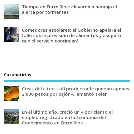
Tiempo en Entre Ríos: elevaron a naranja el
alerta por tormentas
Comedores escolares: el Gobierno apelará el
fallo sobre provisión de alimentos y aseguró
que el servicio continuará
Cazanoticias
Crisis del citrus: «Al productor le quedan apenas
2.000 pesos por cajón», lamentó Toler
En el último año, creció un 4 por ciento el
empleo registrado en la Economía del
Conocimiento en Entre Ríos