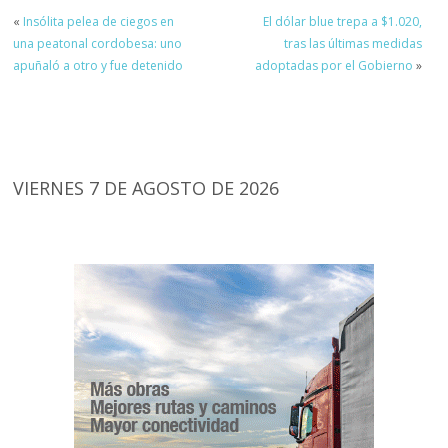
«
Insólita pelea de ciegos en
El dólar blue trepa a $1.020,
una peatonal cordobesa: uno
tras las últimas medidas
apuñaló a otro y fue detenido
adoptadas por el Gobierno
»
VIERNES 7 DE AGOSTO DE 2026