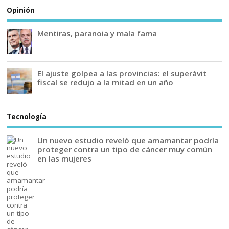
Opinión
Mentiras, paranoia y mala fama
El ajuste golpea a las provincias: el superávit
fiscal se redujo a la mitad en un año
Tecnología
Un nuevo estudio reveló que amamantar podría
proteger contra un tipo de cáncer muy común
en las mujeres