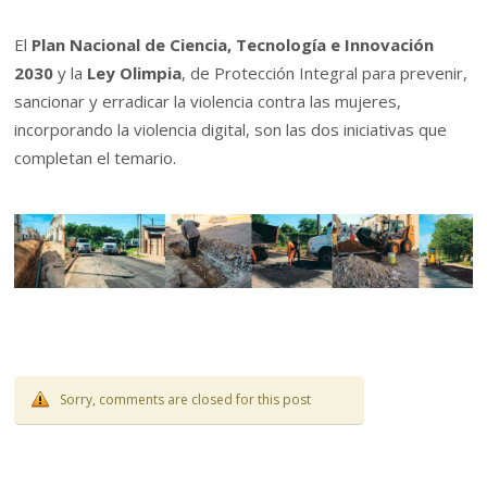
El
Plan Nacional de Ciencia, Tecnología e Innovación
2030
y la
Ley Olimpia
, de Protección Integral para prevenir,
sancionar y erradicar la violencia contra las mujeres,
incorporando la violencia digital, son las dos iniciativas que
completan el temario.
Sorry, comments are closed for this post