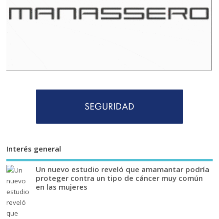
Interés general
Un nuevo estudio reveló que amamantar podría
proteger contra un tipo de cáncer muy común
en las mujeres