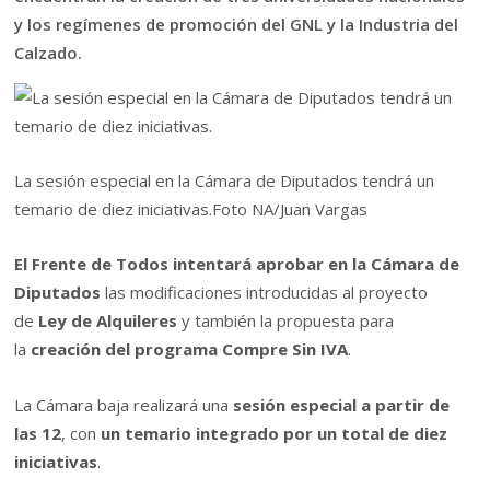
y los regímenes de promoción del GNL y la Industria del
Calzado.
La sesión especial en la Cámara de Diputados tendrá un
temario de diez iniciativas.
Foto NA/Juan Vargas
El Frente de Todos intentará aprobar en la Cámara de
Diputados
las modificaciones introducidas al proyecto
de
Ley de Alquileres
y también la propuesta para
la
creación del programa Compre Sin IVA
.
La Cámara baja realizará una
sesión especial a partir de
las 12
, con
un temario integrado por un total de diez
iniciativas
.