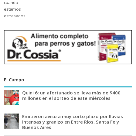
El Campo
Quini 6: un afortunado se lleva más de $400
millones en el sorteo de este miércoles
Emitieron aviso a muy corto plazo por lluvias
intensas y granizo en Entre Ríos, Santa Fe y
Buenos Aires