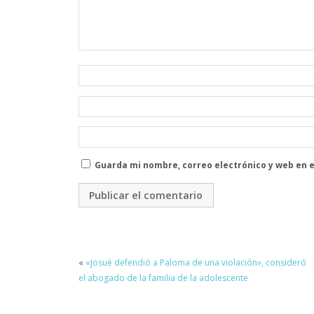
Guarda mi nombre, correo electrónico y web en 
«
«Josué defendió a Paloma de una violación», consideró
el abogado de la familia de la adolescente