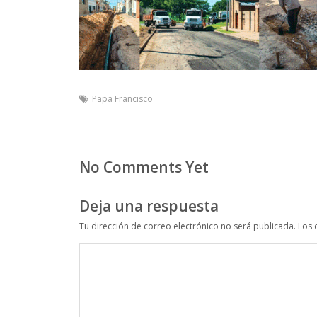
Papa Francisco
No Comments Yet
Deja una respuesta
Tu dirección de correo electrónico no será publicada.
Los 