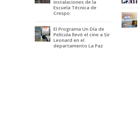
instalaciones de la
Escuela Técnica de
Crespo
El Programa Un Día de
Película llevó el cine a Sir
Leonard en el
departamento La Paz