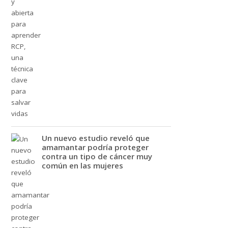
Un nuevo estudio reveló que
amamantar podría proteger
contra un tipo de cáncer muy
común en las mujeres