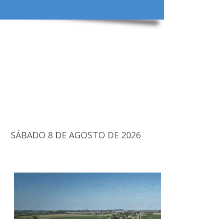
SÁBADO 8 DE AGOSTO DE 2026