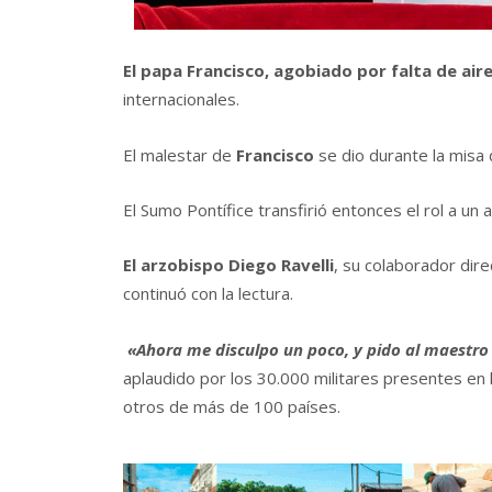
El papa Francisco, agobiado por falta de aire
internacionales.
El malestar de
Francisco
se dio durante la misa 
El Sumo Pontífice transfirió entonces el rol a un 
El arzobispo Diego Ravelli
, su colaborador dire
continuó con la lectura.
«Ahora me disculpo un poco, y pido al maestro qu
aplaudido por los 30.000 militares presentes en l
otros de más de 100 países.