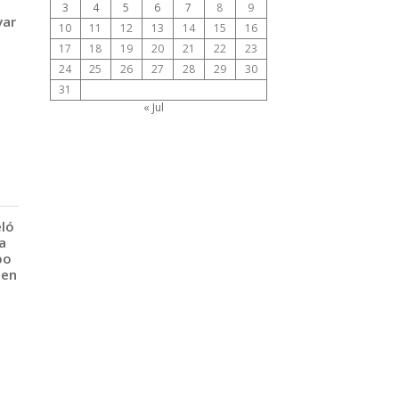
3
4
5
6
7
8
9
var
10
11
12
13
14
15
16
17
18
19
20
21
22
23
24
25
26
27
28
29
30
31
« Jul
eló
a
po
 en