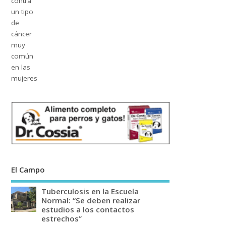
El Campo
Tuberculosis en la Escuela
Normal: “Se deben realizar
estudios a los contactos
estrechos”