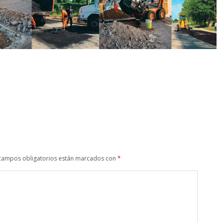
campos obligatorios están marcados con
*