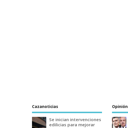
Cazanoticias
Opinión
Se inician intervenciones
edilicias para mejorar