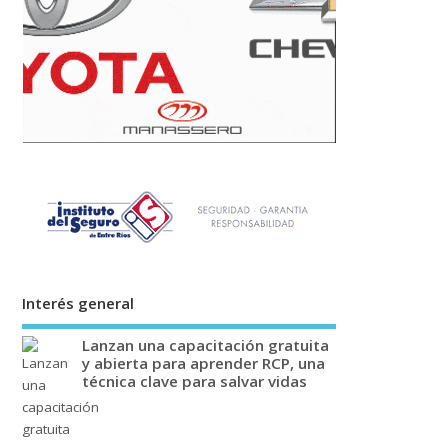
Interés general
Lanzan una capacitación gratuita
y abierta para aprender RCP, una
técnica clave para salvar vidas