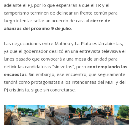
adelante el PJ, por lo que esperarán a que el FR y el
camporismo terminen de delinear un frente común para
luego intentar sellar un acuerdo de cara al
cierre de
alianzas del próximo 9 de julio
.
Las negociaciones entre Matheu y La Plata están abiertas,
ya que el gobernador deslizó en una entrevista televisiva el
lunes pasado que convocará a una mesa de unidad para
definir las candidaturas “sin vetos”, pero
contemplando las
encuestas
. Sin embargo, ese encuentro, que seguramente
tendrá como protagonistas a los intendentes del MDF y del
PJ cristinista, sigue sin concretarse.