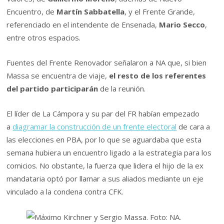
Encuentro, de
Martín Sabbatella
, y el Frente Grande,
referenciado en el intendente de Ensenada,
Mario Secco
,
entre otros espacios.
Fuentes del Frente Renovador señalaron a NA que, si bien
Massa se encuentra de viaje,
el resto de los referentes
del partido participarán
de la reunión.
El líder de La Cámpora y su par del FR habían empezado
a
diagramar la construcción de un frente electoral
de cara a
las elecciones en PBA, por lo que se aguardaba que esta
semana hubiera un encuentro ligado a la estrategia para los
comicios. No obstante, la fuerza que lidera el hijo de la ex
mandataria optó por llamar a sus aliados mediante un eje
vinculado a la condena contra CFK.