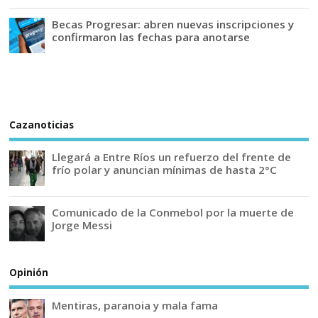
Becas Progresar: abren nuevas inscripciones y
confirmaron las fechas para anotarse
Cazanoticias
Llegará a Entre Ríos un refuerzo del frente de
frío polar y anuncian mínimas de hasta 2°C
Comunicado de la Conmebol por la muerte de
Jorge Messi
Opinión
Mentiras, paranoia y mala fama