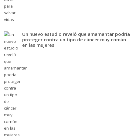
Un nuevo estudio reveló que amamantar podría
proteger contra un tipo de cáncer muy común
en las mujeres