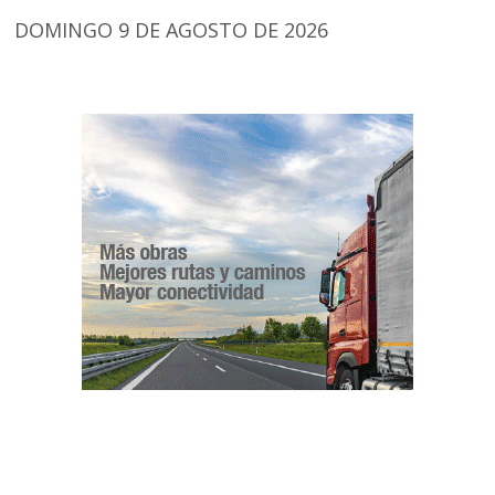
DOMINGO 9 DE AGOSTO DE 2026