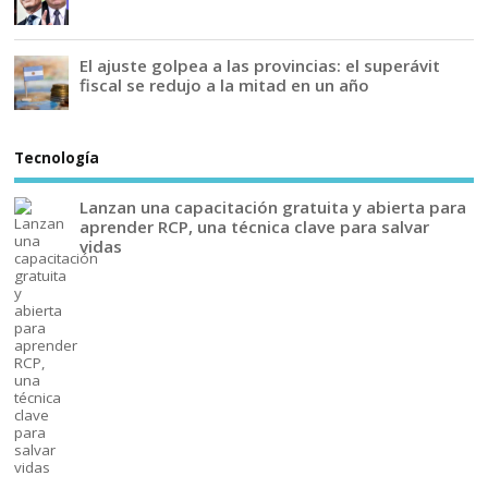
El ajuste golpea a las provincias: el superávit
fiscal se redujo a la mitad en un año
Tecnología
Lanzan una capacitación gratuita y abierta para
aprender RCP, una técnica clave para salvar
vidas