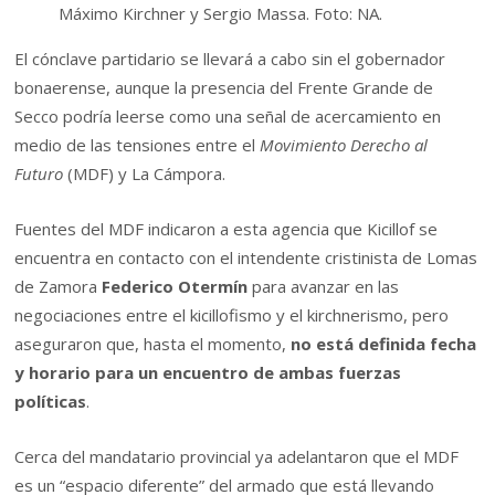
Máximo Kirchner y Sergio Massa. Foto: NA.
El cónclave partidario se llevará a cabo sin el gobernador
bonaerense, aunque la presencia del Frente Grande de
Secco podría leerse como una señal de acercamiento en
medio de las tensiones entre el
Movimiento Derecho al
Futuro
(MDF) y La Cámpora.
Fuentes del MDF indicaron a esta agencia que Kicillof se
encuentra en contacto con el intendente cristinista de Lomas
de Zamora
Federico Otermín
para avanzar en las
negociaciones entre el kicillofismo y el kirchnerismo, pero
aseguraron que, hasta el momento,
no está definida fecha
y horario para un encuentro de ambas fuerzas
políticas
.
Cerca del mandatario provincial ya adelantaron que el MDF
es un “espacio diferente” del armado que está llevando