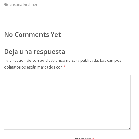
cristina kirchner
No Comments Yet
Deja una respuesta
Tu dirección de correo electrónico no será publicada.
Los campos
obligatorios están marcados con
*