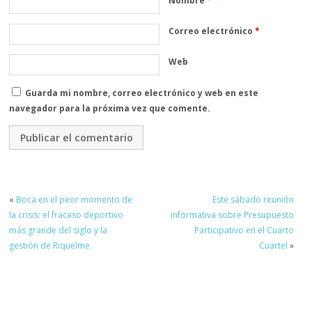
Nombre
*
Correo electrónico
*
Web
Guarda mi nombre, correo electrónico y web en este
navegador para la próxima vez que comente.
«
Boca en el peor momento de
Este sábado reunión
la crisis: el fracaso deportivo
informativa sobre Presupuesto
más grande del siglo y la
Participativo en el Cuarto
gestión de Riquelme
Cuartel
»