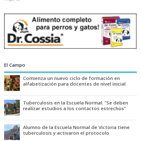
El Campo
Comienza un nuevo ciclo de formación en
alfabetización para docentes de nivel inicial
Tuberculosis en la Escuela Normal: “Se deben
realizar estudios a los contactos estrechos”
Alumno de la Escuela Normal de Victoria tiene
tuberculosis y activaron el protocolo