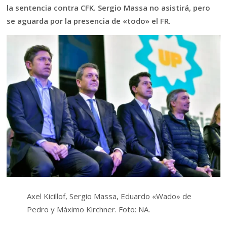
la sentencia contra CFK. Sergio Massa no asistirá, pero
se aguarda por la presencia de «todo» el FR.
Axel Kicillof, Sergio Massa, Eduardo «Wado» de
Pedro y Máximo Kirchner. Foto: NA.