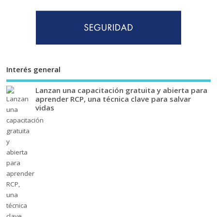
Interés general
Lanzan una capacitación gratuita y abierta para
aprender RCP, una técnica clave para salvar
vidas