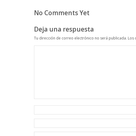
No Comments Yet
Deja una respuesta
Tu dirección de correo electrónico no será publicada.
Los 