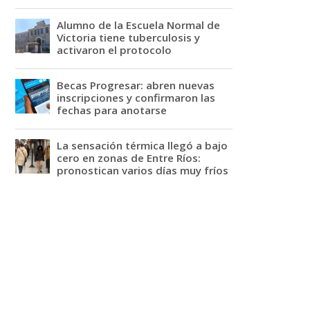
Alumno de la Escuela Normal de
Victoria tiene tuberculosis y
activaron el protocolo
Becas Progresar: abren nuevas
inscripciones y confirmaron las
fechas para anotarse
La sensación térmica llegó a bajo
cero en zonas de Entre Ríos:
pronostican varios días muy fríos