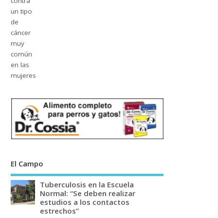
El Campo
Tuberculosis en la Escuela
Normal: “Se deben realizar
estudios a los contactos
estrechos”