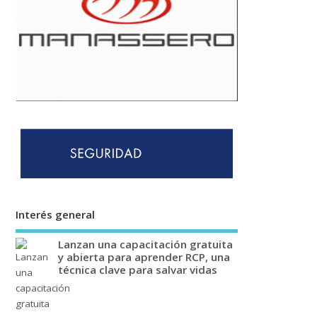
Interés general
Lanzan una capacitación gratuita
y abierta para aprender RCP, una
técnica clave para salvar vidas