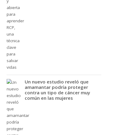
Un nuevo estudio reveló que
amamantar podría proteger
contra un tipo de cáncer muy
común en las mujeres