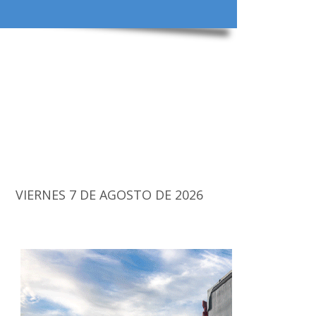
VIERNES 7 DE AGOSTO DE 2026