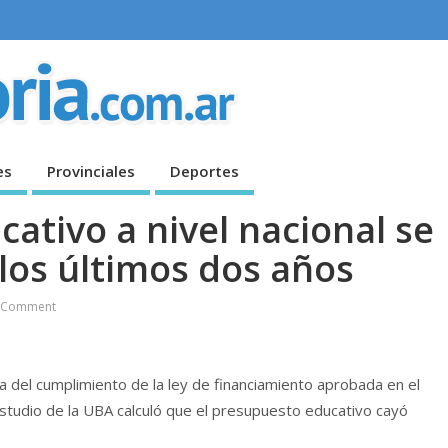
es
Provinciales
Deportes
ativo a nivel nacional se
 los últimos dos años
 Comment
a del cumplimiento de la ley de financiamiento aprobada en el
estudio de la UBA calculó que el presupuesto educativo cayó