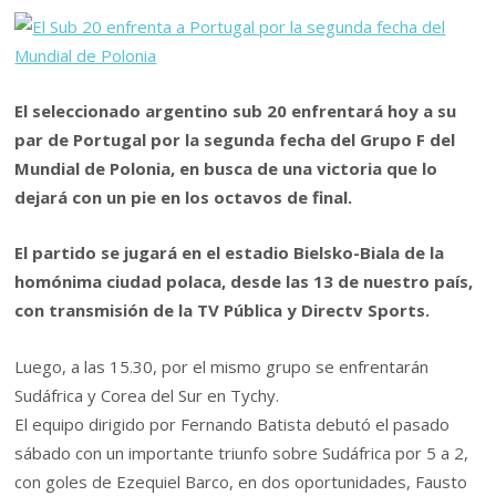
El seleccionado argentino sub 20 enfrentará hoy a su
par de Portugal por la segunda fecha del Grupo F del
Mundial de Polonia, en busca de una victoria que lo
dejará con un pie en los octavos de final.
El partido se jugará en el estadio Bielsko-Biala de la
homónima ciudad polaca, desde las 13 de nuestro país,
con transmisión de la TV Pública y Directv Sports.
Luego, a las 15.30, por el mismo grupo se enfrentarán
Sudáfrica y Corea del Sur en Tychy.
El equipo dirigido por Fernando Batista debutó el pasado
sábado con un importante triunfo sobre Sudáfrica por 5 a 2,
con goles de Ezequiel Barco, en dos oportunidades, Fausto