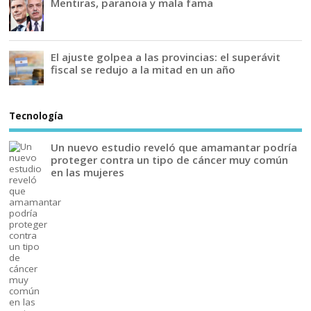
Mentiras, paranoia y mala fama
El ajuste golpea a las provincias: el superávit
fiscal se redujo a la mitad en un año
Tecnología
Un nuevo estudio reveló que amamantar podría
proteger contra un tipo de cáncer muy común
en las mujeres