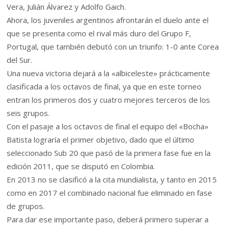
Vera, Julián Álvarez y Adolfo Gaich.
Ahora, los juveniles argentinos afrontarán el duelo ante el
que se presenta como el rival más duro del Grupo F,
Portugal, que también debutó con un triunfo: 1-0 ante Corea
del Sur.
Una nueva victoria dejará a la «albiceleste» prácticamente
clasificada a los octavos de final, ya que en este torneo
entran los primeros dos y cuatro mejores terceros de los
seis grupos.
Con el pasaje a los octavos de final el equipo del «Bocha»
Batista lograría el primer objetivo, dado que el último
seleccionado Sub 20 que pasó de la primera fase fue en la
edición 2011, que se disputó en Colombia.
En 2013 no se clasificó a la cita mundialista, y tanto en 2015
como en 2017 el combinado nacional fue eliminado en fase
de grupos.
Para dar ese importante paso, deberá primero superar a