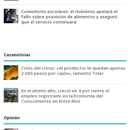
Comedores escolares: el Gobierno apelará el
fallo sobre provisión de alimentos y aseguró
que el servicio continuará
Cazanoticias
Crisis del citrus: «Al productor le quedan apenas
2.000 pesos por cajón», lamentó Toler
En el último año, creció un 4 por ciento el
empleo registrado en la Economía del
Conocimiento en Entre Ríos
Opinión