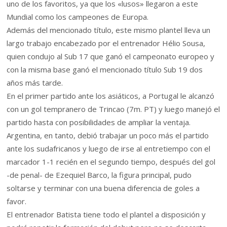
uno de los favoritos, ya que los «lusos» llegaron a este
Mundial como los campeones de Europa.
Además del mencionado título, este mismo plantel lleva un
largo trabajo encabezado por el entrenador Hélio Sousa,
quien condujo al Sub 17 que ganó el campeonato europeo y
con la misma base ganó el mencionado título Sub 19 dos
años más tarde.
En el primer partido ante los asiáticos, a Portugal le alcanzó
con un gol tempranero de Trincao (7m. PT) y luego manejó el
partido hasta con posibilidades de ampliar la ventaja.
Argentina, en tanto, debió trabajar un poco más el partido
ante los sudafricanos y luego de irse al entretiempo con el
marcador 1-1 recién en el segundo tiempo, después del gol
-de penal- de Ezequiel Barco, la figura principal, pudo
soltarse y terminar con una buena diferencia de goles a
favor.
El entrenador Batista tiene todo el plantel a disposición y