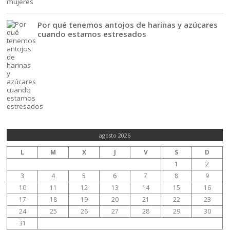
Por qué tenemos antojos de harinas y azúcares
cuando estamos estresados
agosto 2026
L
M
X
J
V
S
D
1
2
3
4
5
6
7
8
9
10
11
12
13
14
15
16
17
18
19
20
21
22
23
24
25
26
27
28
29
30
31