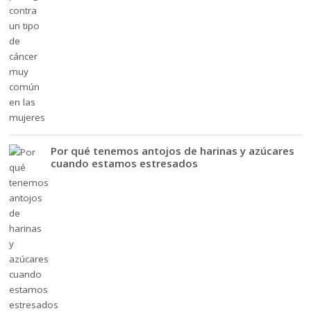
Por qué tenemos antojos de harinas y azúcares
cuando estamos estresados