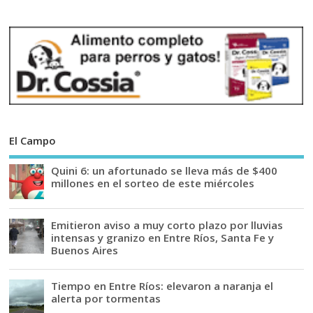
El Campo
Quini 6: un afortunado se lleva más de $400
millones en el sorteo de este miércoles
Emitieron aviso a muy corto plazo por lluvias
intensas y granizo en Entre Ríos, Santa Fe y
Buenos Aires
Tiempo en Entre Ríos: elevaron a naranja el
alerta por tormentas