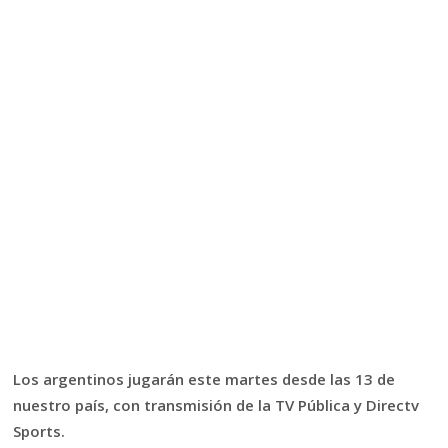
Los argentinos jugarán este martes desde las 13 de
nuestro país, con transmisión de la TV Pública y Directv
Sports.