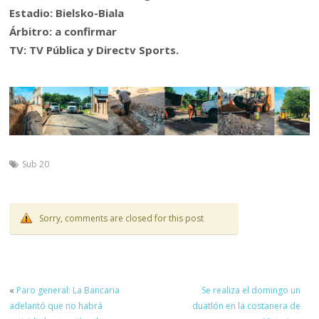
Estadio: Bielsko-Biala
Árbitro: a confirmar
TV: TV Pública y Directv Sports.
Sub 20
Sorry, comments are closed for this post
«
Paro general: La Bancaria
Se realiza el domingo un
adelantó que no habrá
duatlón en la costanera de