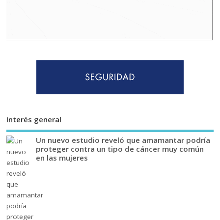
Interés general
Un nuevo estudio reveló que amamantar podría
proteger contra un tipo de cáncer muy común
en las mujeres