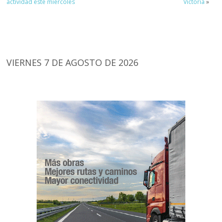
actividad este miércoles
Victoria
»
VIERNES 7 DE AGOSTO DE 2026