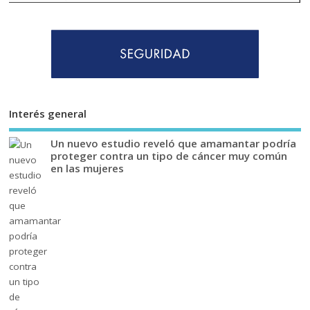
Interés general
Un nuevo estudio reveló que amamantar podría
proteger contra un tipo de cáncer muy común
en las mujeres