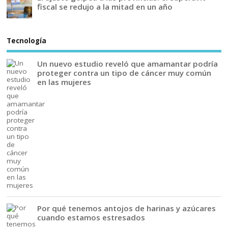
fiscal se redujo a la mitad en un año
Tecnología
Un nuevo estudio reveló que amamantar podría
proteger contra un tipo de cáncer muy común
en las mujeres
Por qué tenemos antojos de harinas y azúcares
cuando estamos estresados