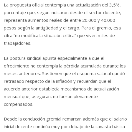
La propuesta oficial contempla una actualización del 3,5%,
porcentaje que, según indicaron desde el sector docente,
representa aumentos reales de entre 20.000 y 40.000
pesos según la antigüedad y el cargo. Para el gremio, esa
cifra “no modifica la situación crítica” que viven miles de
trabajadores.
La postura sindical apunta especialmente a que el
ofrecimiento no contempla la pérdida acumulada durante los
meses anteriores. Sostienen que el esquema salarial quedó
retrasado respecto de la inflación y recuerdan que el
acuerdo anterior establecía mecanismos de actualización
mensual que, aseguran, no fueron plenamente
compensados.
Desde la conducción gremial remarcan además que el salario
inicial docente continúa muy por debajo de la canasta básica