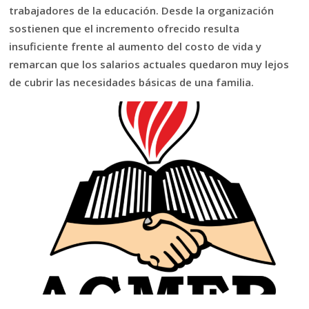
trabajadores de la educación. Desde la organización
sostienen que el incremento ofrecido resulta
insuficiente frente al aumento del costo de vida y
remarcan que los salarios actuales quedaron muy lejos
de cubrir las necesidades básicas de una familia.