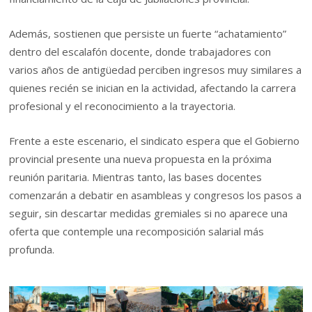
Además, sostienen que persiste un fuerte “achatamiento”
dentro del escalafón docente, donde trabajadores con
varios años de antigüedad perciben ingresos muy similares a
quienes recién se inician en la actividad, afectando la carrera
profesional y el reconocimiento a la trayectoria.
Frente a este escenario, el sindicato espera que el Gobierno
provincial presente una nueva propuesta en la próxima
reunión paritaria. Mientras tanto, las bases docentes
comenzarán a debatir en asambleas y congresos los pasos a
seguir, sin descartar medidas gremiales si no aparece una
oferta que contemple una recomposición salarial más
profunda.