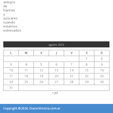
agosto 2026
L
M
X
J
V
S
D
1
2
3
4
5
6
7
8
9
10
11
12
13
14
15
16
17
18
19
20
21
22
23
24
25
26
27
28
29
30
31
« Jul
Copyright ©2026. DiarioVictoria.com.ar