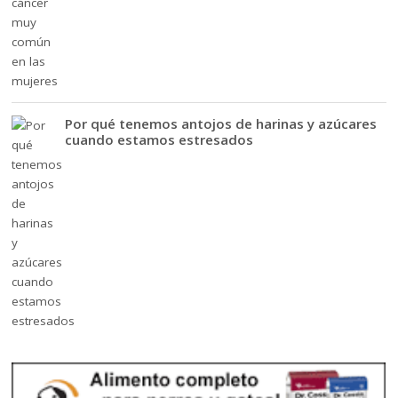
Por qué tenemos antojos de harinas y azúcares
cuando estamos estresados