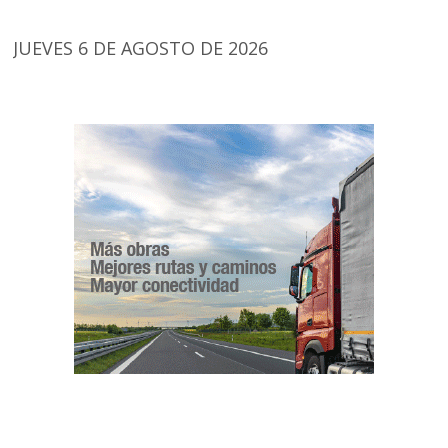
JUEVES 6 DE AGOSTO DE 2026