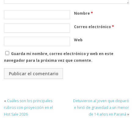
Nombre
*
Correo electrónico
*
Web
Guarda mi nombre, correo electrónico y web en este
navegador para la próxima vez que comente.
«
Cuáles son los principales
Detuvieron al joven que disparó
rubros con proyección en el
e hirió de gravedad a un menor
Hot Sale 2026
de 14 años en Paraná
»