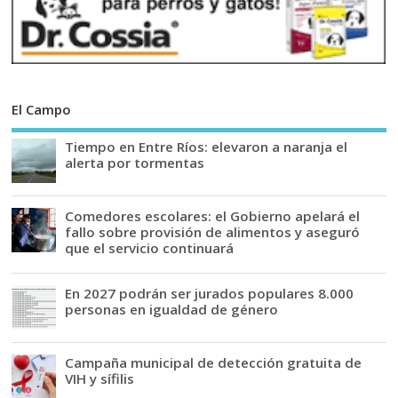
El Campo
Tiempo en Entre Ríos: elevaron a naranja el
alerta por tormentas
Comedores escolares: el Gobierno apelará el
fallo sobre provisión de alimentos y aseguró
que el servicio continuará
En 2027 podrán ser jurados populares 8.000
personas en igualdad de género
Campaña municipal de detección gratuita de
VIH y sífilis