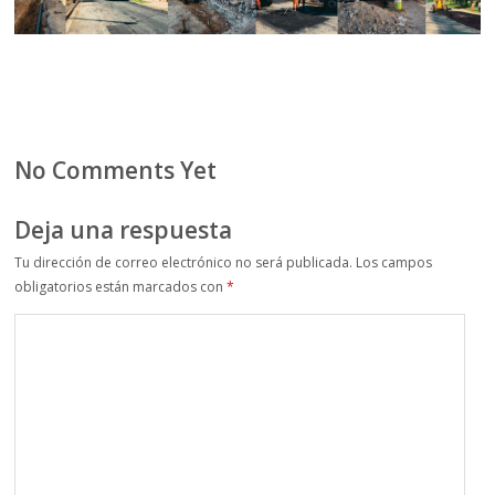
No Comments Yet
Deja una respuesta
Tu dirección de correo electrónico no será publicada.
Los campos
obligatorios están marcados con
*