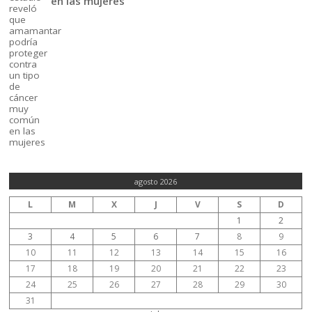
en las mujeres
agosto 2026
L
M
X
J
V
S
D
1
2
3
4
5
6
7
8
9
10
11
12
13
14
15
16
17
18
19
20
21
22
23
24
25
26
27
28
29
30
31