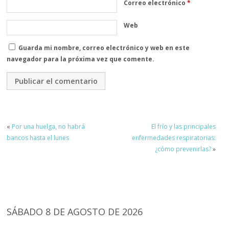
Correo electrónico
*
Web
Guarda mi nombre, correo electrónico y web en este
navegador para la próxima vez que comente.
«
Por una huelga, no habrá
El frío y las principales
bancos hasta el lunes
enfermedades respiratorias:
¿cómo prevenirlas?
»
SÁBADO 8 DE AGOSTO DE 2026