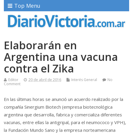
Top Menu
Elaborarán en
Argentina una vacuna
contra el Zika
Editor
20 de abril de 2016
Interés General
No
Comment
En las últimas horas se anunció un acuerdo realizado por la
compañía Sinergium Biotech (empresa biotecnológica
argentina que desarrolla, fabrica y comercializa diferentes
vacunas, entre ellas la antigripal, para el neumococo y VPH),
la Fundación Mundo Sano y la empresa norteamericana