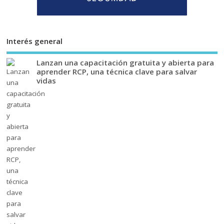
Interés general
Lanzan una capacitación gratuita y abierta para
aprender RCP, una técnica clave para salvar
vidas