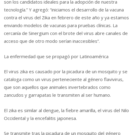
son los candidatos ideales para la adopción de nuestra
tecnología.” Y agregó: “iniciamos el desarrollo de la vacuna
contra el virus del Zika en febrero de este año y ya estamos
enviando modelos de vacunas para pruebas clínicas. La
cercanía de Sinergium con el brote del virus abre canales de
acceso que de otro modo serían inaccesibles”.
La enfermedad que se propagó por Latinoamérica
El virus zika es causado por la picadura de un mosquito y se
cataloga como un virus perteneciente al género flavivirus,
que son aquellos que animales invertebrados como
zancudos y garrapatas le transmiten al ser humano.
El zika es similar al dengue, la fiebre amarilla, el virus del Nilo
Occidental y la encefalitis japonesa.
Se transmite tras la picadura de un mosquito del género