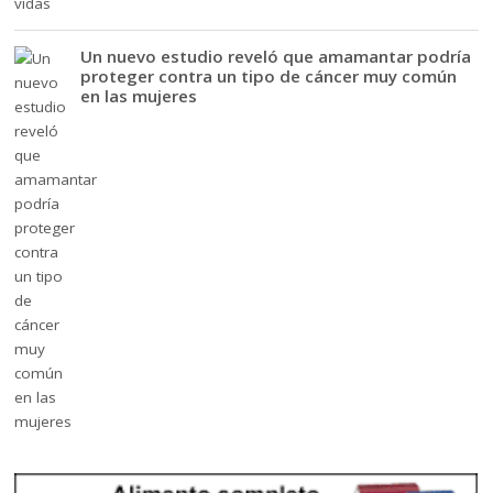
Un nuevo estudio reveló que amamantar podría
proteger contra un tipo de cáncer muy común
en las mujeres