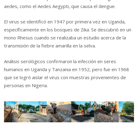
aedes, como el Aedes Aegypti, que causa el dengue.
El virus se identificó en 1947 por primera vez en Uganda,
específicamente en los bosques de Zika. Se descubrió en un
mono Rhesus cuando se realizaba un estudio acerca de la
transmisión de la fiebre amarilla en la selva.
Análisis serológicos confirmaron la infección en seres
humanos en Uganda y Tanzania en 1952, pero fue en 1968
que se logró aislar el virus con muestras provenientes de
personas en Nigeria.