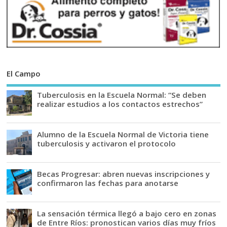
El Campo
Tuberculosis en la Escuela Normal: “Se deben
realizar estudios a los contactos estrechos”
Alumno de la Escuela Normal de Victoria tiene
tuberculosis y activaron el protocolo
Becas Progresar: abren nuevas inscripciones y
confirmaron las fechas para anotarse
La sensación térmica llegó a bajo cero en zonas
de Entre Ríos: pronostican varios días muy fríos