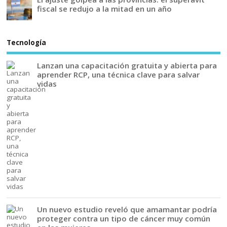
fiscal se redujo a la mitad en un año
Tecnología
Lanzan una capacitación gratuita y abierta para
aprender RCP, una técnica clave para salvar
vidas
Un nuevo estudio reveló que amamantar podría
proteger contra un tipo de cáncer muy común