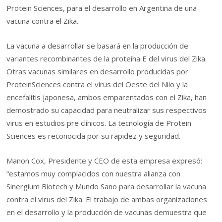
Protein Sciences, para el desarrollo en Argentina de una
vacuna contra el Zika.
La vacuna a desarrollar se basará en la producción de
variantes recombinantes de la proteína E del virus del Zika.
Otras vacunas similares en desarrollo producidas por
ProteinSciences contra el virus del Oeste del Nilo y la
encefalitis japonesa, ambos emparentados con el Zika, han
demostrado su capacidad para neutralizar sus respectivos
virus en estudios pre clínicos. La tecnología de Protein
Sciences es reconocida por su rapidez y seguridad.
Manon Cox, Presidente y CEO de esta empresa expresó:
“estamos muy complacidos con nuestra alianza con
Sinergium Biotech y Mundo Sano para desarrollar la vacuna
contra el virus del Zika. El trabajo de ambas organizaciones
en el desarrollo y la producción de vacunas demuestra que