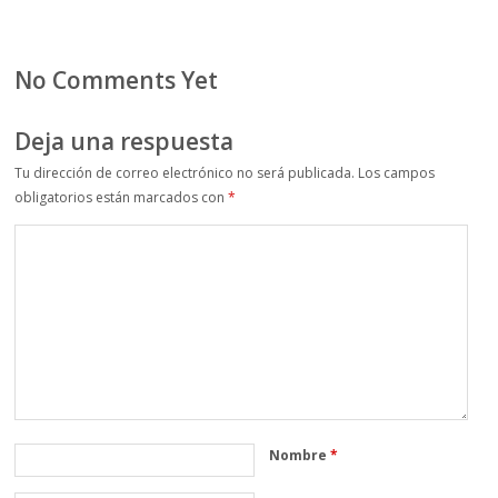
No Comments Yet
Deja una respuesta
Tu dirección de correo electrónico no será publicada.
Los campos
obligatorios están marcados con
*
Nombre
*