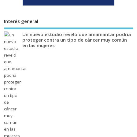
Interés general
Un nuevo estudio reveló que amamantar podría
proteger contra un tipo de cáncer muy común
en las mujeres