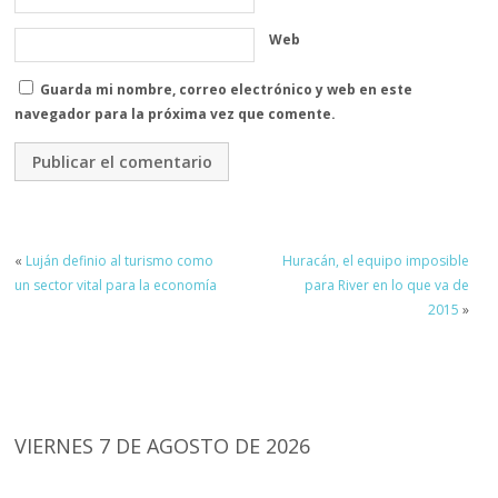
Web
Guarda mi nombre, correo electrónico y web en este
navegador para la próxima vez que comente.
«
Luján definio al turismo como
Huracán, el equipo imposible
un sector vital para la economía
para River en lo que va de
2015
»
VIERNES 7 DE AGOSTO DE 2026