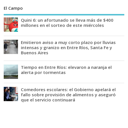
El Campo
Quini 6: un afortunado se lleva más de $400
millones en el sorteo de este miércoles
Emitieron aviso a muy corto plazo por lluvias
intensas y granizo en Entre Ríos, Santa Fe y
Buenos Aires
Tiempo en Entre Ríos: elevaron a naranja el
alerta por tormentas
Comedores escolares: el Gobierno apelará el
fallo sobre provisión de alimentos y aseguró
que el servicio continuará