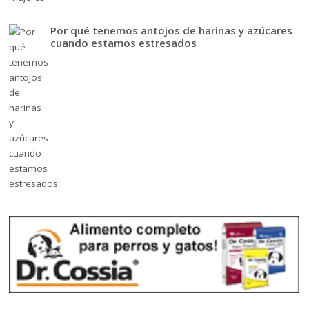
Por qué tenemos antojos de harinas y azúcares
cuando estamos estresados