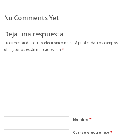
No Comments Yet
Deja una respuesta
Tu dirección de correo electrónico no será publicada.
Los campos
obligatorios están marcados con
*
Nombre
*
Correo electrónico
*