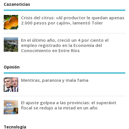
Cazanoticias
Crisis del citrus: «Al productor le quedan apenas
2.000 pesos por cajón», lamentó Toler
En el último año, creció un 4 por ciento el
empleo registrado en la Economía del
Conocimiento en Entre Ríos
Opinión
Mentiras, paranoia y mala fama
El ajuste golpea a las provincias: el superávit
fiscal se redujo a la mitad en un año
Tecnología