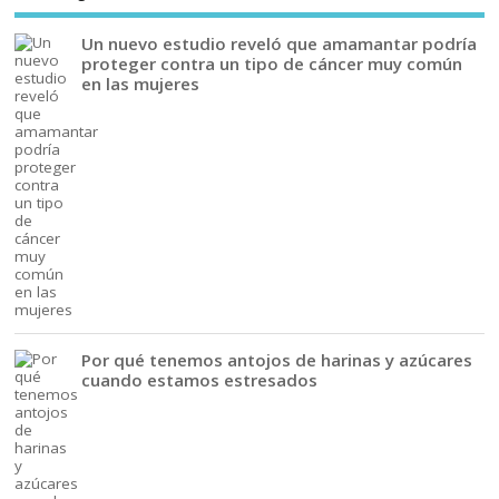
Un nuevo estudio reveló que amamantar podría
proteger contra un tipo de cáncer muy común
en las mujeres
Por qué tenemos antojos de harinas y azúcares
cuando estamos estresados