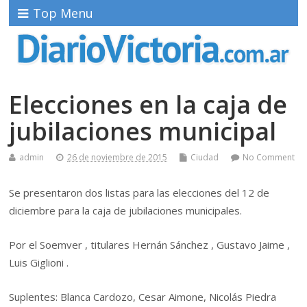
Top Menu
Elecciones en la caja de
jubilaciones municipal
admin
26 de noviembre de 2015
Ciudad
No Comment
Se presentaron dos listas para las elecciones del 12 de
diciembre para la caja de jubilaciones municipales.
Por el Soemver , titulares Hernán Sánchez , Gustavo Jaime ,
Luis Giglioni .
Suplentes: Blanca Cardozo, Cesar Aimone, Nicolás Piedra