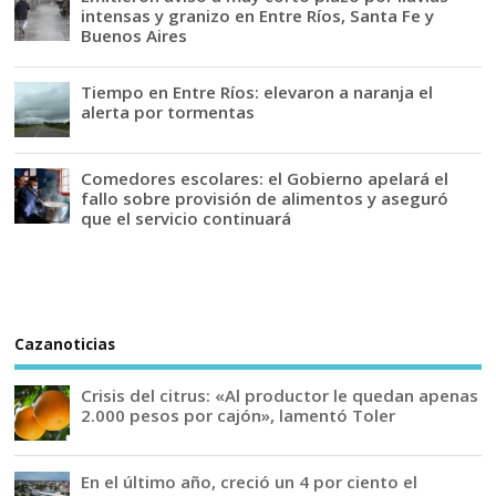
intensas y granizo en Entre Ríos, Santa Fe y
Buenos Aires
Tiempo en Entre Ríos: elevaron a naranja el
alerta por tormentas
Comedores escolares: el Gobierno apelará el
fallo sobre provisión de alimentos y aseguró
que el servicio continuará
Cazanoticias
Crisis del citrus: «Al productor le quedan apenas
2.000 pesos por cajón», lamentó Toler
En el último año, creció un 4 por ciento el