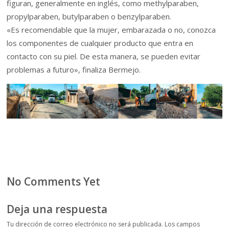
figuran, generalmente en inglés, como methylparaben,
propylparaben, butylparaben o benzylparaben.
«Es recomendable que la mujer, embarazada o no, conozca
los componentes de cualquier producto que entra en
contacto con su piel. De esta manera, se pueden evitar
problemas a futuro», finaliza Bermejo.
No Comments Yet
Deja una respuesta
Tu dirección de correo electrónico no será publicada.
Los campos