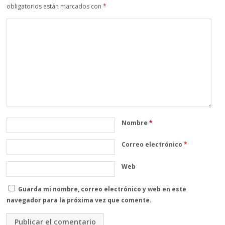
obligatorios están marcados con
*
Nombre
*
Correo electrónico
*
Web
Guarda mi nombre, correo electrónico y web en este
navegador para la próxima vez que comente.