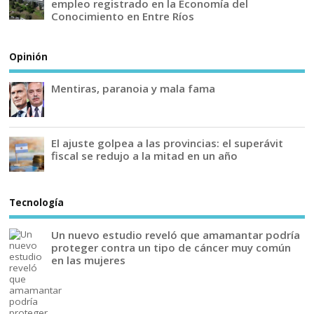
empleo registrado en la Economía del
Conocimiento en Entre Ríos
Opinión
Mentiras, paranoia y mala fama
El ajuste golpea a las provincias: el superávit
fiscal se redujo a la mitad en un año
Tecnología
Un nuevo estudio reveló que amamantar podría
proteger contra un tipo de cáncer muy común
en las mujeres