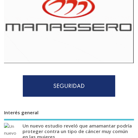
Interés general
Un nuevo estudio reveló que amamantar podría
proteger contra un tipo de cáncer muy común
en las mujeres