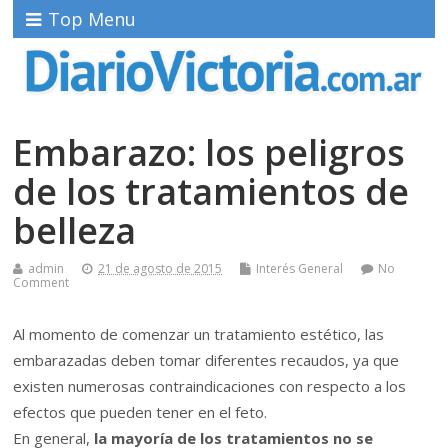
Top Menu
Embarazo: los peligros
de los tratamientos de
belleza
admin
21 de agosto de 2015
Interés General
No
Comment
Al momento de comenzar un tratamiento estético, las
embarazadas deben tomar diferentes recaudos, ya que
existen numerosas contraindicaciones con respecto a los
efectos que pueden tener en el feto.
En general,
la mayoría de los tratamientos no se