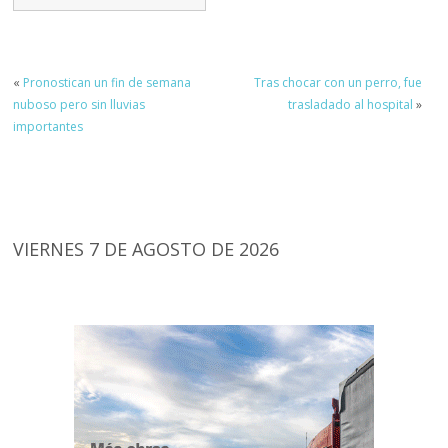
«
Pronostican un fin de semana
Tras chocar con un perro, fue
nuboso pero sin lluvias
trasladado al hospital
»
importantes
VIERNES 7 DE AGOSTO DE 2026