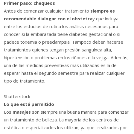
Primer paso: chequeos
Antes de comenzar cualquier tratamiento
siempre es
recomendable dialogar con el obstetra
y que incluya
entre los estudios de rutina los análisis necesarios para
conocer si la embarazada tiene diabetes gestacional o si
padece toxemia o preeclampsia. Tampoco deben hacerse
tratamientos quienes tengan presión sanguínea alta,
hipertensión o problemas en los riñones o la vejiga. Además,
una de las medidas preventivas más utilizadas es la de
esperar hasta el segundo semestre para realizar cualquier
tipo de tratamiento.
Shutterstock
Lo que está permitido
Los
masajes
son siempre una buena manera para comenzar
un tratamiento de belleza. La mayoría de los centros de
estética o especializados los utilizan, ya que -realizados por