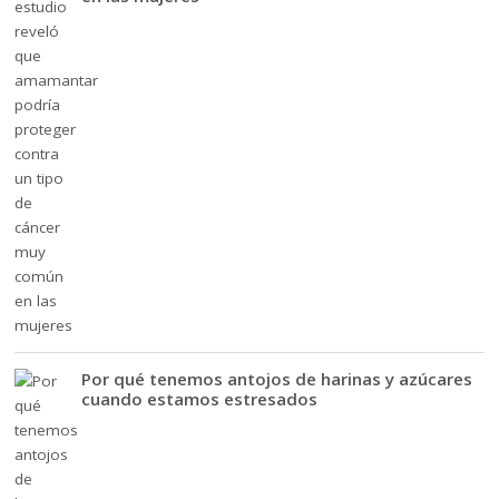
Por qué tenemos antojos de harinas y azúcares
cuando estamos estresados