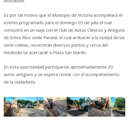
asociación.
Es por tal motivo que el Municipio de Victoria acompañará el
evento programado para el domingo 05 de julio el cual
consistirá en un viaje con el Club de Autos Clásicos y Antiguos
de Entre Ríos sede Paraná, el cual arribarán a la ciudad de las
siete colinas, recorrerán diversos puntos y cerca del
mediodía se acercarán a Plaza San Martín.
En esta oportunidad participarían aproximadamente 30
autos antiguos y se espera contar con el acompañamiento
de la ciudadanía.