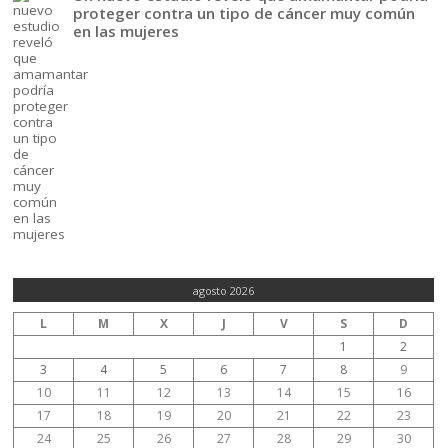
proteger contra un tipo de cáncer muy común
en las mujeres
agosto 2026
L
M
X
J
V
S
D
1
2
3
4
5
6
7
8
9
10
11
12
13
14
15
16
17
18
19
20
21
22
23
24
25
26
27
28
29
30