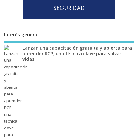
Interés general
Lanzan una capacitación gratuita y abierta para
aprender RCP, una técnica clave para salvar
vidas