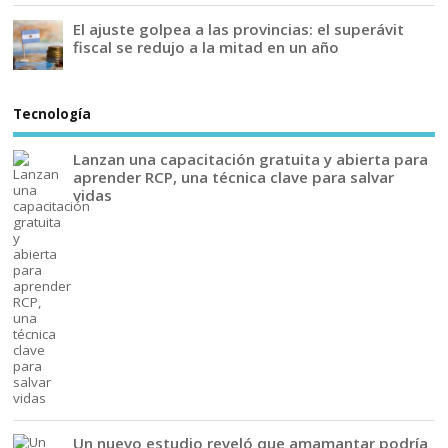
El ajuste golpea a las provincias: el superávit
fiscal se redujo a la mitad en un año
Tecnología
Lanzan una capacitación gratuita y abierta para
aprender RCP, una técnica clave para salvar
vidas
Un nuevo estudio reveló que amamantar podría