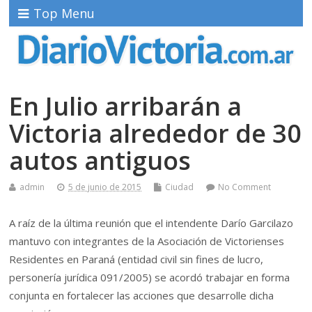
Top Menu
En Julio arribarán a
Victoria alrededor de 30
autos antiguos
admin
5 de junio de 2015
Ciudad
No Comment
A raíz de la última reunión que el intendente Darío Garcilazo
mantuvo con integrantes de la Asociación de Victorienses
Residentes en Paraná (entidad civil sin fines de lucro,
personería jurídica 091/2005) se acordó trabajar en forma
conjunta en fortalecer las acciones que desarrolle dicha