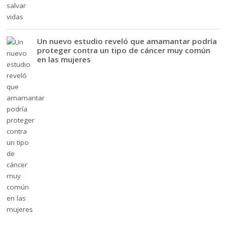
Un nuevo estudio reveló que amamantar podría
proteger contra un tipo de cáncer muy común
en las mujeres