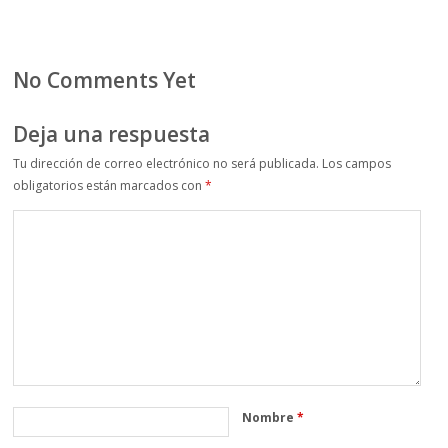
No Comments Yet
Deja una respuesta
Tu dirección de correo electrónico no será publicada.
Los campos
obligatorios están marcados con
*
Nombre
*