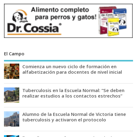
El Campo
Comienza un nuevo ciclo de formación en
alfabetización para docentes de nivel inicial
Tuberculosis en la Escuela Normal: “Se deben
realizar estudios a los contactos estrechos”
Alumno de la Escuela Normal de Victoria tiene
tuberculosis y activaron el protocolo