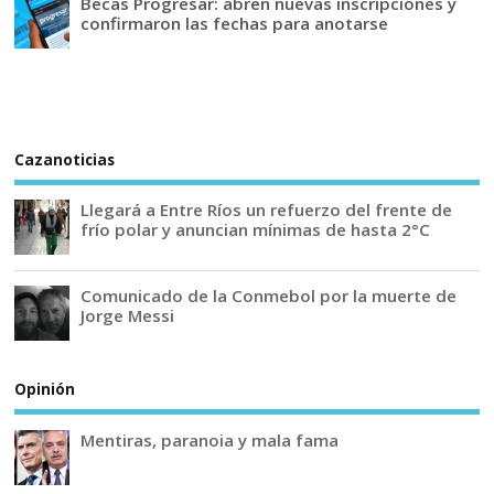
Becas Progresar: abren nuevas inscripciones y
confirmaron las fechas para anotarse
Cazanoticias
Llegará a Entre Ríos un refuerzo del frente de
frío polar y anuncian mínimas de hasta 2°C
Comunicado de la Conmebol por la muerte de
Jorge Messi
Opinión
Mentiras, paranoia y mala fama