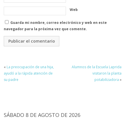
Web
Guarda mi nombre, correo electrónico y web en este
navegador para la próxima vez que comente.
«
La preocupación de una hija,
Alumnos de la Escuela Laprida
ayudó a la rápida atención de
visitaron la planta
su padre
potabilizadora
»
SÁBADO 8 DE AGOSTO DE 2026