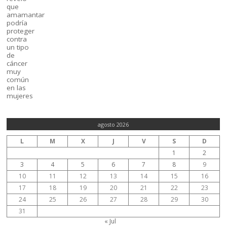
agosto 2026
L
M
X
J
V
S
D
1
2
3
4
5
6
7
8
9
10
11
12
13
14
15
16
17
18
19
20
21
22
23
24
25
26
27
28
29
30
31
« Jul