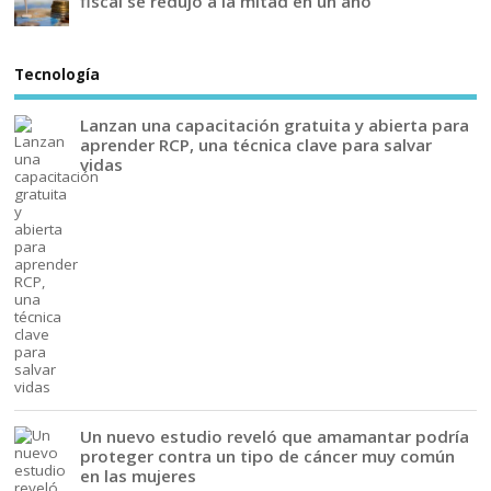
fiscal se redujo a la mitad en un año
Tecnología
Lanzan una capacitación gratuita y abierta para
aprender RCP, una técnica clave para salvar
vidas
Un nuevo estudio reveló que amamantar podría
proteger contra un tipo de cáncer muy común
en las mujeres