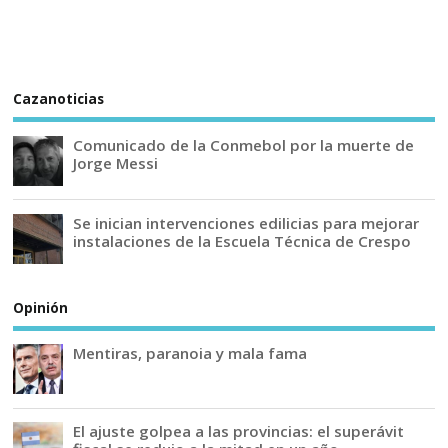
Cazanoticias
Comunicado de la Conmebol por la muerte de
Jorge Messi
Se inician intervenciones edilicias para mejorar
instalaciones de la Escuela Técnica de Crespo
Opinión
Mentiras, paranoia y mala fama
El ajuste golpea a las provincias: el superávit