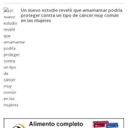
Un nuevo estudio reveló que amamantar podría
proteger contra un tipo de cáncer muy común
en las mujeres