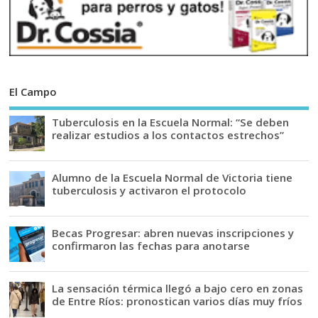
El Campo
Tuberculosis en la Escuela Normal: “Se deben
realizar estudios a los contactos estrechos”
Alumno de la Escuela Normal de Victoria tiene
tuberculosis y activaron el protocolo
Becas Progresar: abren nuevas inscripciones y
confirmaron las fechas para anotarse
La sensación térmica llegó a bajo cero en zonas
de Entre Ríos: pronostican varios días muy fríos