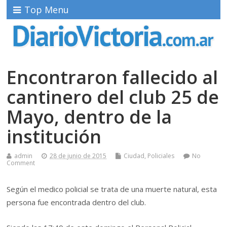
Top Menu
Encontraron fallecido al
cantinero del club 25 de
Mayo, dentro de la
institución
admin
28 de junio de 2015
Ciudad
,
Policiales
No
Comment
Según el medico policial se trata de una muerte natural, esta
persona fue encontrada dentro del club.