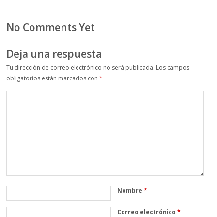
No Comments Yet
Deja una respuesta
Tu dirección de correo electrónico no será publicada.
Los campos
obligatorios están marcados con
*
Nombre
*
Correo electrónico
*