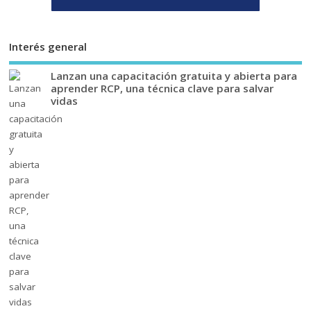
Interés general
Lanzan una capacitación gratuita y abierta para
aprender RCP, una técnica clave para salvar
vidas