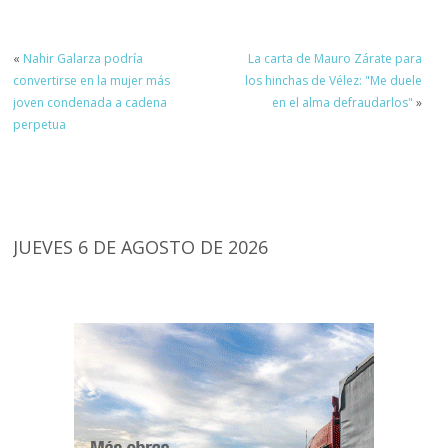
«
Nahir Galarza podría
La carta de Mauro Zárate para
convertirse en la mujer más
los hinchas de Vélez: "Me duele
joven condenada a cadena
en el alma defraudarlos"
»
perpetua
JUEVES 6 DE AGOSTO DE 2026