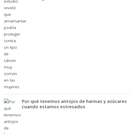
Por qué tenemos antojos de harinas y azúcares
cuando estamos estresados