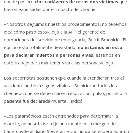
donde pusieron
los cadáveres de otras dos víctimas
que
fueron expulsadas por el impacto del choque.
«Nosotros seguimos nuestros procedimientos, no tenemos
idea cómo pasó esto», dijo a la AFP el gerente de
operaciones del servicio de emergencia, Gerrit Bradnick. «El
equipo está totalmente devastado,
no estamos en esto
para declarar muertos a personas vivas
, estamos en
este trabajo para mantener viva a las personas», dijo.
Los socorristas sostienen que cuando la atendieron tras el
accidente no tenía signos vitales. «Se hicieron todos los
chequeos que se deben hacer, respiración, pulso, por eso la
paciente fue declarada muerta», indicó.
«Los paramédicos están entrenados para determinar la
muerte, no nosotros», dijo una fuente en la morgue de
Carletonville al diario Sowetan. «Uno nunca se espera abrir un