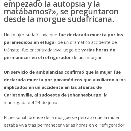
empezado la autopsia y la
matábamos?», se preguntaron
desde la morgue sudafricana.
Una mujer sudafricana que
fue declarada muerta por los
paramédicos en el lugar
de un dramático accidente de
tránsito, fue encontrada viva luego de
varias horas de
permanecer en el refrigerador
de una morgue.
Un servicio de ambulancias confirmó que la mujer fue
declarada muerta por paramédicos que auxiliaron a los
implicados en un accidente en las afueras de
Carletonville, al sudoeste de Johannesburgo, l
a
madrugada del 24 de junio.
El personal forense de la morgue se percató que la mujer
estaba viva tras permanecer varias horas en el refrigerador