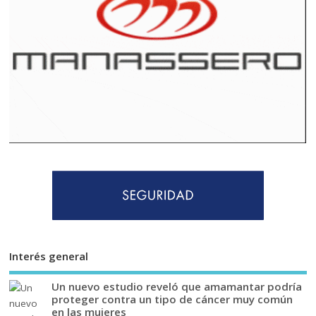
Interés general
Un nuevo estudio reveló que amamantar podría
proteger contra un tipo de cáncer muy común
en las mujeres