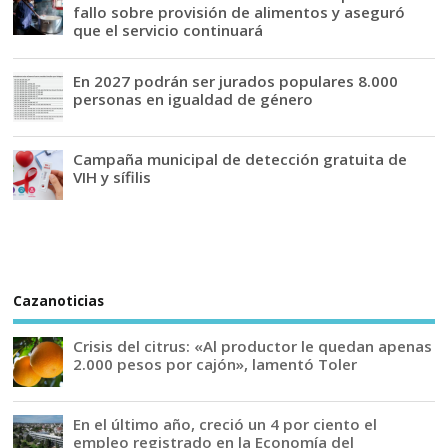
fallo sobre provisión de alimentos y aseguró
que el servicio continuará
En 2027 podrán ser jurados populares 8.000
personas en igualdad de género
Campaña municipal de detección gratuita de
VIH y sífilis
Cazanoticias
Crisis del citrus: «Al productor le quedan apenas
2.000 pesos por cajón», lamentó Toler
En el último año, creció un 4 por ciento el
empleo registrado en la Economía del