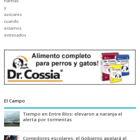
El Campo
Tiempo en Entre Ríos: elevaron a naranja el
alerta por tormentas
Comedores escolares: el Gobierno apelará el