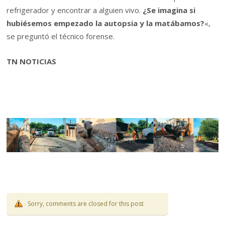
refrigerador y encontrar a alguien vivo.
¿Se imagina si
hubiésemos empezado la autopsia y la matábamos?
«,
se preguntó el técnico forense.
TN NOTICIAS
Sorry, comments are closed for this post