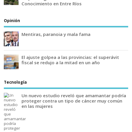
Conocimiento en Entre Ríos
Opinión
Mentiras, paranoia y mala fama
El ajuste golpea a las provincias: el superávit
fiscal se redujo a la mitad en un año
Tecnología
Un nuevo estudio reveló que amamantar podría
proteger contra un tipo de cáncer muy común
en las mujeres