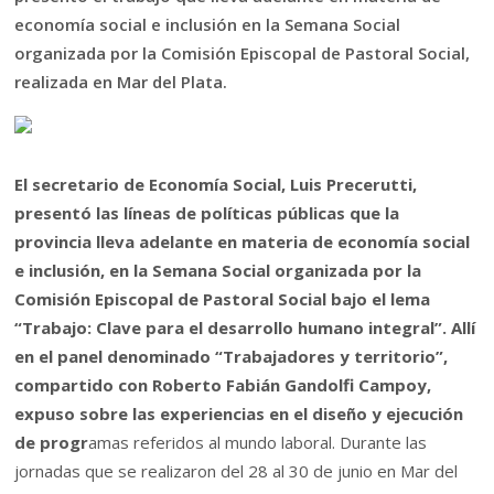
economía social e inclusión en la Semana Social
organizada por la Comisión Episcopal de Pastoral Social,
realizada en Mar del Plata.
El secretario de Economía Social, Luis Precerutti,
presentó las líneas de políticas públicas que la
provincia lleva adelante en materia de economía social
e inclusión, en la Semana Social organizada por la
Comisión Episcopal de Pastoral Social bajo el lema
“Trabajo: Clave para el desarrollo humano integral”. Allí
en el panel denominado “Trabajadores y territorio”,
compartido con Roberto Fabián Gandolfi Campoy,
expuso sobre las experiencias en el diseño y ejecución
de progr
amas referidos al mundo laboral. Durante las
jornadas que se realizaron del 28 al 30 de junio en Mar del