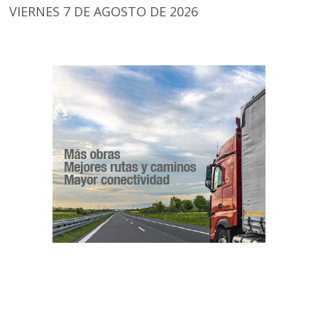
VIERNES 7 DE AGOSTO DE 2026