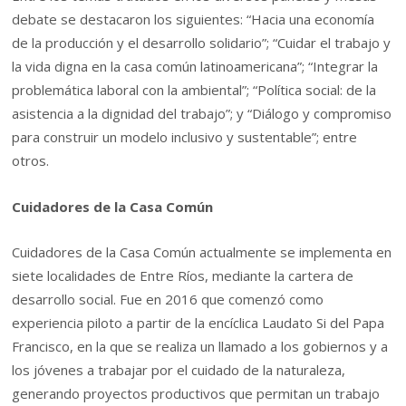
debate se destacaron los siguientes: “Hacia una economía
de la producción y el desarrollo solidario”; “Cuidar el trabajo y
la vida digna en la casa común latinoamericana”; “Integrar la
problemática laboral con la ambiental”; “Política social: de la
asistencia a la dignidad del trabajo”; y “Diálogo y compromiso
para construir un modelo inclusivo y sustentable”; entre
otros.
Cuidadores de la Casa Común
Cuidadores de la Casa Común actualmente se implementa en
siete localidades de Entre Ríos, mediante la cartera de
desarrollo social. Fue en 2016 que comenzó como
experiencia piloto a partir de la encíclica Laudato Si del Papa
Francisco, en la que se realiza un llamado a los gobiernos y a
los jóvenes a trabajar por el cuidado de la naturaleza,
generando proyectos productivos que permitan un trabajo