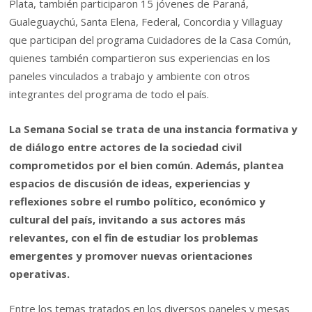
Plata, también participaron 15 jóvenes de Paraná,
Gualeguaychú, Santa Elena, Federal, Concordia y Villaguay
que participan del programa Cuidadores de la Casa Común,
quienes también compartieron sus experiencias en los
paneles vinculados a trabajo y ambiente con otros
integrantes del programa de todo el país.
La Semana Social se trata de una instancia formativa y
de diálogo entre actores de la sociedad civil
comprometidos por el bien común. Además, plantea
espacios de discusión de ideas, experiencias y
reflexiones sobre el rumbo político, económico y
cultural del país, invitando a sus actores más
relevantes, con el fin de estudiar los problemas
emergentes y promover nuevas orientaciones
operativas.
Entre los temas tratados en los diversos paneles y mesas