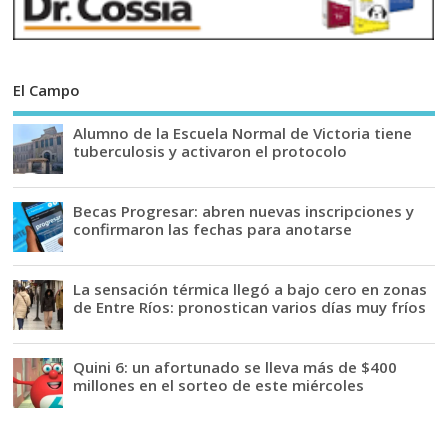
El Campo
Alumno de la Escuela Normal de Victoria tiene
tuberculosis y activaron el protocolo
Becas Progresar: abren nuevas inscripciones y
confirmaron las fechas para anotarse
La sensación térmica llegó a bajo cero en zonas
de Entre Ríos: pronostican varios días muy fríos
Quini 6: un afortunado se lleva más de $400
millones en el sorteo de este miércoles