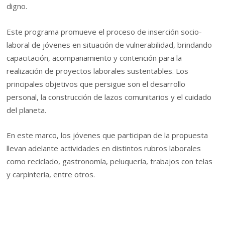
digno.
Este programa promueve el proceso de inserción socio-
laboral de jóvenes en situación de vulnerabilidad, brindando
capacitación, acompañamiento y contención para la
realización de proyectos laborales sustentables. Los
principales objetivos que persigue son el desarrollo
personal, la construcción de lazos comunitarios y el cuidado
del planeta.
En este marco, los jóvenes que participan de la propuesta
llevan adelante actividades en distintos rubros laborales
como reciclado, gastronomía, peluquería, trabajos con telas
y carpintería, entre otros.