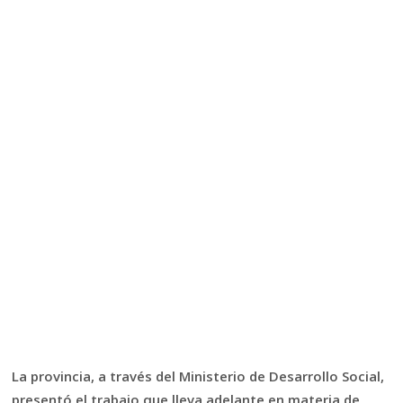
La provincia, a través del Ministerio de Desarrollo Social,
presentó el trabajo que lleva adelante en materia de