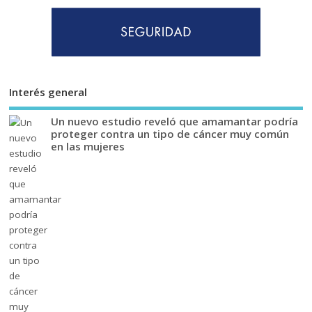
Interés general
Un nuevo estudio reveló que amamantar podría
proteger contra un tipo de cáncer muy común
en las mujeres