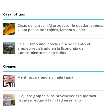
Cazanoticias
Crisis del citrus: «Al productor le quedan apenas
2.000 pesos por cajón», lamentó Toler
En el último año, creció un 4 por ciento el
empleo registrado en la Economía del
Conocimiento en Entre Ríos
Opinión
Mentiras, paranoia y mala fama
El ajuste golpea a las provincias: el superávit
fiscal se redujo a la mitad en un año