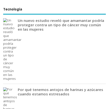
Tecnología
Un nuevo estudio reveló que amamantar podría
proteger contra un tipo de cáncer muy común
en las mujeres
Por qué tenemos antojos de harinas y azúcares
cuando estamos estresados