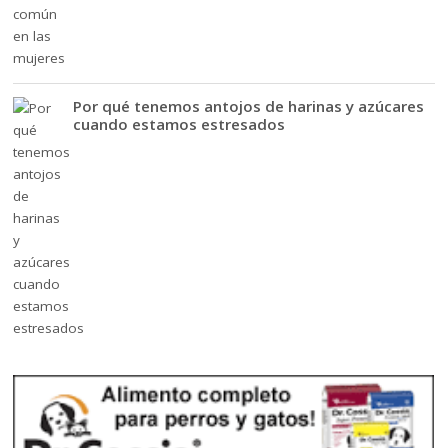
Por qué tenemos antojos de harinas y azúcares
cuando estamos estresados