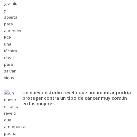
Un nuevo estudio reveló que amamantar podría
proteger contra un tipo de cáncer muy común
en las mujeres