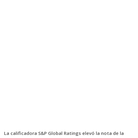
La calificadora S&P Global Ratings elevó la nota de la