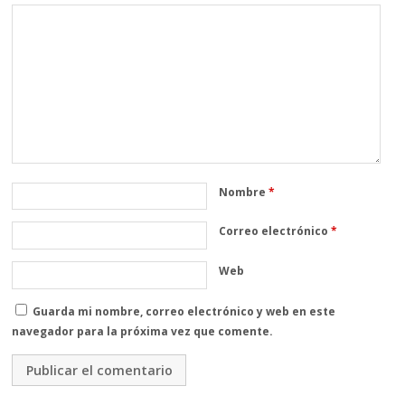
Nombre
*
Correo electrónico
*
Web
Guarda mi nombre, correo electrónico y web en este
navegador para la próxima vez que comente.