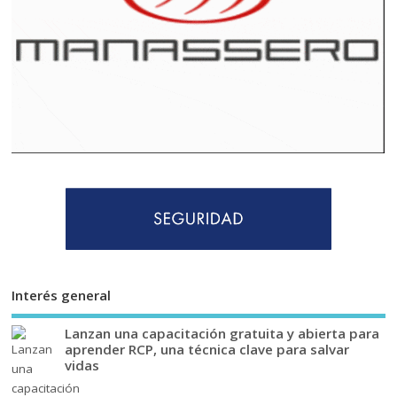
Interés general
Lanzan una capacitación gratuita y abierta para
aprender RCP, una técnica clave para salvar
vidas