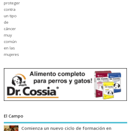
El Campo
Comienza un nuevo ciclo de formación en