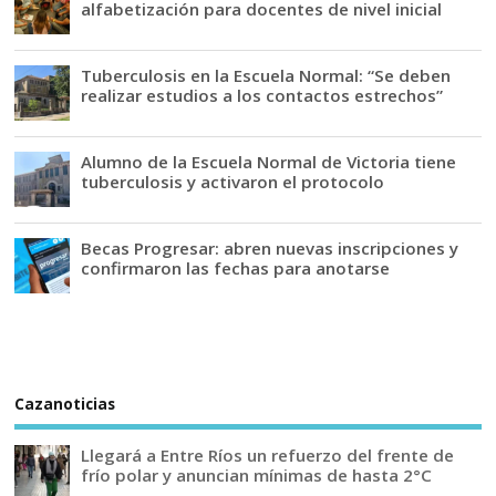
alfabetización para docentes de nivel inicial
Tuberculosis en la Escuela Normal: “Se deben
realizar estudios a los contactos estrechos”
Alumno de la Escuela Normal de Victoria tiene
tuberculosis y activaron el protocolo
Becas Progresar: abren nuevas inscripciones y
confirmaron las fechas para anotarse
Cazanoticias
Llegará a Entre Ríos un refuerzo del frente de
frío polar y anuncian mínimas de hasta 2°C