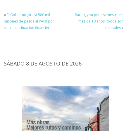
«
El Gobierno girará 580 mil
Racing y su peor semestre en
millones de pesos al PAMI por
más de 10 años: todos son
su crítica situación financiera
culpables
»
SÁBADO 8 DE AGOSTO DE 2026