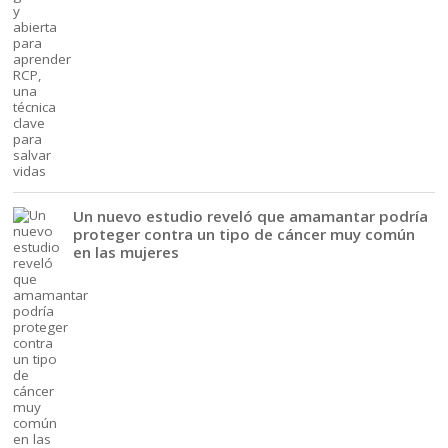
Un nuevo estudio reveló que amamantar podría
proteger contra un tipo de cáncer muy común
en las mujeres