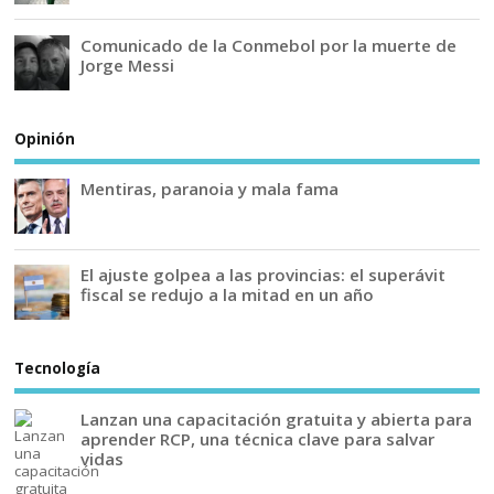
Comunicado de la Conmebol por la muerte de
Jorge Messi
Opinión
Mentiras, paranoia y mala fama
El ajuste golpea a las provincias: el superávit
fiscal se redujo a la mitad en un año
Tecnología
Lanzan una capacitación gratuita y abierta para
aprender RCP, una técnica clave para salvar
vidas