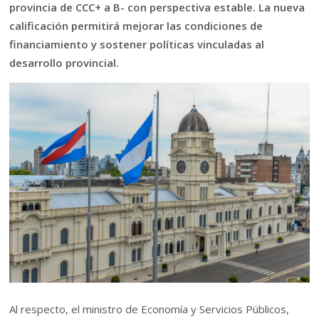
provincia de CCC+ a B- con perspectiva estable. La nueva
calificación permitirá mejorar las condiciones de
financiamiento y sostener políticas vinculadas al
desarrollo provincial.
Al respecto, el ministro de Economía y Servicios Públicos,