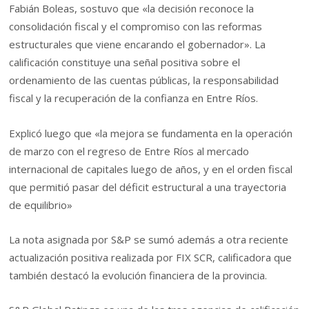
Fabián Boleas, sostuvo que «la decisión reconoce la
consolidación fiscal y el compromiso con las reformas
estructurales que viene encarando el gobernador». La
calificación constituye una señal positiva sobre el
ordenamiento de las cuentas públicas, la responsabilidad
fiscal y la recuperación de la confianza en Entre Ríos.
Explicó luego que «la mejora se fundamenta en la operación
de marzo con el regreso de Entre Ríos al mercado
internacional de capitales luego de años, y en el orden fiscal
que permitió pasar del déficit estructural a una trayectoria
de equilibrio»
La nota asignada por S&P se sumó además a otra reciente
actualización positiva realizada por FIX SCR, calificadora que
también destacó la evolución financiera de la provincia.