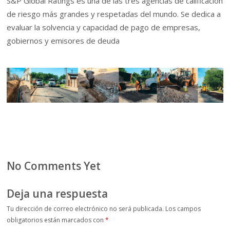
S&P Global Ratings es una de las tres agencias de calificación
de riesgo más grandes y respetadas del mundo. Se dedica a
evaluar la solvencia y capacidad de pago de empresas,
gobiernos y emisores de deuda
No Comments Yet
Deja una respuesta
Tu dirección de correo electrónico no será publicada.
Los campos
obligatorios están marcados con
*