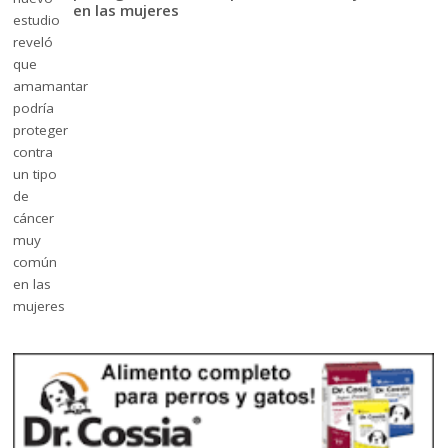
en las mujeres