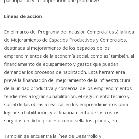
participación y la cooperación que promueve”.
Líneas de acción
En el marco del Programa de Inclusión Comercial está la línea
de Mejoramiento de Espacios Productivos y Comerciales,
destinada al mejoramiento de los espacios de los
emprendimientos de la economía social, como así también, al
financiamiento de equipamiento y gastos que puedan
demandar los procesos de habilitación. Esta herramienta
prevé la financiación del mejoramiento de la infraestructura
de la unidad productiva y comercial de los emprendimientos
tendientes a lograr su habilitación, el seguimiento técnico y
social de las obras a realizar en los emprendimientos para
lograr su habilitación, y el financiamiento de los costos
surgidos en dicho proceso como sellados, planos, etc.
También se encuentra la línea de Desarrollo y