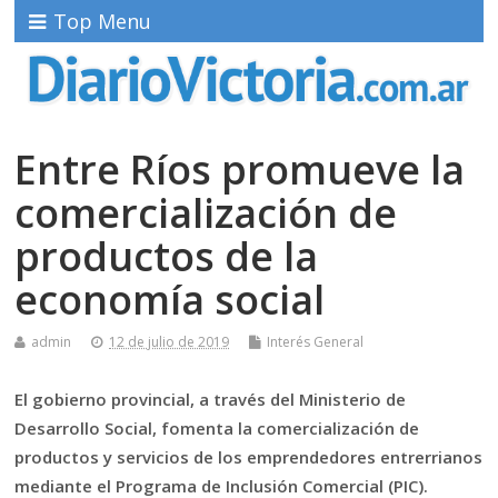
Top Menu
Entre Ríos promueve la
comercialización de
productos de la
economía social
admin
12 de julio de 2019
Interés General
El gobierno provincial, a través del Ministerio de
Desarrollo Social, fomenta la comercialización de
productos y servicios de los emprendedores entrerrianos
mediante el Programa de Inclusión Comercial (PIC).