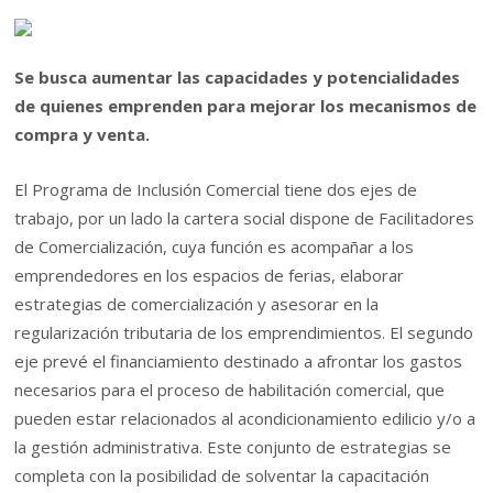
Se busca aumentar las capacidades y potencialidades
de quienes emprenden para mejorar los mecanismos de
compra y venta.
El Programa de Inclusión Comercial tiene dos ejes de
trabajo, por un lado la cartera social dispone de Facilitadores
de Comercialización, cuya función es acompañar a los
emprendedores en los espacios de ferias, elaborar
estrategias de comercialización y asesorar en la
regularización tributaria de los emprendimientos. El segundo
eje prevé el financiamiento destinado a afrontar los gastos
necesarios para el proceso de habilitación comercial, que
pueden estar relacionados al acondicionamiento edilicio y/o a
la gestión administrativa. Este conjunto de estrategias se
completa con la posibilidad de solventar la capacitación