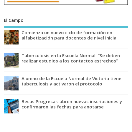
El Campo
Comienza un nuevo ciclo de formación en
alfabetización para docentes de nivel inicial
Tuberculosis en la Escuela Normal: “Se deben
realizar estudios a los contactos estrechos”
Alumno de la Escuela Normal de Victoria tiene
tuberculosis y activaron el protocolo
Becas Progresar: abren nuevas inscripciones y
confirmaron las fechas para anotarse