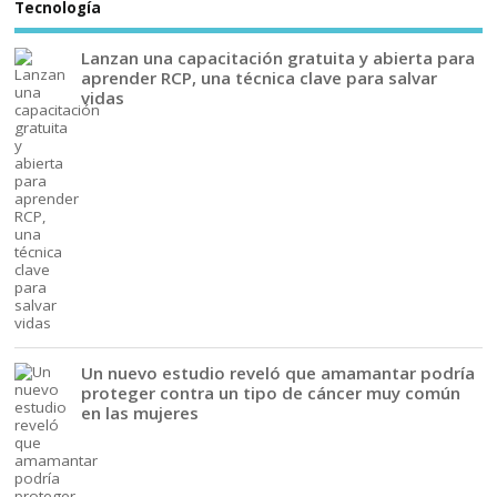
Tecnología
Lanzan una capacitación gratuita y abierta para
aprender RCP, una técnica clave para salvar
vidas
Un nuevo estudio reveló que amamantar podría
proteger contra un tipo de cáncer muy común
en las mujeres