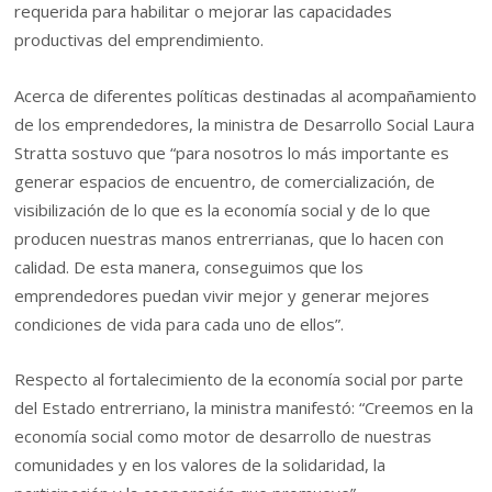
requerida para habilitar o mejorar las capacidades
productivas del emprendimiento.
Acerca de diferentes políticas destinadas al acompañamiento
de los emprendedores, la ministra de Desarrollo Social Laura
Stratta sostuvo que “para nosotros lo más importante es
generar espacios de encuentro, de comercialización, de
visibilización de lo que es la economía social y de lo que
producen nuestras manos entrerrianas, que lo hacen con
calidad. De esta manera, conseguimos que los
emprendedores puedan vivir mejor y generar mejores
condiciones de vida para cada uno de ellos”.
Respecto al fortalecimiento de la economía social por parte
del Estado entrerriano, la ministra manifestó: “Creemos en la
economía social como motor de desarrollo de nuestras
comunidades y en los valores de la solidaridad, la