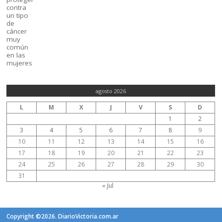
agosto 2026
L
M
X
J
V
S
D
1
2
3
4
5
6
7
8
9
10
11
12
13
14
15
16
17
18
19
20
21
22
23
24
25
26
27
28
29
30
31
« Jul
Copyright ©2026. DiarioVictoria.com.ar