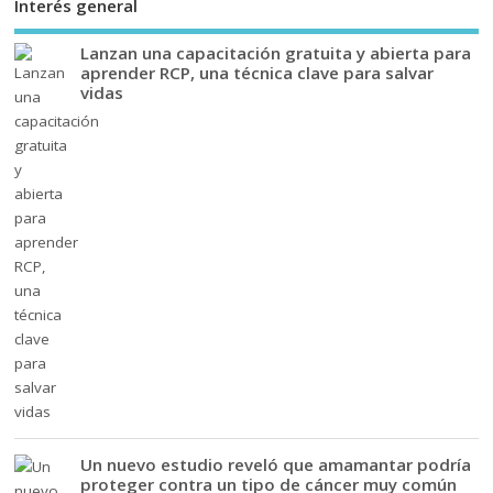
Interés general
Lanzan una capacitación gratuita y abierta para
aprender RCP, una técnica clave para salvar
vidas
Un nuevo estudio reveló que amamantar podría
proteger contra un tipo de cáncer muy común