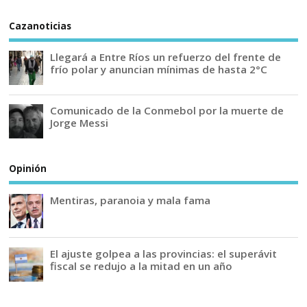
Cazanoticias
Llegará a Entre Ríos un refuerzo del frente de
frío polar y anuncian mínimas de hasta 2°C
Comunicado de la Conmebol por la muerte de
Jorge Messi
Opinión
Mentiras, paranoia y mala fama
El ajuste golpea a las provincias: el superávit
fiscal se redujo a la mitad en un año