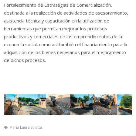
Fortalecimiento de Estrategias de Comercialización,
destinada a la realización de actividades de asesoramiento,
asistencia técnica y capacitación en la utilización de
herramientas que permitan mejorar los procesos
productivos y comerciales de los emprendimientos de la
economía social, como así también el financiamiento para la
adquisición de los bienes necesarios para el mejoramiento
de dichos procesos.
María Laura Stratta