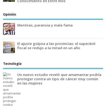
Conocimiento en Entre Ríos
Opinión
Mentiras, paranoia y mala fama
El ajuste golpea a las provincias: el superávit
fiscal se redujo a la mitad en un año
Tecnología
Un nuevo estudio reveló que amamantar podría
proteger contra un tipo de cáncer muy común
en las mujeres