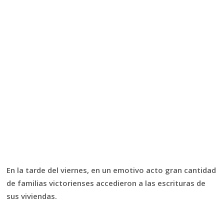
En la tarde del viernes, en un emotivo acto gran cantidad
de familias victorienses accedieron a las escrituras de
sus viviendas.