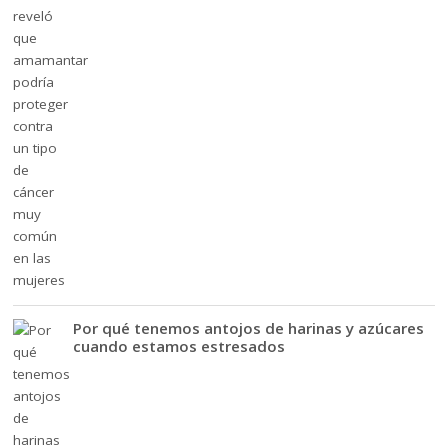
Por qué tenemos antojos de harinas y azúcares
cuando estamos estresados