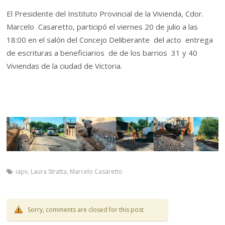
El Presidente del Instituto Provincial de la Vivienda, Cdor.
Marcelo Casaretto, participó el viernes 20 de julio a las
18:00 en el salón del Concejo Deliberante del acto entrega
de escrituras a beneficiarios de de los barrios 31 y 40
Viviendas de la ciudad de Victoria.
iapv
,
Laura Stratta
,
Marcelo Casaretto
Sorry, comments are closed for this post