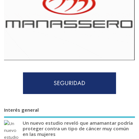
Interés general
Un nuevo estudio reveló que amamantar podría
proteger contra un tipo de cáncer muy común
en las mujeres