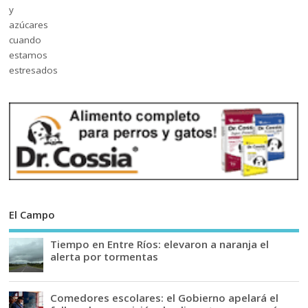
El Campo
Tiempo en Entre Ríos: elevaron a naranja el
alerta por tormentas
Comedores escolares: el Gobierno apelará el