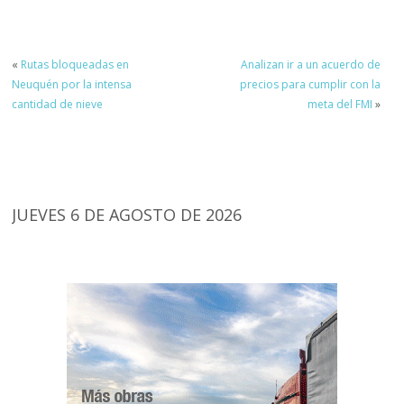
«
Rutas bloqueadas en
Analizan ir a un acuerdo de
Neuquén por la intensa
precios para cumplir con la
cantidad de nieve
meta del FMI
»
JUEVES 6 DE AGOSTO DE 2026