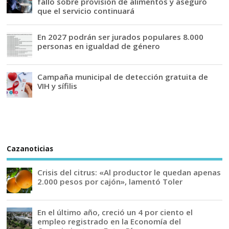
fallo sobre provisión de alimentos y aseguró
que el servicio continuará
En 2027 podrán ser jurados populares 8.000
personas en igualdad de género
Campaña municipal de detección gratuita de
VIH y sífilis
Cazanoticias
Crisis del citrus: «Al productor le quedan apenas
2.000 pesos por cajón», lamentó Toler
En el último año, creció un 4 por ciento el
empleo registrado en la Economía del