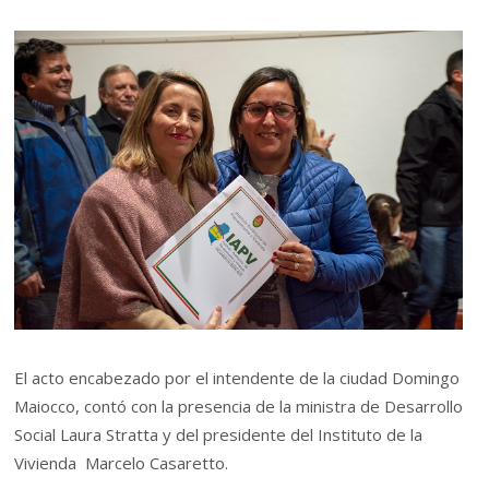
El acto encabezado por el intendente de la ciudad Domingo
Maiocco, contó con la presencia de la ministra de Desarrollo
Social Laura Stratta y del presidente del Instituto de la
Vivienda Marcelo Casaretto.