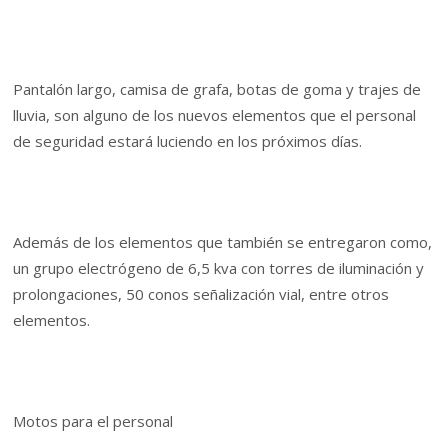
Pantalón largo, camisa de grafa, botas de goma y trajes de
lluvia, son alguno de los nuevos elementos que el personal
de seguridad estará luciendo en los próximos días.
Además de los elementos que también se entregaron como,
un grupo electrógeno de 6,5 kva con torres de iluminación y
prolongaciones, 50 conos señalización vial, entre otros
elementos.
Motos para el personal