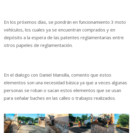
En los próximos días, se pondrán en funcionamiento 3 moto
vehículos, los cuales ya se encuentran comprados y en
depósito a la espera de las patentes reglamentarias entre
otros papeles de reglamentación.
En el dialogo con Daniel Mansilla, comento que estos
elementos son una necesidad básica ya que a veces algunas
personas se roban o sacan estos elementos que se usan
para señalar baches en las calles o trabajos realizados.