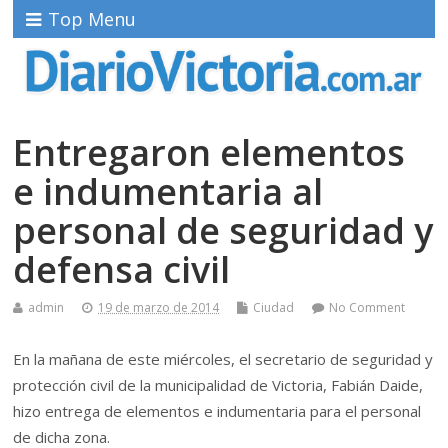
Top Menu
Entregaron elementos
e indumentaria al
personal de seguridad y
defensa civil
admin
19 de marzo de 2014
Ciudad
No Comment
En la mañana de este miércoles, el secretario de seguridad y
protección civil de la municipalidad de Victoria, Fabián Daide,
hizo entrega de elementos e indumentaria para el personal
de dicha zona.