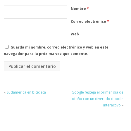
Nombre
*
Correo electrónico
*
Web
Guarda mi nombre, correo electrónico y web en este
navegador para la próxima vez que comente.
«
Sudamérica en bicicleta
Google festeja el primer día de
otoño con un divertido doodle
interactivo
»