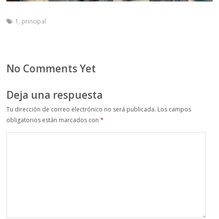
1
,
principal
No Comments Yet
Deja una respuesta
Tu dirección de correo electrónico no será publicada.
Los campos
obligatorios están marcados con
*