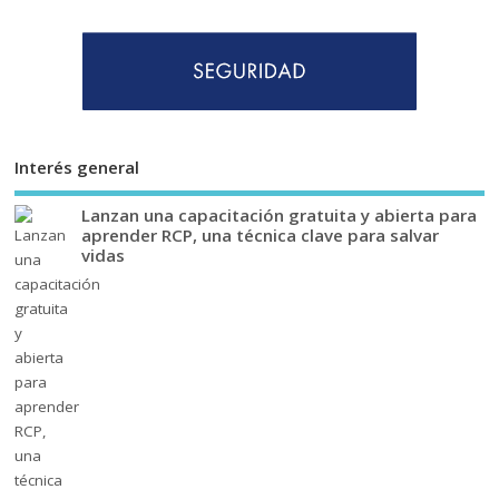
Interés general
Lanzan una capacitación gratuita y abierta para
aprender RCP, una técnica clave para salvar
vidas