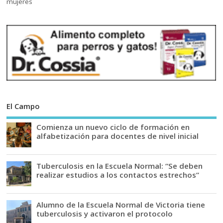
El Campo
Comienza un nuevo ciclo de formación en
alfabetización para docentes de nivel inicial
Tuberculosis en la Escuela Normal: “Se deben
realizar estudios a los contactos estrechos”
Alumno de la Escuela Normal de Victoria tiene
tuberculosis y activaron el protocolo