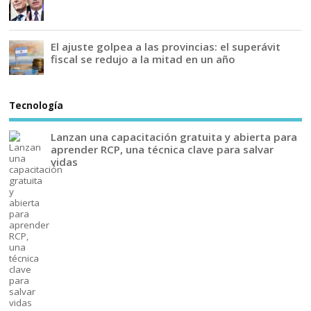
El ajuste golpea a las provincias: el superávit
fiscal se redujo a la mitad en un año
Tecnología
Lanzan una capacitación gratuita y abierta para
aprender RCP, una técnica clave para salvar
vidas