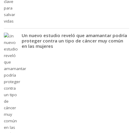
Un nuevo estudio reveló que amamantar podría
proteger contra un tipo de cáncer muy común
en las mujeres