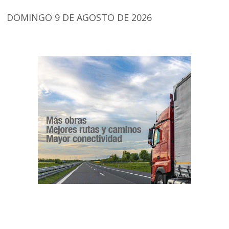
DOMINGO 9 DE AGOSTO DE 2026