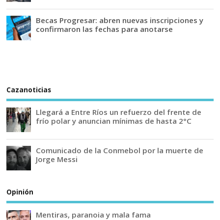
Becas Progresar: abren nuevas inscripciones y
confirmaron las fechas para anotarse
Cazanoticias
Llegará a Entre Ríos un refuerzo del frente de
frío polar y anuncian mínimas de hasta 2°C
Comunicado de la Conmebol por la muerte de
Jorge Messi
Opinión
Mentiras, paranoia y mala fama