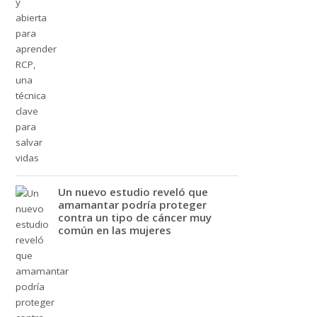
Un nuevo estudio reveló que
amamantar podría proteger
contra un tipo de cáncer muy
común en las mujeres