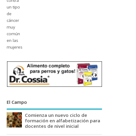
El Campo
Comienza un nuevo ciclo de
formación en alfabetización para
docentes de nivel inicial