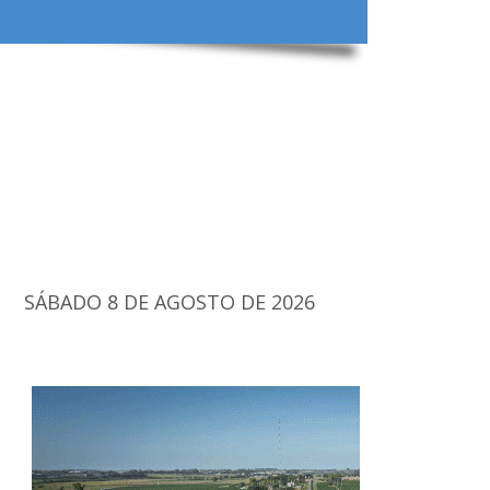
SÁBADO 8 DE AGOSTO DE 2026