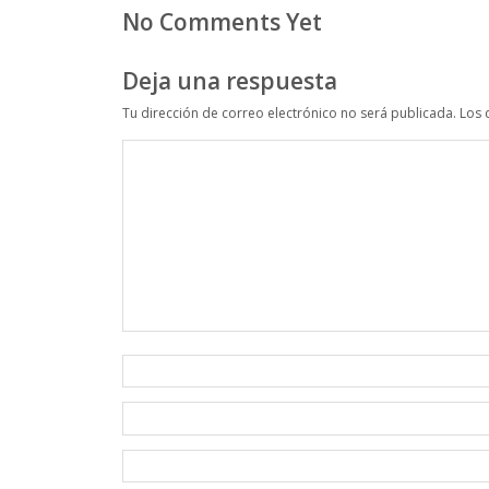
No Comments Yet
Deja una respuesta
Tu dirección de correo electrónico no será publicada.
Los 