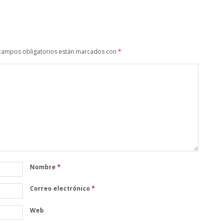
campos obligatorios están marcados con
*
Nombre
*
Correo electrónico
*
Web