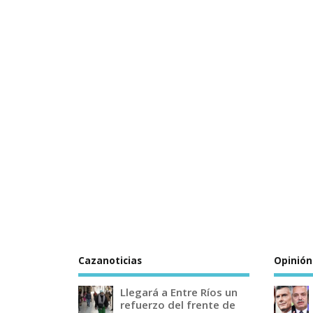
Cazanoticias
Opinión
Llegará a Entre Ríos un
refuerzo del frente de