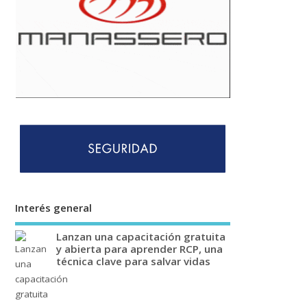
Interés general
Lanzan una capacitación gratuita
y abierta para aprender RCP, una
técnica clave para salvar vidas