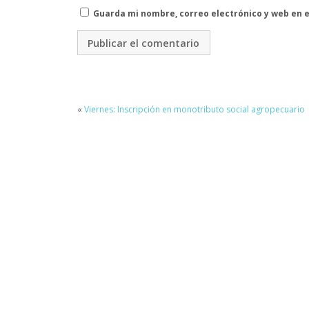
Guarda mi nombre, correo electrónico y web en 
«
Viernes: Inscripción en monotributo social agropecuario