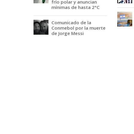
frío polar y anuncian
mínimas de hasta 2°C
Comunicado de la
Conmebol por la muerte
de Jorge Messi