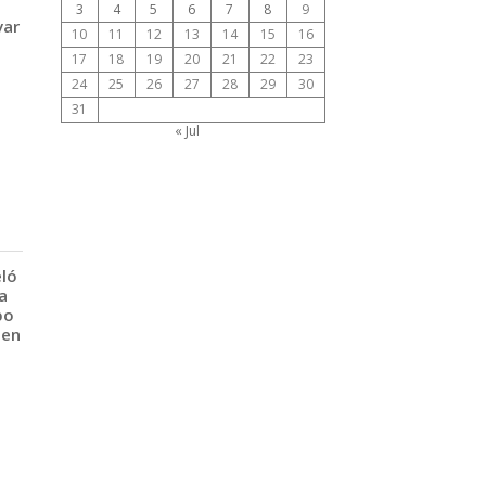
3
4
5
6
7
8
9
var
10
11
12
13
14
15
16
17
18
19
20
21
22
23
24
25
26
27
28
29
30
31
« Jul
eló
a
po
 en