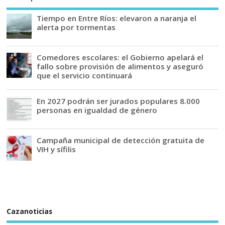
Tiempo en Entre Ríos: elevaron a naranja el
alerta por tormentas
Comedores escolares: el Gobierno apelará el
fallo sobre provisión de alimentos y aseguró
que el servicio continuará
En 2027 podrán ser jurados populares 8.000
personas en igualdad de género
Campaña municipal de detección gratuita de
VIH y sífilis
Cazanoticias