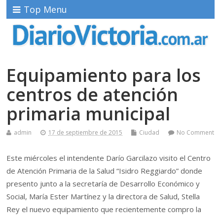
Top Menu
Equipamiento para los
centros de atención
primaria municipal
admin
17 de septiembre de 2015
Ciudad
No Comment
Este miércoles el intendente Darío Garcilazo visito el Centro
de Atención Primaria de la Salud “Isidro Reggiardo” donde
presento junto a la secretaría de Desarrollo Económico y
Social, María Ester Martínez y la directora de Salud, Stella
Rey el nuevo equipamiento que recientemente compro la