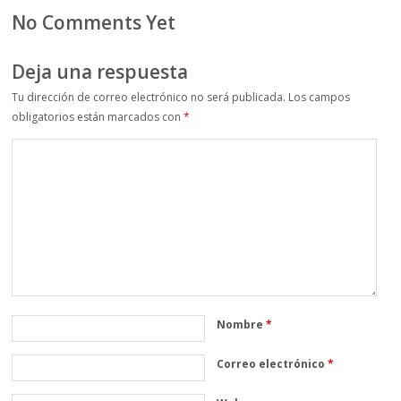
No Comments Yet
Deja una respuesta
Tu dirección de correo electrónico no será publicada.
Los campos
obligatorios están marcados con
*
Nombre
*
Correo electrónico
*