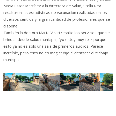
María Ester Martínez y la directora de Salud, Stella Rey
resaltaron las estadísticas de vacunación realizadas en los
diversos centros y la gran cantidad de profesionales que se
dispone.
También la doctora Marta Vicari resalto los servicios que se
brindan desde salud municipal, “yo estoy muy feliz porque
esto ya no es solo una sala de primeros auxilios. Parece
increíble, pero esto no es magia” dijo al destacar el trabajo
municipal.