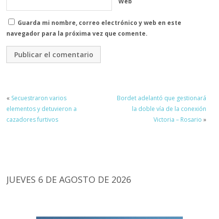
Web
Guarda mi nombre, correo electrónico y web en este
navegador para la próxima vez que comente.
«
Secuestraron varios
Bordet adelantó que gestionará
elementos y detuvieron a
la doble vía de la conexión
cazadores furtivos
Victoria – Rosario
»
JUEVES 6 DE AGOSTO DE 2026