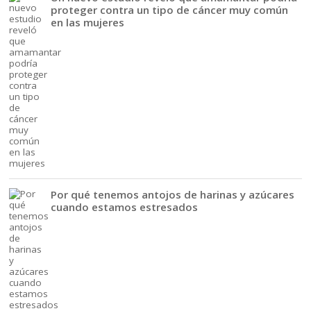
proteger contra un tipo de cáncer muy común
en las mujeres
Por qué tenemos antojos de harinas y azúcares
cuando estamos estresados