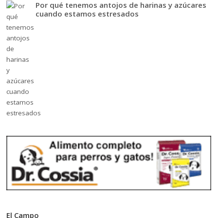
Por qué tenemos antojos de harinas y azúcares
cuando estamos estresados
El Campo