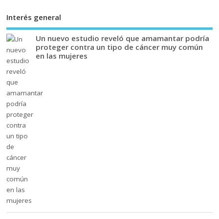
Interés general
Un nuevo estudio reveló que amamantar podría
proteger contra un tipo de cáncer muy común
en las mujeres