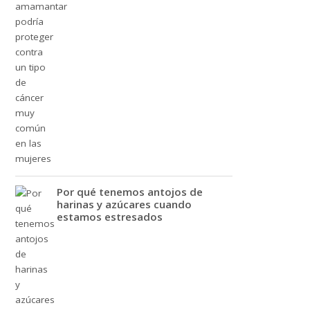
Por qué tenemos antojos de
harinas y azúcares cuando
estamos estresados