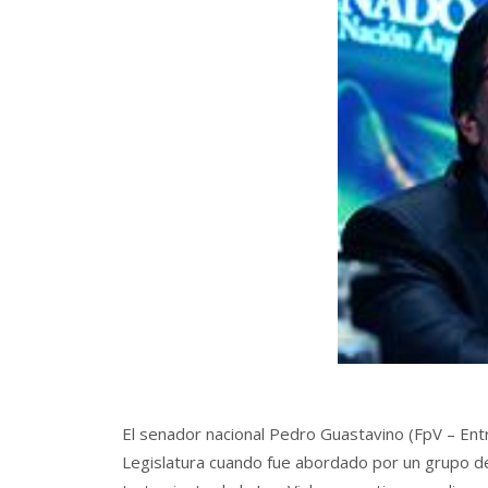
El senador nacional Pedro Guastavino (FpV – Entre
Legislatura cuando fue abordado por un grupo de