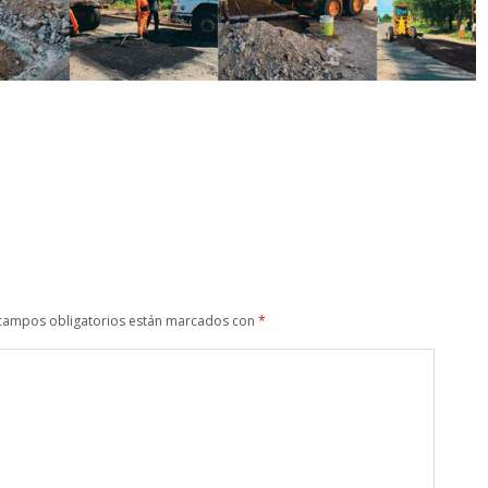
campos obligatorios están marcados con
*