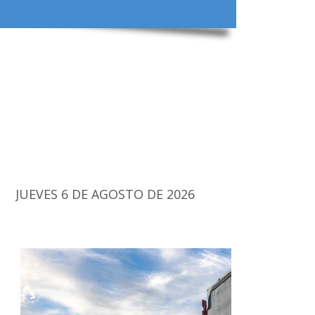
JUEVES 6 DE AGOSTO DE 2026