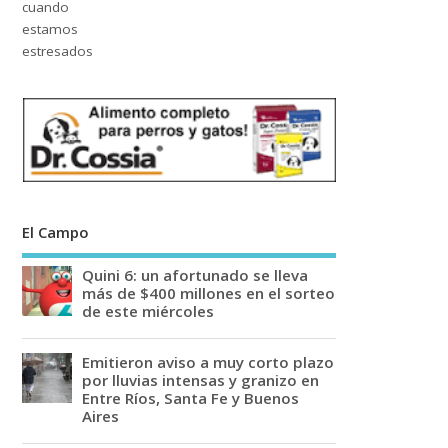
El Campo
Quini 6: un afortunado se lleva
más de $400 millones en el sorteo
de este miércoles
Emitieron aviso a muy corto plazo
por lluvias intensas y granizo en
Entre Ríos, Santa Fe y Buenos
Aires