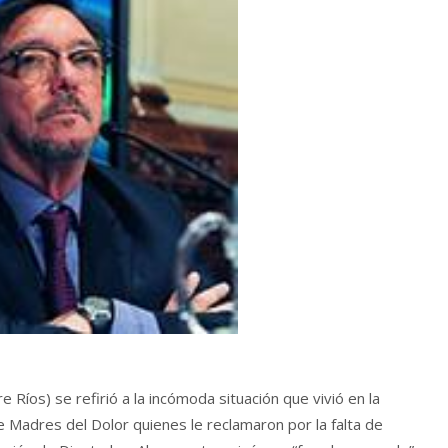
 Ríos) se refirió a la incómoda situación que vivió en la
 Madres del Dolor quienes le reclamaron por la falta de