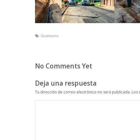
Guatavino
No Comments Yet
Deja una respuesta
Tu dirección de correo electrónico no será publicada.
Los 