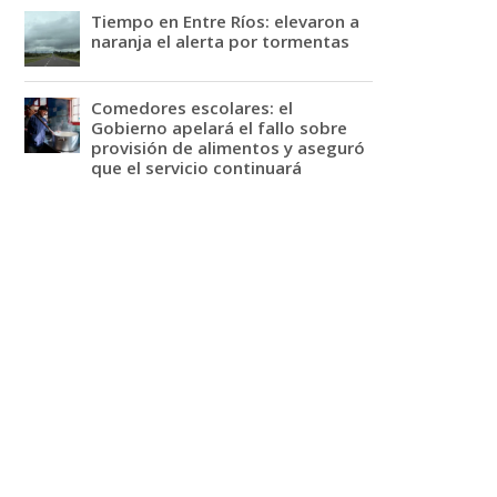
Tiempo en Entre Ríos: elevaron a
naranja el alerta por tormentas
Comedores escolares: el
Gobierno apelará el fallo sobre
provisión de alimentos y aseguró
que el servicio continuará