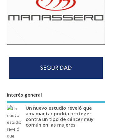
Interés general
Un nuevo estudio reveló que
amamantar podría proteger
contra un tipo de cáncer muy
común en las mujeres