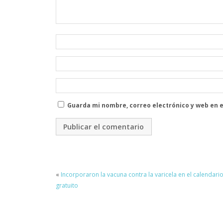
Guarda mi nombre, correo electrónico y web en 
«
Incorporaron la vacuna contra la varicela en el calendari
gratuito