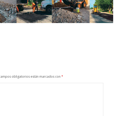
campos obligatorios están marcados con
*