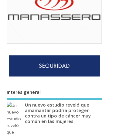
Interés general
Un nuevo estudio reveló que
amamantar podría proteger
contra un tipo de cáncer muy
común en las mujeres