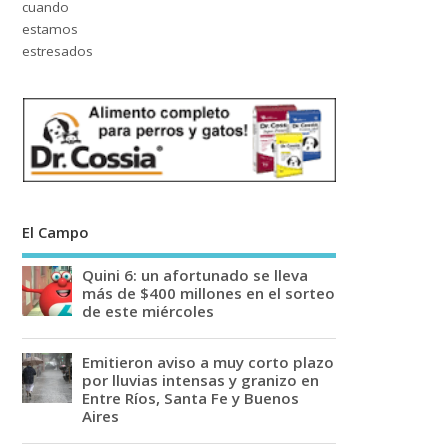
El Campo
Quini 6: un afortunado se lleva
más de $400 millones en el sorteo
de este miércoles
Emitieron aviso a muy corto plazo
por lluvias intensas y granizo en
Entre Ríos, Santa Fe y Buenos
Aires