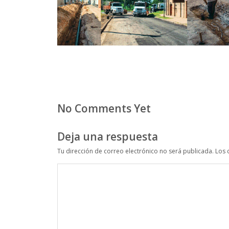
No Comments Yet
Deja una respuesta
Tu dirección de correo electrónico no será publicada.
Los 