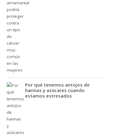
Por qué tenemos antojos de
harinas y azúcares cuando
estamos estresados