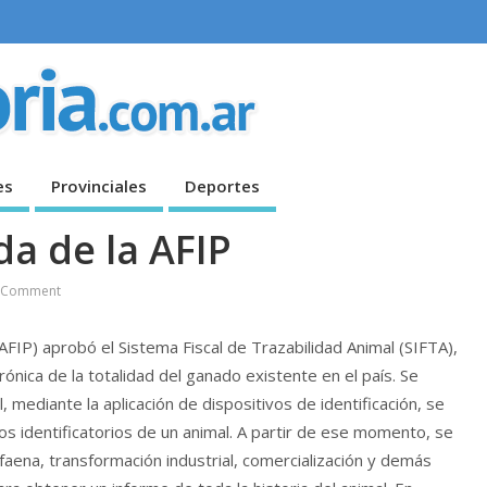
es
Provinciales
Deportes
da de la AFIP
 Comment
AFIP) aprobó el Sistema Fiscal de Trazabilidad Animal (SIFTA),
trónica de la totalidad del ganado existente en el país. Se
, mediante la aplicación de dispositivos de identificación, se
tos identificatorios de un animal. A partir de ese momento, se
faena, transformación industrial, comercialización y demás