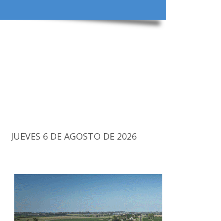
JUEVES 6 DE AGOSTO DE 2026